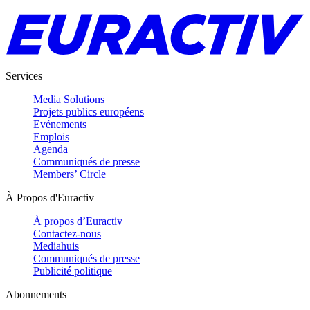
Services
Media Solutions
Projets publics européens
Evénements
Emplois
Agenda
Communiqués de presse
Members’ Circle
À Propos d'Euractiv
À propos d’Euractiv
Contactez-nous
Mediahuis
Communiqués de presse
Publicité politique
Abonnements