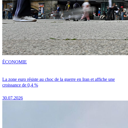
ÉCONOMIE
La zone euro résiste au choc de la guerre en Iran et affiche une
croissance de 0,4 %
30.07.2026