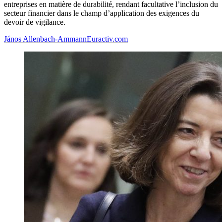
entreprises en matière de durabilité, rendant facultative l’inclusion du
secteur financier dans le champ d’application des exigences du
devoir de vigilance.
János Allenbach-Ammann
Euractiv.com