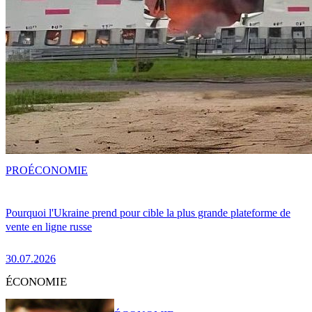
PRO
ÉCONOMIE
Pourquoi l'Ukraine prend pour cible la plus grande plateforme de
vente en ligne russe
30.07.2026
ÉCONOMIE