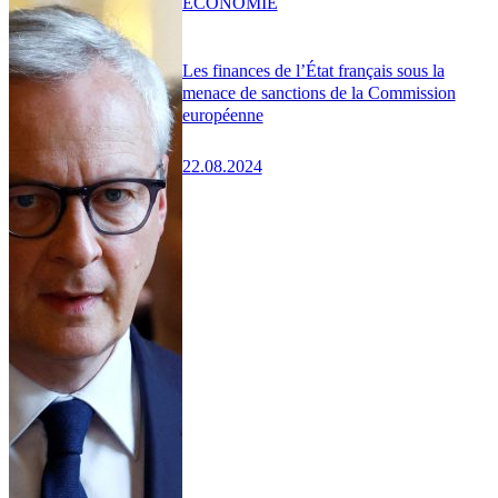
ÉCONOMIE
Les finances de l’État français sous la
menace de sanctions de la Commission
européenne
22.08.2024