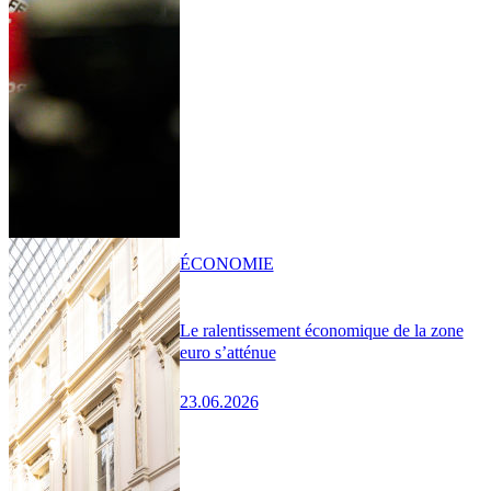
ÉCONOMIE
Le ralentissement économique de la zone
euro s’atténue
23.06.2026