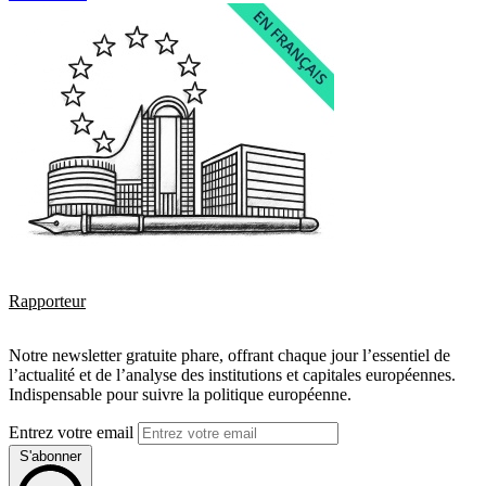
Rapporteur
Notre newsletter gratuite phare, offrant chaque jour l’essentiel de
l’actualité et de l’analyse des institutions et capitales européennes.
Indispensable pour suivre la politique européenne.
Entrez votre email
S'abonner