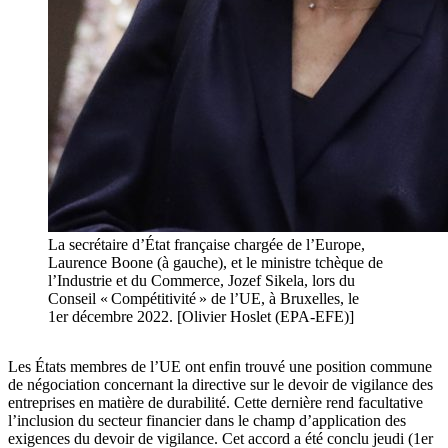
La secrétaire d’État française chargée de l’Europe,
Laurence Boone (à gauche), et le ministre tchèque de
l’Industrie et du Commerce, Jozef Sikela, lors du
Conseil « Compétitivité » de l’UE, à Bruxelles, le
1er décembre 2022. [Olivier Hoslet (EPA-EFE)]
Les États membres de l’UE ont enfin trouvé une position commune
de négociation concernant la directive sur le devoir de vigilance des
entreprises en matière de durabilité. Cette dernière rend facultative
l’inclusion du secteur financier dans le champ d’application des
exigences du devoir de vigilance. Cet accord a été conclu jeudi (1er