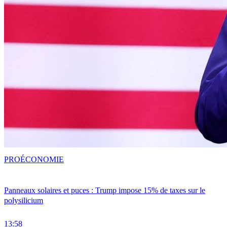
PRO
ÉCONOMIE
Panneaux solaires et puces : Trump impose 15% de taxes sur le
polysilicium
13:58