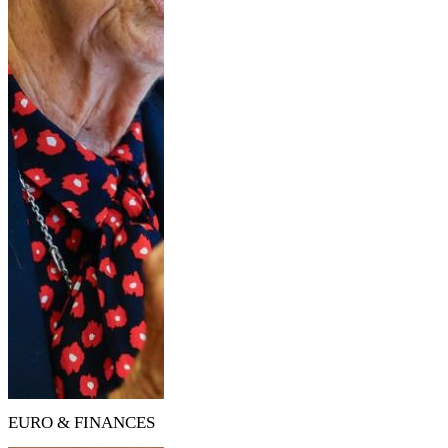
EURO & FINANCES