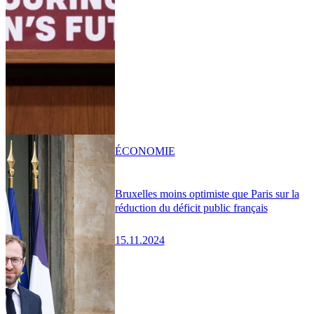
ÉCONOMIE
Bruxelles moins optimiste que Paris sur la
réduction du déficit public français
15.11.2024