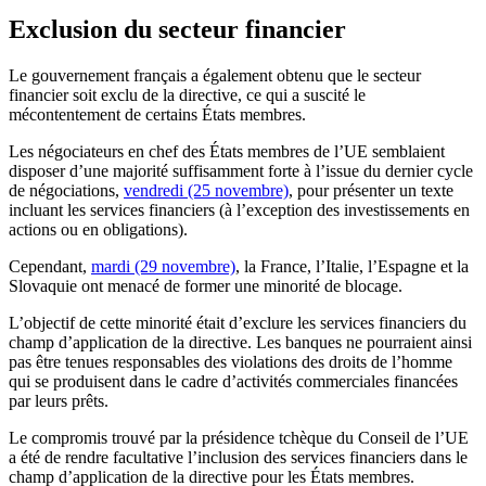
Exclusion du secteur financier
Le gouvernement français a également obtenu que le secteur
financier soit exclu de la directive, ce qui a suscité le
mécontentement de certains États membres.
Les négociateurs en chef des États membres de l’UE semblaient
disposer d’une majorité suffisamment forte à l’issue du dernier cycle
de négociations,
vendredi (25 novembre)
, pour présenter un texte
incluant les services financiers (à l’exception des investissements en
actions ou en obligations).
Cependant,
mardi (29 novembre)
, la France, l’Italie, l’Espagne et la
Slovaquie ont menacé de former une minorité de blocage.
L’objectif de cette minorité était d’exclure les services financiers du
champ d’application de la directive. Les banques ne pourraient ainsi
pas être tenues responsables des violations des droits de l’homme
qui se produisent dans le cadre d’activités commerciales financées
par leurs prêts.
Le compromis trouvé par la présidence tchèque du Conseil de l’UE
a été de rendre facultative l’inclusion des services financiers dans le
champ d’application de la directive pour les États membres.