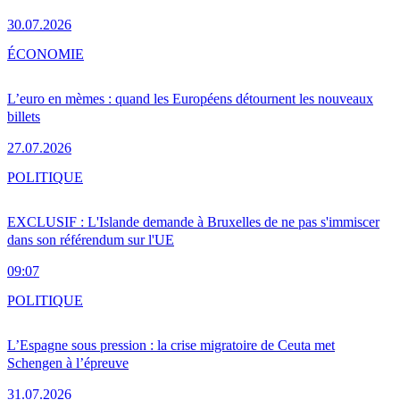
30.07.2026
ÉCONOMIE
L’euro en mèmes : quand les Européens détournent les nouveaux
billets
27.07.2026
POLITIQUE
EXCLUSIF : L'Islande demande à Bruxelles de ne pas s'immiscer
dans son référendum sur l'UE
09:07
POLITIQUE
L’Espagne sous pression : la crise migratoire de Ceuta met
Schengen à l’épreuve
31.07.2026