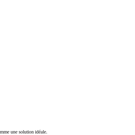
omme une solution idéale.