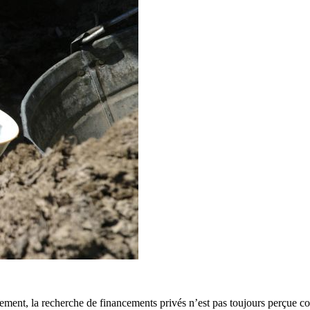
ement, la recherche de financements privés n’est pas toujours perçue c