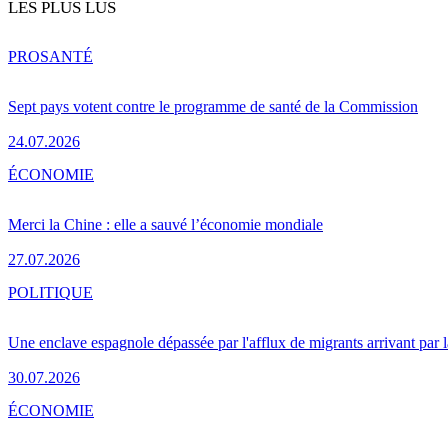
LES PLUS LUS
PRO
SANTÉ
Sept pays votent contre le programme de santé de la Commission
24.07.2026
ÉCONOMIE
Merci la Chine : elle a sauvé l’économie mondiale
27.07.2026
POLITIQUE
Une enclave espagnole dépassée par l'afflux de migrants arrivant par 
30.07.2026
ÉCONOMIE