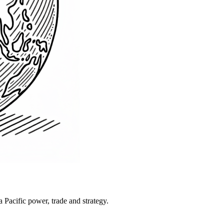
Pacific power, trade and strategy.