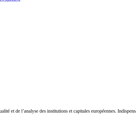
tualité et de l’analyse des institutions et capitales européennes. Indispe