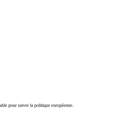
nsable pour suivre la politique européenne.