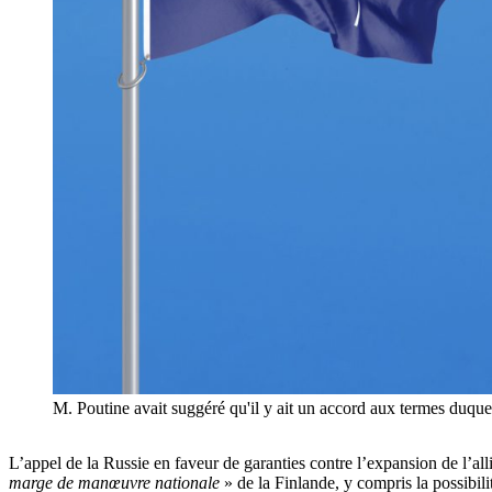
M. Poutine avait suggéré qu'il y ait un accord aux termes duq
L’appel de la Russie en faveur de garanties contre l’expansion de l’all
marge de manœuvre nationale
» de la Finlande, y compris la possibi