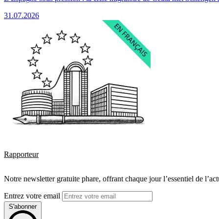
31.07.2026
Rapporteur
Notre newsletter gratuite phare, offrant chaque jour l’essentiel de l’ac
Entrez votre email
S'abonner