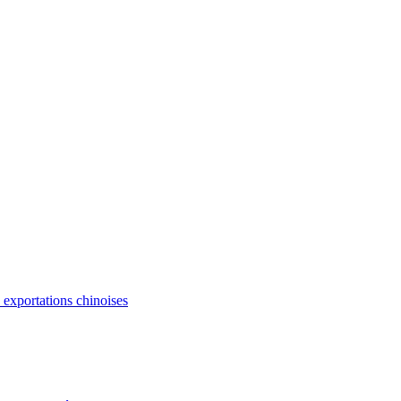
s exportations chinoises