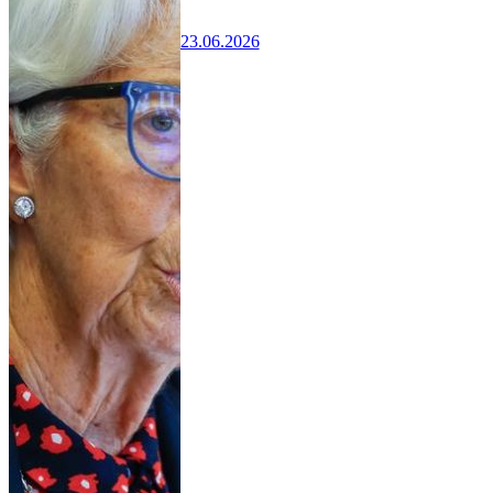
23.06.2026