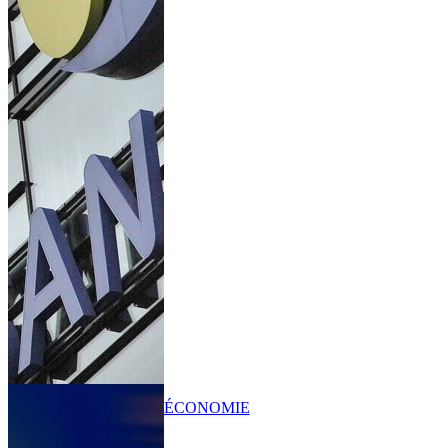
ÉCONOMIE