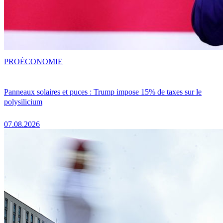
PRO
ÉCONOMIE
Panneaux solaires et puces : Trump impose 15% de taxes sur le
polysilicium
07.08.2026