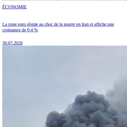
ÉCONOMIE
La zone euro résiste au choc de la guerre en Iran et affiche une
croissance de 0,4 %
30.07.2026