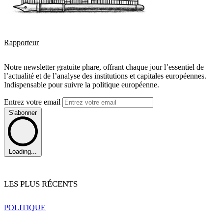
Rapporteur
Notre newsletter gratuite phare, offrant chaque jour l’essentiel de
l’actualité et de l’analyse des institutions et capitales européennes.
Indispensable pour suivre la politique européenne.
Entrez votre email
S'abonner
Loading...
LES PLUS RÉCENTS
POLITIQUE