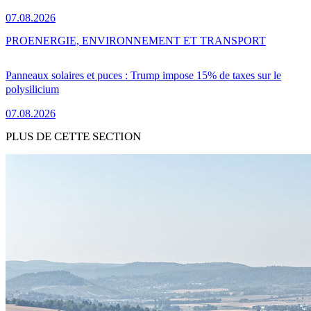
07.08.2026
PRO
ENERGIE, ENVIRONNEMENT ET TRANSPORT
Panneaux solaires et puces : Trump impose 15% de taxes sur le
polysilicium
07.08.2026
PLUS DE CETTE SECTION