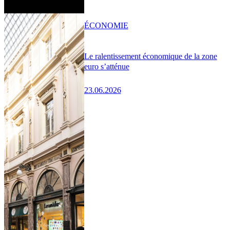
ÉCONOMIE
Le ralentissement économique de la zone
euro s’atténue
23.06.2026