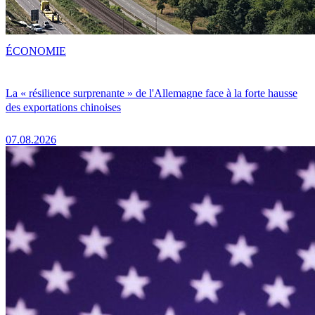
ÉCONOMIE
La « résilience surprenante » de l'Allemagne face à la forte hausse
des exportations chinoises
07.08.2026