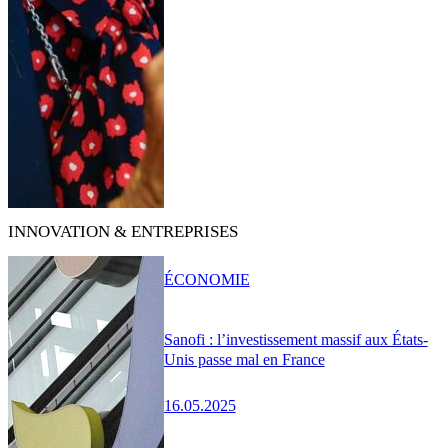
INNOVATION & ENTREPRISES
ÉCONOMIE
Sanofi : l’investissement massif aux États-
Unis passe mal en France
16.05.2025