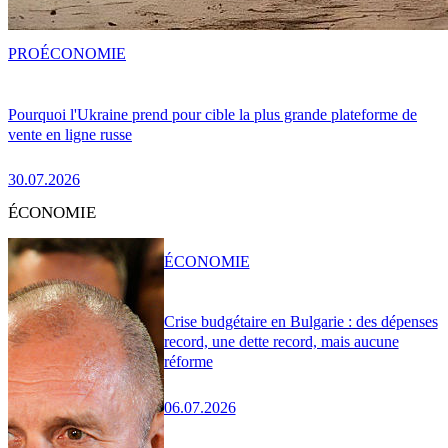
PRO
ÉCONOMIE
Pourquoi l'Ukraine prend pour cible la plus grande plateforme de
vente en ligne russe
30.07.2026
ÉCONOMIE
ÉCONOMIE
Crise budgétaire en Bulgarie : des dépenses
record, une dette record, mais aucune
réforme
06.07.2026