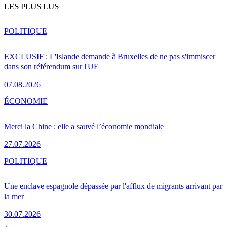
LES PLUS LUS
POLITIQUE
EXCLUSIF : L'Islande demande à Bruxelles de ne pas s'immiscer
dans son référendum sur l'UE
07.08.2026
ÉCONOMIE
Merci la Chine : elle a sauvé l’économie mondiale
27.07.2026
POLITIQUE
Une enclave espagnole dépassée par l'afflux de migrants arrivant par
la mer
30.07.2026