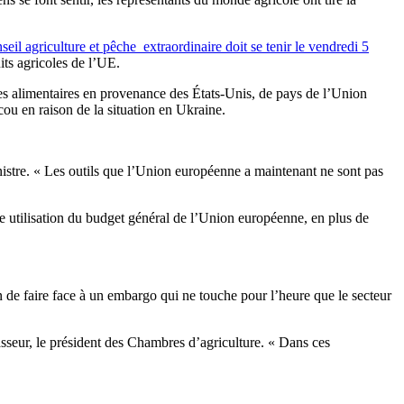
eil agriculture et pêche extraordinaire doit se tenir le vendredi 5
its agricoles de l’UE.
ées alimentaires en provenance des États-Unis, de pays de l’Union
u en raison de la situation en Ukraine.
istre. « Les outils que l’Union européenne a maintenant ne sont pas
te utilisation du budget général de l’Union européenne, en plus de
 de faire face à un embargo qui ne touche pour l’heure que le secteur
asseur, le président des Chambres d’agriculture. « Dans ces