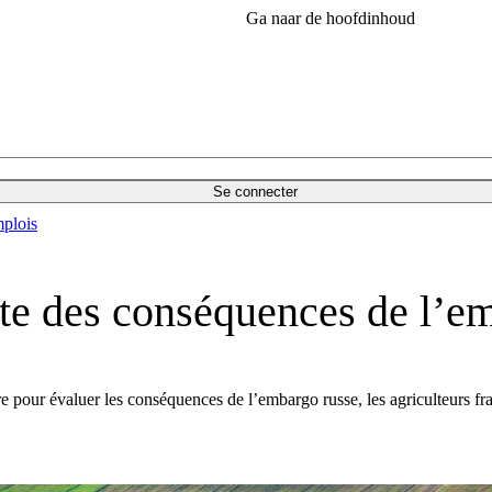
Ga naar de hoofdinhoud
Se connecter
plois
ète des conséquences de l’e
ure pour évaluer les conséquences de l’embargo russe, les agriculteurs f