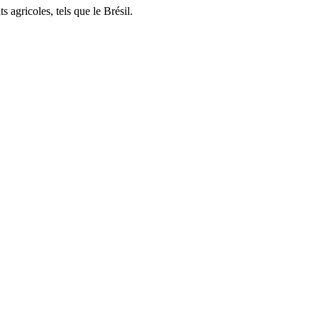
 agricoles, tels que le Brésil.