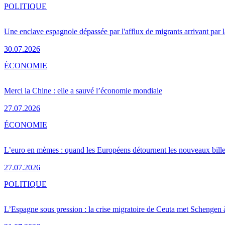
POLITIQUE
Une enclave espagnole dépassée par l'afflux de migrants arrivant par 
30.07.2026
ÉCONOMIE
Merci la Chine : elle a sauvé l’économie mondiale
27.07.2026
ÉCONOMIE
L’euro en mèmes : quand les Européens détournent les nouveaux bille
27.07.2026
POLITIQUE
L’Espagne sous pression : la crise migratoire de Ceuta met Schengen 