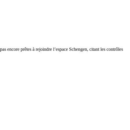
as encore prêtes à rejoindre l’espace Schengen, citant les contrôles