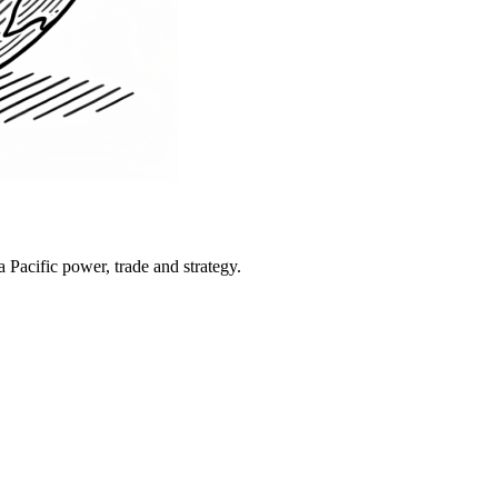
Pacific power, trade and strategy.