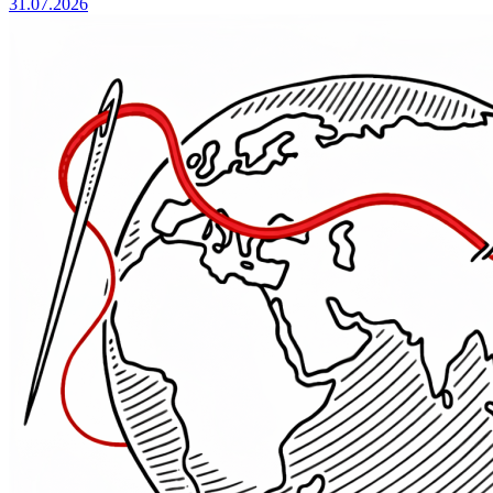
31.07.2026