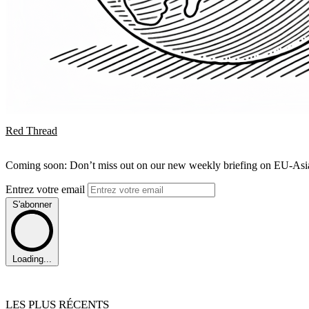
Red Thread
Coming soon: Don’t miss out on our new weekly briefing on EU-Asia 
Entrez votre email
S'abonner
Loading...
LES PLUS RÉCENTS