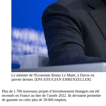
Le ministre de l'Economie Bruno Le Maire, à Davos en
janvier dernier. [EPA-EFE/GIAN EHRENZELLER]
Plus de 1 700 nouveaux projets d’investissement étrangers ont été
recensés en France au titre de l’année 2022. Ils devraient permettre
de garantir ou créer plus de 58 000 emplois.