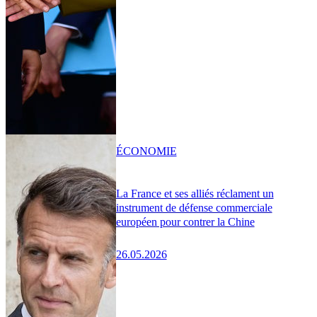
ÉCONOMIE
La France et ses alliés réclament un
instrument de défense commerciale
européen pour contrer la Chine
26.05.2026