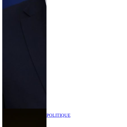
POLITIQUE