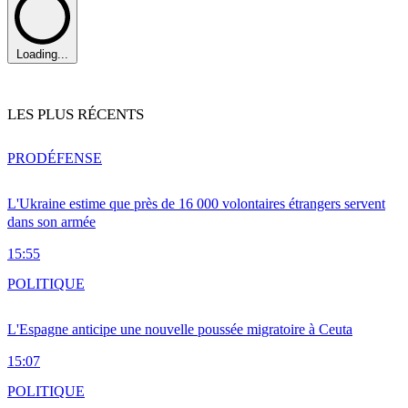
Loading...
LES PLUS RÉCENTS
PRO
DÉFENSE
L'Ukraine estime que près de 16 000 volontaires étrangers servent
dans son armée
15:55
POLITIQUE
L'Espagne anticipe une nouvelle poussée migratoire à Ceuta
15:07
POLITIQUE