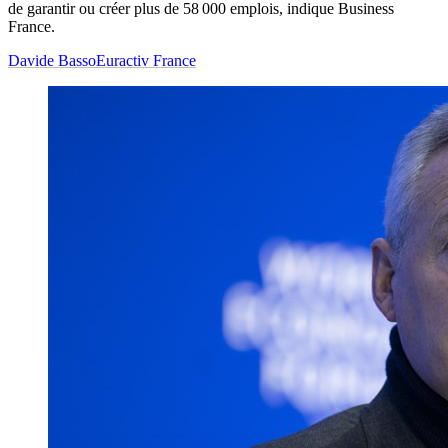
de garantir ou créer plus de 58 000 emplois, indique Business
France.
Davide Basso
Euractiv France