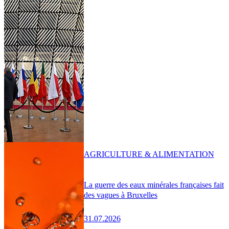
AGRICULTURE & ALIMENTATION
La guerre des eaux minérales françaises fait
des vagues à Bruxelles
31.07.2026