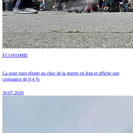
ÉCONOMIE
La zone euro résiste au choc de la guerre en Iran et affiche une
croissance de 0,4 %
30.07.2026