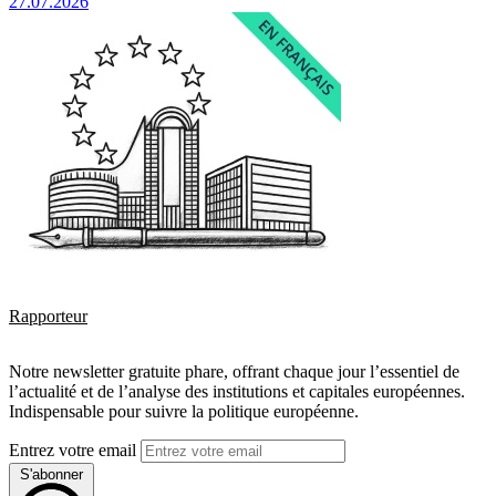
27.07.2026
Rapporteur
Notre newsletter gratuite phare, offrant chaque jour l’essentiel de
l’actualité et de l’analyse des institutions et capitales européennes.
Indispensable pour suivre la politique européenne.
Entrez votre email
S'abonner