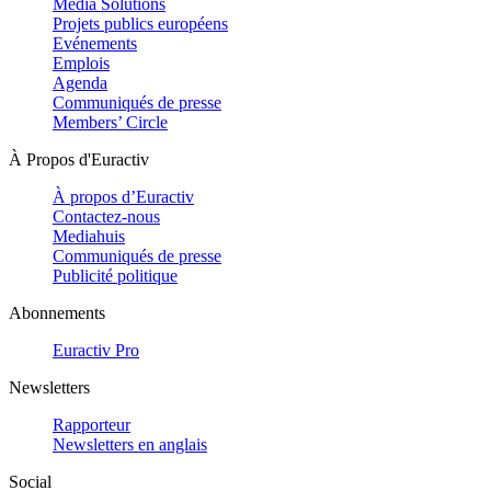
Media Solutions
Projets publics européens
Evénements
Emplois
Agenda
Communiqués de presse
Members’ Circle
À Propos d'Euractiv
À propos d’Euractiv
Contactez-nous
Mediahuis
Communiqués de presse
Publicité politique
Abonnements
Euractiv Pro
Newsletters
Rapporteur
Newsletters en anglais
Social