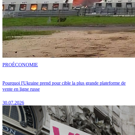
PRO
ÉCONOMIE
Pourquoi l'Ukraine prend pour cible la plus grande plateforme de
vente en ligne russe
30.07.2026