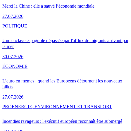
Merci la Chine : elle a sauvé l’économie mondiale
27.07.2026
POLITIQUE
Une enclave espagnole dépassée par l'afflux de migrants arrivant par
la mer
30.07.2026
ÉCONOMIE
L’euro en mèmes : quand les Européens détournent les nouveaux
billets
27.07.2026
PRO
ENERGIE, ENVIRONNEMENT ET TRANSPORT
Incendies ravageurs : l'exécutif européen reconnaît être submergé