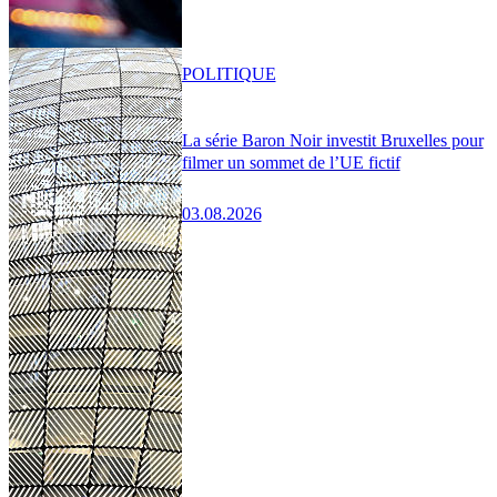
POLITIQUE
La série Baron Noir investit Bruxelles pour
filmer un sommet de l’UE fictif
03.08.2026