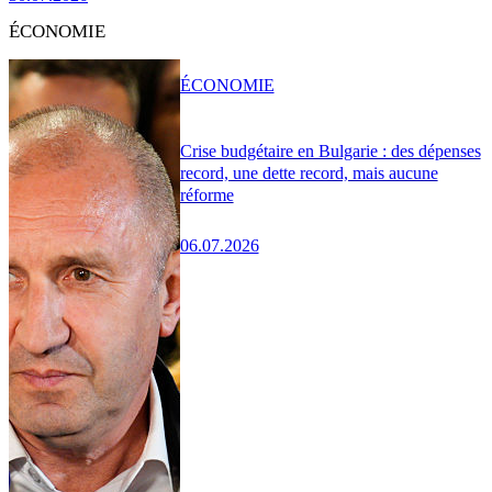
ÉCONOMIE
ÉCONOMIE
Crise budgétaire en Bulgarie : des dépenses
record, une dette record, mais aucune
réforme
06.07.2026