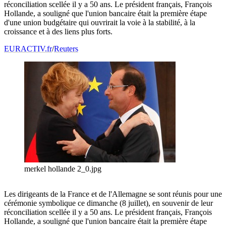
réconciliation scellée il y a 50 ans. Le président français, François
Hollande, a souligné que l'union bancaire était la première étape
d'une union budgétaire qui ouvrirait la voie à la stabilité, à la
croissance et à des liens plus forts.
EURACTIV.fr
/
Reuters
merkel hollande 2_0.jpg
Les dirigeants de la France et de l'Allemagne se sont réunis pour une
cérémonie symbolique ce dimanche (8 juillet), en souvenir de leur
réconciliation scellée il y a 50 ans. Le président français, François
Hollande, a souligné que l'union bancaire était la première étape