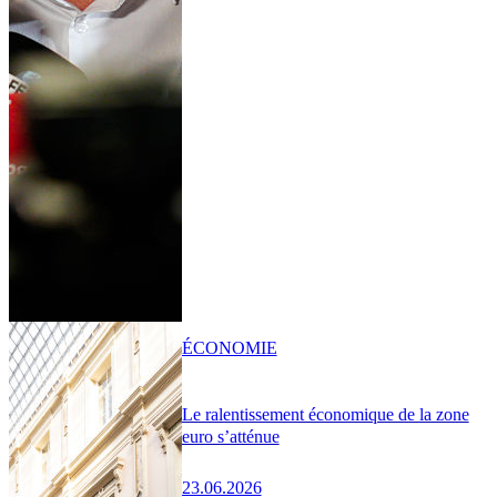
ÉCONOMIE
Le ralentissement économique de la zone
euro s’atténue
23.06.2026