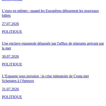
L’euro en mèmes : quand les Européens détournent les nouveaux
billets
27.07.2026
POLITIQUE
Une enclave espagnole dépassée par l'afflux de migrants arrivant par
la mer
30.07.2026
POLITIQUE
L’Espagne sous pression : la crise migratoire de Ceuta met
Schengen à l’épreuve
31.07.2026
POLITIQUE