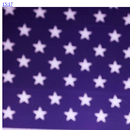
15:17