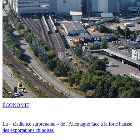
ÉCONOMIE
La « résilience surprenante » de l'Allemagne face à la forte hausse
des exportations chinoises