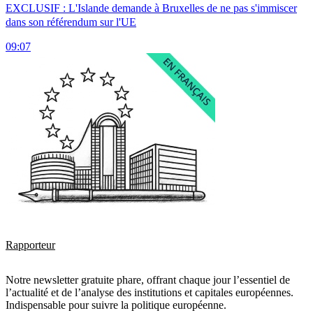
EXCLUSIF : L'Islande demande à Bruxelles de ne pas s'immiscer
dans son référendum sur l'UE
09:07
Rapporteur
Notre newsletter gratuite phare, offrant chaque jour l’essentiel de
l’actualité et de l’analyse des institutions et capitales européennes.
Indispensable pour suivre la politique européenne.