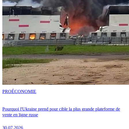
PRO
ÉCONOMIE
Pourquoi l'Ukraine prend pour cible la plus grande plateforme de
vente en ligne russe
30.07.2026