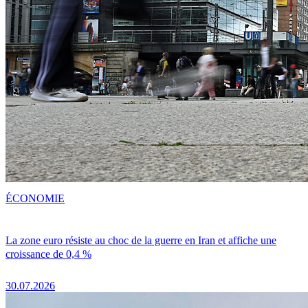
ÉCONOMIE
La zone euro résiste au choc de la guerre en Iran et affiche une
croissance de 0,4 %
30.07.2026