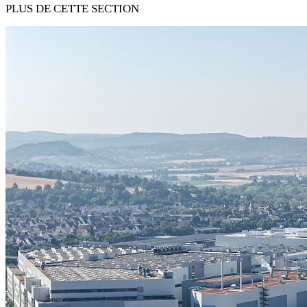
PLUS DE CETTE SECTION