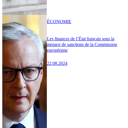
ÉCONOMIE
Les finances de l’État français sous la
menace de sanctions de la Commission
européenne
22.08.2024