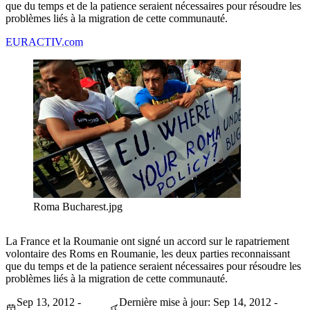
que du temps et de la patience seraient nécessaires pour résoudre les
problèmes liés à la migration de cette communauté.
EURACTIV.com
Roma Bucharest.jpg
La France et la Roumanie ont signé un accord sur le rapatriement
volontaire des Roms en Roumanie, les deux parties reconnaissant
que du temps et de la patience seraient nécessaires pour résoudre les
problèmes liés à la migration de cette communauté.
Sep 13, 2012 -
Dernière mise à jour: Sep 14, 2012 -