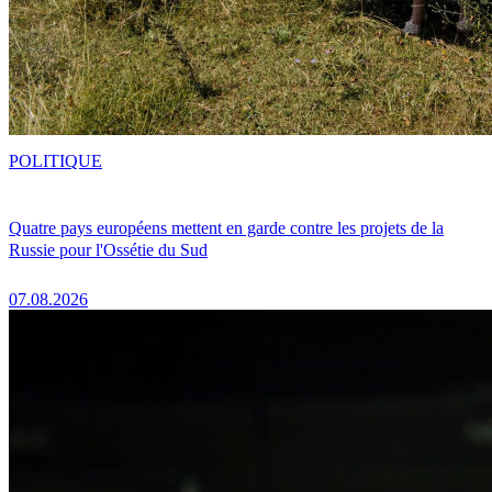
POLITIQUE
Quatre pays européens mettent en garde contre les projets de la
Russie pour l'Ossétie du Sud
07.08.2026