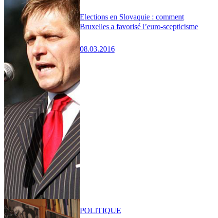
Elections en Slovaquie : comment
Bruxelles a favorisé l’euro-scepticisme
08.03.2016
POLITIQUE