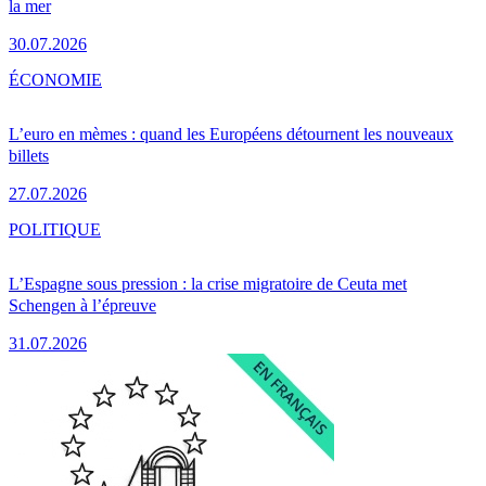
la mer
30.07.2026
ÉCONOMIE
L’euro en mèmes : quand les Européens détournent les nouveaux
billets
27.07.2026
POLITIQUE
L’Espagne sous pression : la crise migratoire de Ceuta met
Schengen à l’épreuve
31.07.2026