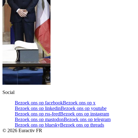
Social
Bezoek ons op facebook
Bezoek ons op x
Bezoek ons op linkedin
Bezoek ons op youtube
Bezoek ons op rss-feed
Bezoek ons op instagram
Bezoek ons op mastodon
Bezoek ons op telegram
Bezoek ons op bluesky
Bezoek ons op threads
©
2026
Euractiv FR