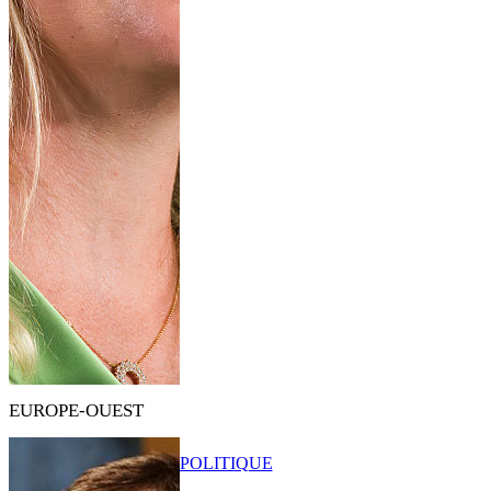
EUROPE-OUEST
POLITIQUE