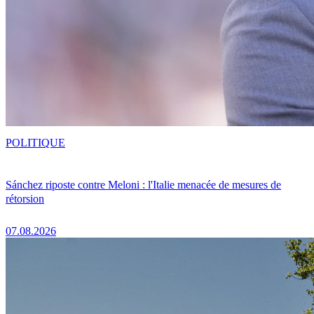
POLITIQUE
Sánchez riposte contre Meloni : l'Italie menacée de mesures de
rétorsion
07.08.2026