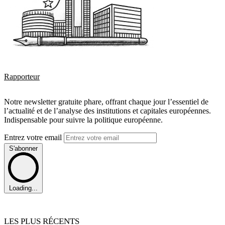
Rapporteur
Notre newsletter gratuite phare, offrant chaque jour l’essentiel de
l’actualité et de l’analyse des institutions et capitales européennes.
Indispensable pour suivre la politique européenne.
Entrez votre email
S'abonner
Loading...
LES PLUS RÉCENTS