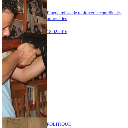
Prague refuse de renforcer le contrôle des
armes à feu
18.02.2016
POLITIQUE