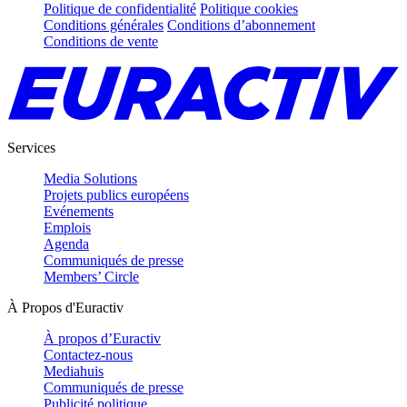
Politique de confidentialité
Politique cookies
Conditions générales
Conditions d’abonnement
Conditions de vente
Services
Media Solutions
Projets publics européens
Evénements
Emplois
Agenda
Communiqués de presse
Members’ Circle
À Propos d'Euractiv
À propos d’Euractiv
Contactez-nous
Mediahuis
Communiqués de presse
Publicité politique