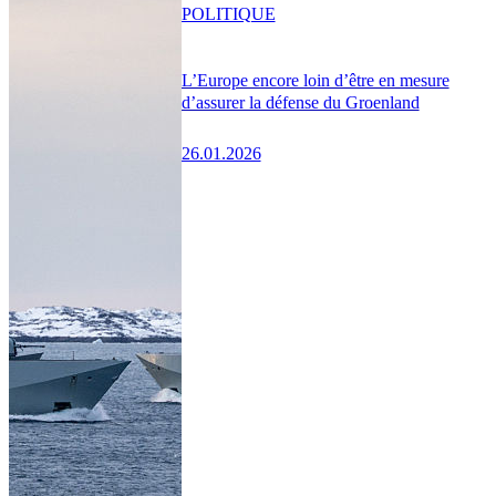
POLITIQUE
L’Europe encore loin d’être en mesure
d’assurer la défense du Groenland
26.01.2026