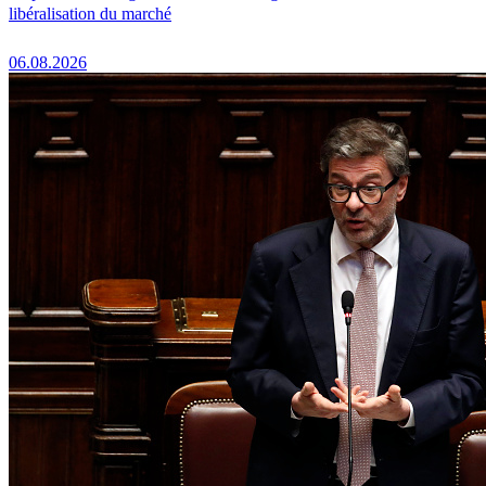
libéralisation du marché
06.08.2026