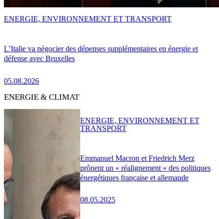
ENERGIE, ENVIRONNEMENT ET TRANSPORT
L’Italie va négocier des dépenses supplémentaires en énergie et
défense avec Bruxelles
05.08.2026
ENERGIE & CLIMAT
ENERGIE, ENVIRONNEMENT ET
TRANSPORT
Emmanuel Macron et Friedrich Merz
prônent un « réalignement » des politiques
énergétiques française et allemande
08.05.2025