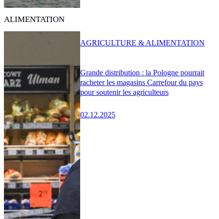
ALIMENTATION
AGRICULTURE & ALIMENTATION
Grande distribution : la Pologne pourrait
racheter les magasins Carrefour du pays
pour soutenir les agriculteurs
02.12.2025