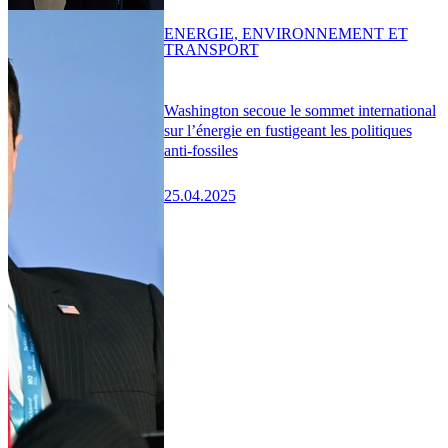
ENERGIE, ENVIRONNEMENT ET
TRANSPORT
Washington secoue le sommet international
sur l’énergie en fustigeant les politiques
anti-fossiles
25.04.2025