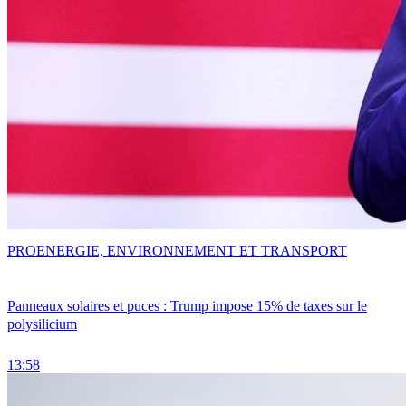
PRO
ENERGIE, ENVIRONNEMENT ET TRANSPORT
Panneaux solaires et puces : Trump impose 15% de taxes sur le
polysilicium
13:58