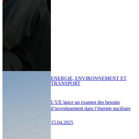
ENERGIE, ENVIRONNEMENT ET
TRANSPORT
L’UE lance un examen des besoins
d’investissement dans l’énergie nucléaire
15.04.2025