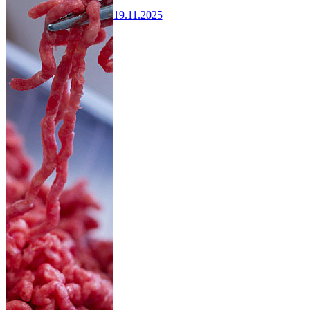
19.11.2025