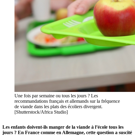
Une fois par semaine ou tous les jours ? Les
recommandations français et allemands sur la fréquence
de viande dans les plats des écoliers divergent.
[Shutterstock/Africa Studio]
Les enfants doivent-ils manger de la viande à l’école tous les
jours ? En France comme en Allemagne, cette question a suscité