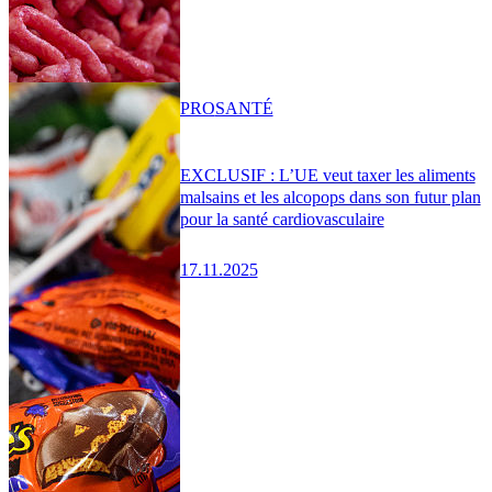
PRO
SANTÉ
EXCLUSIF : L’UE veut taxer les aliments
malsains et les alcopops dans son futur plan
pour la santé cardiovasculaire
17.11.2025