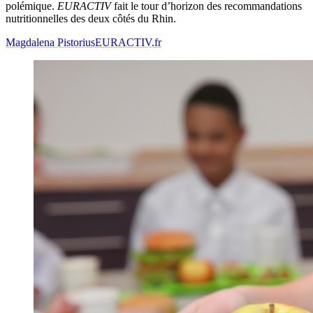
polémique.
EURACTIV
fait le tour d’horizon des recommandations
nutritionnelles des deux côtés du Rhin.
Magdalena Pistorius
EURACTIV.fr