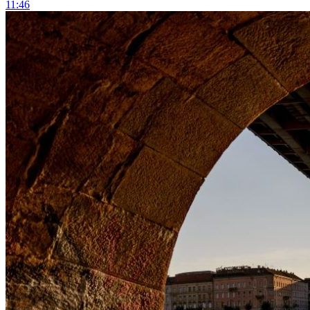
11:46