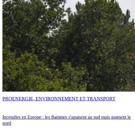
PRO
ENERGIE, ENVIRONNEMENT ET TRANSPORT
Incendies en Europe : les flammes s'apaisent au sud mais gagnent le
nord