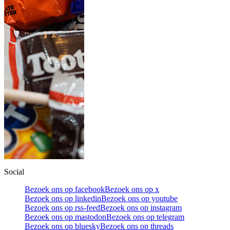
Social
Bezoek ons op facebook
Bezoek ons op x
Bezoek ons op linkedin
Bezoek ons op youtube
Bezoek ons op rss-feed
Bezoek ons op instagram
Bezoek ons op mastodon
Bezoek ons op telegram
Bezoek ons op bluesky
Bezoek ons op threads