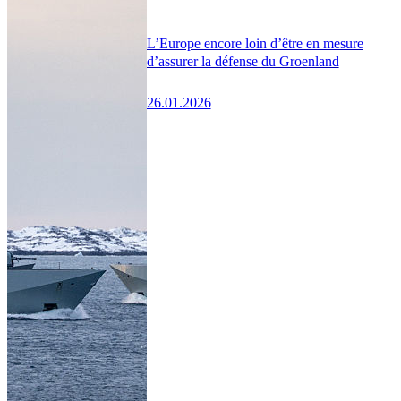
L’Europe encore loin d’être en mesure
d’assurer la défense du Groenland
26.01.2026