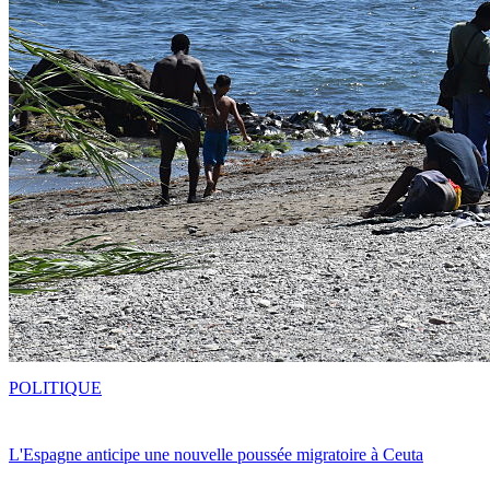
POLITIQUE
L'Espagne anticipe une nouvelle poussée migratoire à Ceuta