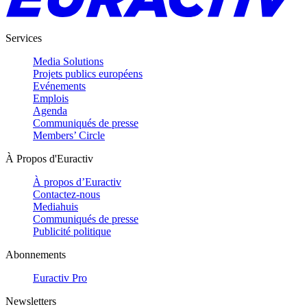
Services
Media Solutions
Projets publics européens
Evénements
Emplois
Agenda
Communiqués de presse
Members’ Circle
À Propos d'Euractiv
À propos d’Euractiv
Contactez-nous
Mediahuis
Communiqués de presse
Publicité politique
Abonnements
Euractiv Pro
Newsletters