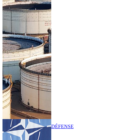
DÉFENSE