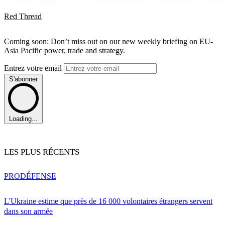
Red Thread
Coming soon: Don’t miss out on our new weekly briefing on EU-
Asia Pacific power, trade and strategy.
Entrez votre email
S'abonner
Loading...
LES PLUS RÉCENTS
PRO
DÉFENSE
L'Ukraine estime que près de 16 000 volontaires étrangers servent
dans son armée