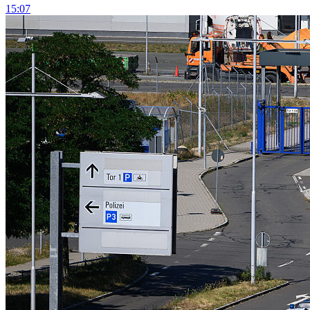
15:07