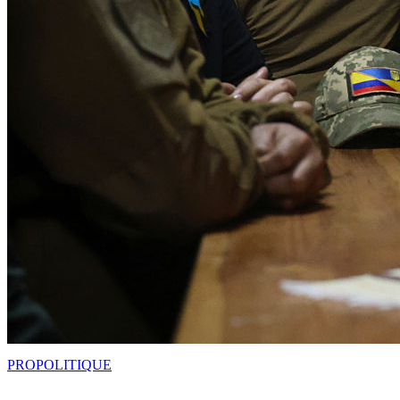
PRO
POLITIQUE