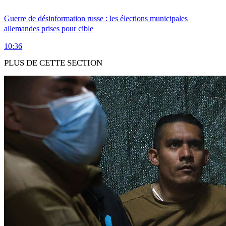
Guerre de désinformation russe : les élections municipales
allemandes prises pour cible
10:36
PLUS DE CETTE SECTION