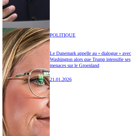
POLITIQUE
Le Danemark appelle au « dialogue » avec
Washington alors que Trump intensifie ses
menaces sur le Groenland
21.01.2026