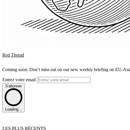
Red Thread
Coming soon: Don’t miss out on our new weekly briefing on EU-Asia 
Entrez votre email
S'abonner
Loading...
LES PLUS RÉCENTS