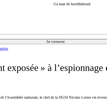
Ga naar de hoofdinhoud
Se connecter
plois
t exposée » à l’espionnage e
de l'Assemblée nationale, le chef de la DGSI Nicolas Lerner est revenu 