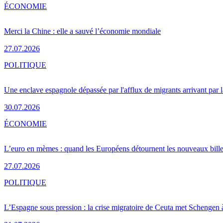
ÉCONOMIE
Merci la Chine : elle a sauvé l’économie mondiale
27.07.2026
POLITIQUE
Une enclave espagnole dépassée par l'afflux de migrants arrivant par 
30.07.2026
ÉCONOMIE
L’euro en mèmes : quand les Européens détournent les nouveaux bille
27.07.2026
POLITIQUE
L’Espagne sous pression : la crise migratoire de Ceuta met Schengen 