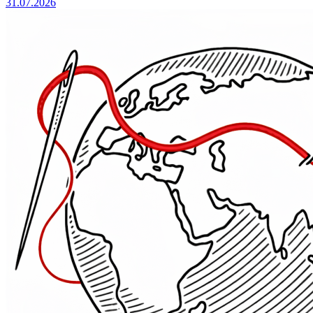
31.07.2026