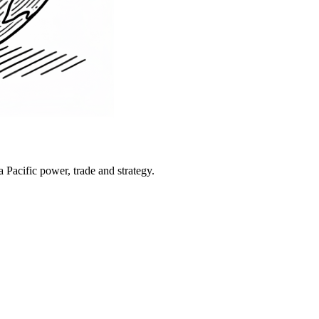
Pacific power, trade and strategy.