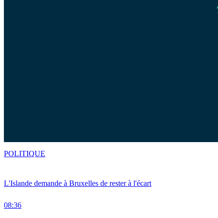
POLITIQUE
L'Islande demande à Bruxelles de rester à l'écart
08:36