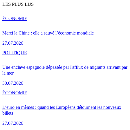
LES PLUS LUS
ÉCONOMIE
Merci la Chine : elle a sauvé l’économie mondiale
27.07.2026
POLITIQUE
Une enclave espagnole dépassée par l'afflux de migrants arrivant par
la mer
30.07.2026
ÉCONOMIE
L’euro en mèmes : quand les Européens détournent les nouveaux
billets
27.07.2026