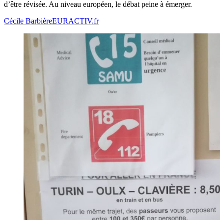
d’être révisée. Au niveau européen, le débat peine à émerger.
Cécile Barbière
EURACTIV.fr