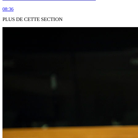
08:36
PLUS DE CETTE SECTION