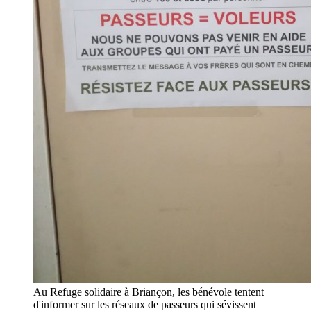
Au Refuge solidaire à Briançon, les bénévole tentent
d'informer sur les réseaux de passeurs qui sévissent