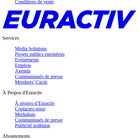
Conditions de vente
Services
Media Solutions
Projets publics européens
Evénements
Emplois
Agenda
Communiqués de presse
Members’ Circle
À Propos d'Euractiv
À propos d’Euractiv
Contactez-nous
Mediahuis
Communiqués de presse
Publicité politique
Abonnements