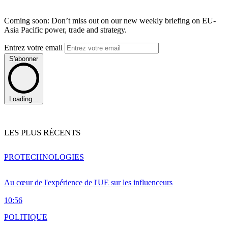
Coming soon: Don’t miss out on our new weekly briefing on EU-
Asia Pacific power, trade and strategy.
Entrez votre email
S'abonner
Loading...
LES PLUS RÉCENTS
PRO
TECHNOLOGIES
Au cœur de l'expérience de l'UE sur les influenceurs
10:56
POLITIQUE