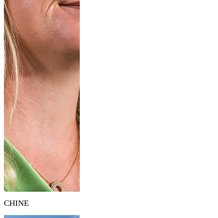
CHINE