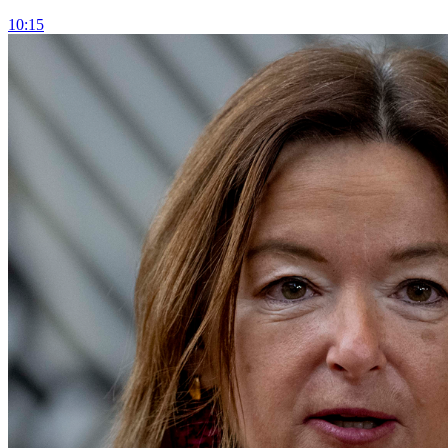
10:15