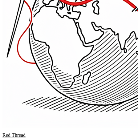
Red Thread