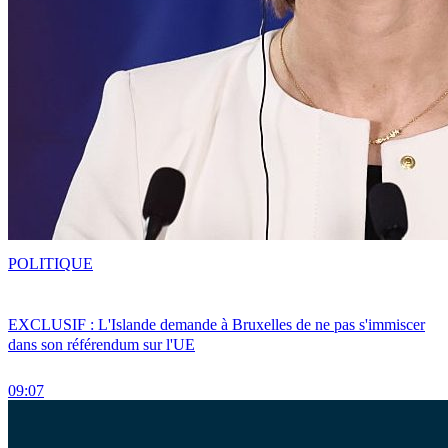
POLITIQUE
EXCLUSIF : L'Islande demande à Bruxelles de ne pas s'immiscer
dans son référendum sur l'UE
09:07