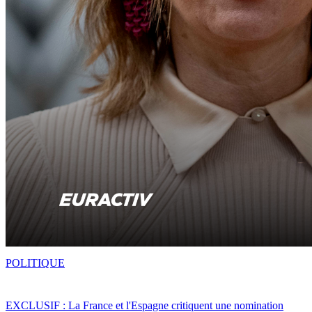
POLITIQUE
EXCLUSIF : La France et l'Espagne critiquent une nomination