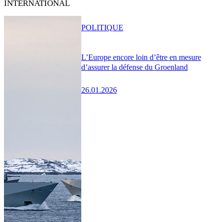
INTERNATIONAL
POLITIQUE
L’Europe encore loin d’être en mesure
d’assurer la défense du Groenland
26.01.2026