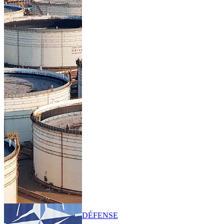
DÉFENSE