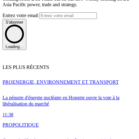
Asia Pacific power, trade and strategy.
Entrez votre email
S'abonner
Loading...
LES PLUS RÉCENTS
PRO
ENERGIE, ENVIRONNEMENT ET TRANSPORT
La pénurie d'énergie nucléaire en Hongrie ouvre la voie à la
libéralisation du marché
11:38
PRO
POLITIQUE