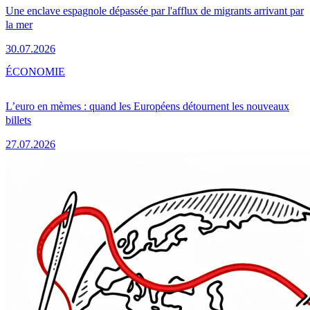
Une enclave espagnole dépassée par l'afflux de migrants arrivant par
la mer
30.07.2026
ÉCONOMIE
L’euro en mèmes : quand les Européens détournent les nouveaux
billets
27.07.2026