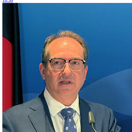
10:36