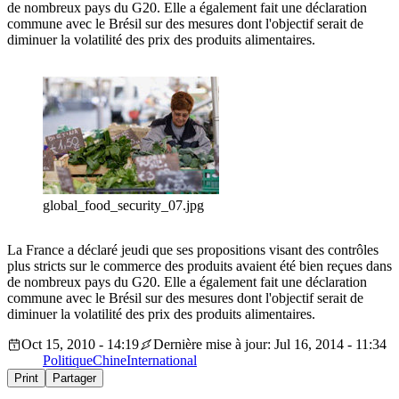
de nombreux pays du G20. Elle a également fait une déclaration
commune avec le Brésil sur des mesures dont l'objectif serait de
diminuer la volatilité des prix des produits alimentaires.
global_food_security_07.jpg
La France a déclaré jeudi que ses propositions visant des contrôles
plus stricts sur le commerce des produits avaient été bien reçues dans
de nombreux pays du G20. Elle a également fait une déclaration
commune avec le Brésil sur des mesures dont l'objectif serait de
diminuer la volatilité des prix des produits alimentaires.
Oct 15, 2010 - 14:19
Dernière mise à jour: Jul 16, 2014 - 11:34
Politique
Chine
International
Print
Partager