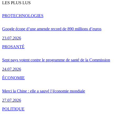
LES PLUS LUS
PRO
TECHNOLOGIES
Google écope d’une amende record de 890 millions d’euros
23.07.2026
PRO
SANTÉ
Sept pays votent contre le programme de santé de la Commission
24.07.2026
ÉCONOMIE
Merci la Chine : elle a sauvé l’économie mondiale
27.07.2026
POLITIQUE