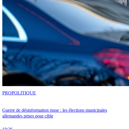
PRO
POLITIQUE
Guerre de désinformation russe : les élections municipales
allemandes prises pour cible