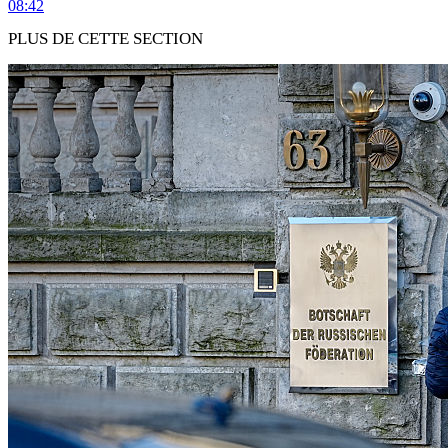
08:42
PLUS DE CETTE SECTION