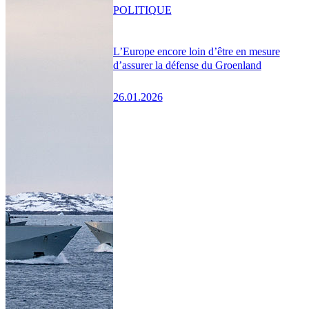
POLITIQUE
L’Europe encore loin d’être en mesure
d’assurer la défense du Groenland
26.01.2026