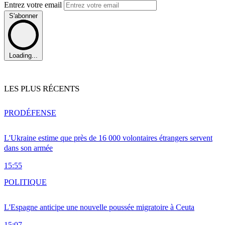
Entrez votre email
S'abonner
Loading...
LES PLUS RÉCENTS
PRO
DÉFENSE
L'Ukraine estime que près de 16 000 volontaires étrangers servent
dans son armée
15:55
POLITIQUE
L'Espagne anticipe une nouvelle poussée migratoire à Ceuta
15:07