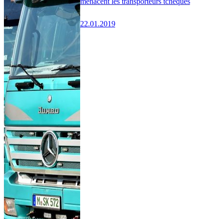
menacent les transporteurs tchèques
22.01.2019