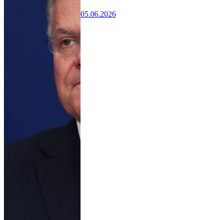
05.06.2026