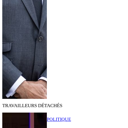
TRAVAILLEURS DÉTACHÉS
POLITIQUE