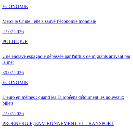
ÉCONOMIE
Merci la Chine : elle a sauvé l’économie mondiale
27.07.2026
POLITIQUE
Une enclave espagnole dépassée par l'afflux de migrants arrivant par
la mer
30.07.2026
ÉCONOMIE
L’euro en mèmes : quand les Européens détournent les nouveaux
billets
27.07.2026
PRO
ENERGIE, ENVIRONNEMENT ET TRANSPORT