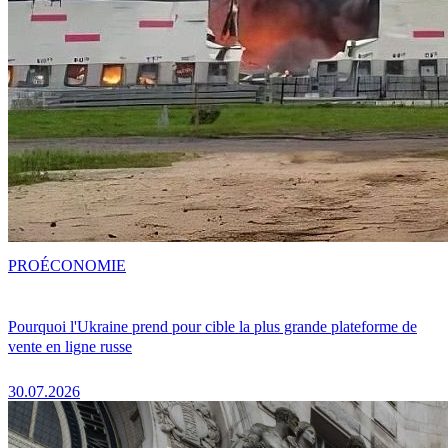
PRO
ÉCONOMIE
Pourquoi l'Ukraine prend pour cible la plus grande plateforme de
vente en ligne russe
30.07.2026