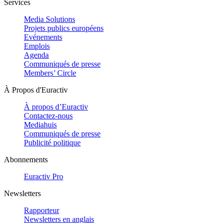
Services
Media Solutions
Projets publics européens
Evénements
Emplois
Agenda
Communiqués de presse
Members’ Circle
À Propos d'Euractiv
À propos d’Euractiv
Contactez-nous
Mediahuis
Communiqués de presse
Publicité politique
Abonnements
Euractiv Pro
Newsletters
Rapporteur
Newsletters en anglais