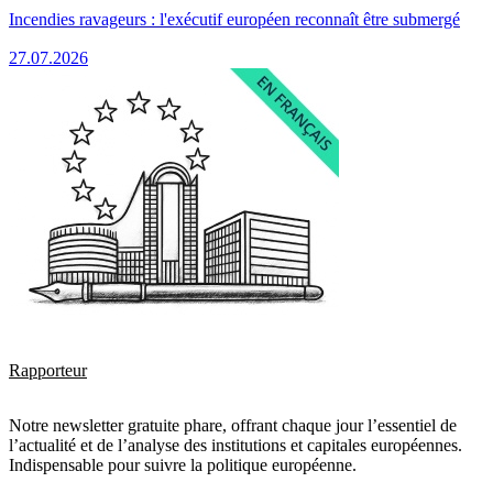
Incendies ravageurs : l'exécutif européen reconnaît être submergé
27.07.2026
Rapporteur
Notre newsletter gratuite phare, offrant chaque jour l’essentiel de
l’actualité et de l’analyse des institutions et capitales européennes.
Indispensable pour suivre la politique européenne.