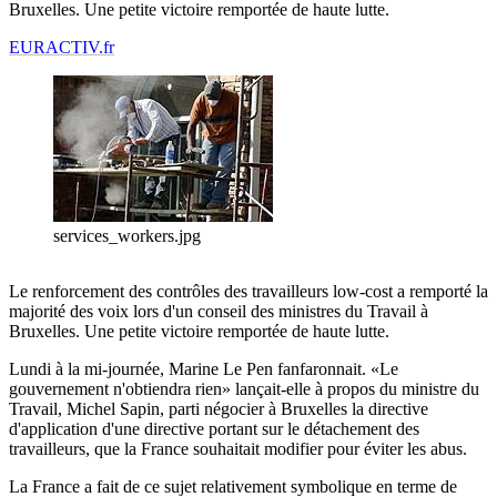
Bruxelles. Une petite victoire remportée de haute lutte.
EURACTIV.fr
services_workers.jpg
Le renforcement des contrôles des travailleurs low-cost a remporté la
majorité des voix lors d'un conseil des ministres du Travail à
Bruxelles. Une petite victoire remportée de haute lutte.
Lundi à la mi-journée, Marine Le Pen fanfaronnait. «Le
gouvernement n'obtiendra rien» lançait-elle à propos du ministre du
Travail, Michel Sapin, parti négocier à Bruxelles la directive
d'application d'une directive portant sur le détachement des
travailleurs, que la France souhaitait modifier pour éviter les abus.
La France a fait de ce sujet relativement symbolique en terme de