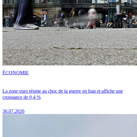
ÉCONOMIE
La zone euro résiste au choc de la guerre en Iran et affiche une
croissance de 0,4 %
30.07.2026