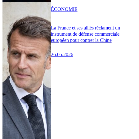
ÉCONOMIE
La France et ses alliés réclament un
instrument de défense commerciale
européen pour contrer la Chine
26.05.2026