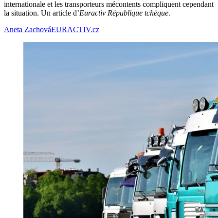
internationale et les transporteurs mécontents compliquent cependant
la situation. Un article d’
Euractiv République tchèque
.
Aneta Zachová
EURACTIV.cz