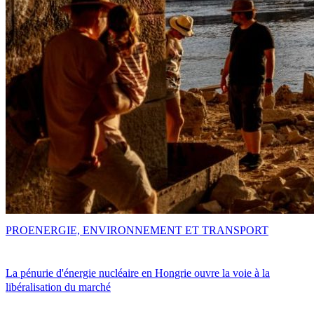
PRO
ENERGIE, ENVIRONNEMENT ET TRANSPORT
La pénurie d'énergie nucléaire en Hongrie ouvre la voie à la
libéralisation du marché