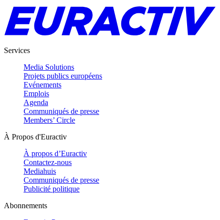
Services
Media Solutions
Projets publics européens
Evénements
Emplois
Agenda
Communiqués de presse
Members’ Circle
À Propos d'Euractiv
À propos d’Euractiv
Contactez-nous
Mediahuis
Communiqués de presse
Publicité politique
Abonnements