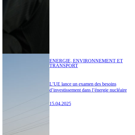
ENERGIE, ENVIRONNEMENT ET
TRANSPORT
L’UE lance un examen des besoins
d’investissement dans l’énergie nucléaire
15.04.2025