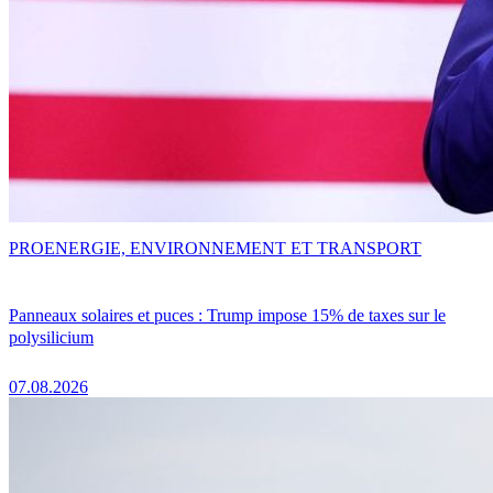
PRO
ENERGIE, ENVIRONNEMENT ET TRANSPORT
Panneaux solaires et puces : Trump impose 15% de taxes sur le
polysilicium
07.08.2026