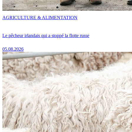
AGRICULTURE & ALIMENTATION
Le pêcheur irlandais qui a stoppé la flotte russe
05.08.2026