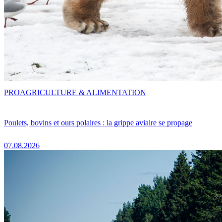
PRO
AGRICULTURE & ALIMENTATION
Poulets, bovins et ours polaires : la grippe aviaire se propage
07.08.2026