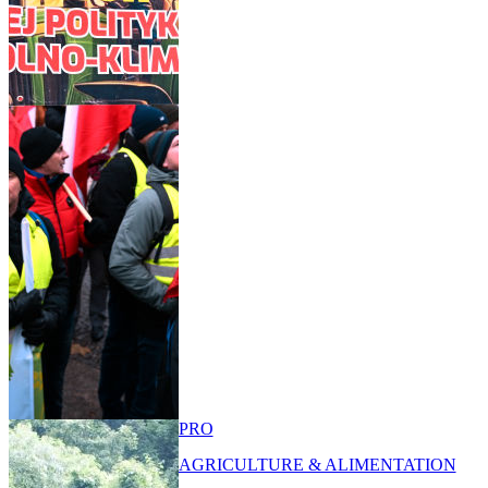
PRO
AGRICULTURE & ALIMENTATION