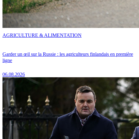
AGRICULTURE & ALIMENTATION
Garder un œil sur la Russie : les agriculteurs finlandais en première
ligne
06.08.2026