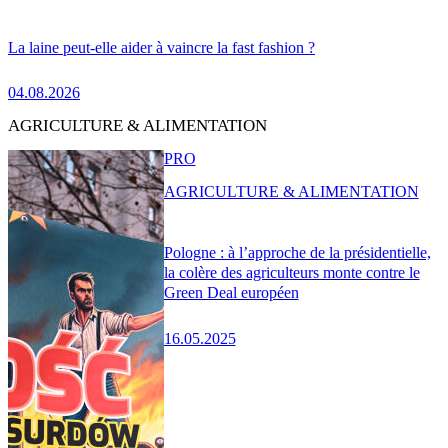
La laine peut-elle aider à vaincre la fast fashion ?
04.08.2026
AGRICULTURE & ALIMENTATION
PRO
AGRICULTURE & ALIMENTATION
Pologne : à l’approche de la présidentielle,
la colère des agriculteurs monte contre le
Green Deal européen
16.05.2025