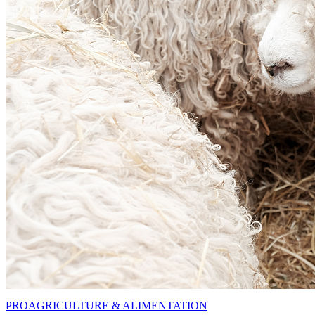
PRO
AGRICULTURE & ALIMENTATION