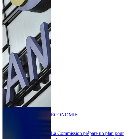
ÉCONOMIE
La Commission prépare un plan pour