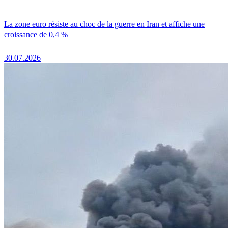
La zone euro résiste au choc de la guerre en Iran et affiche une
croissance de 0,4 %
30.07.2026