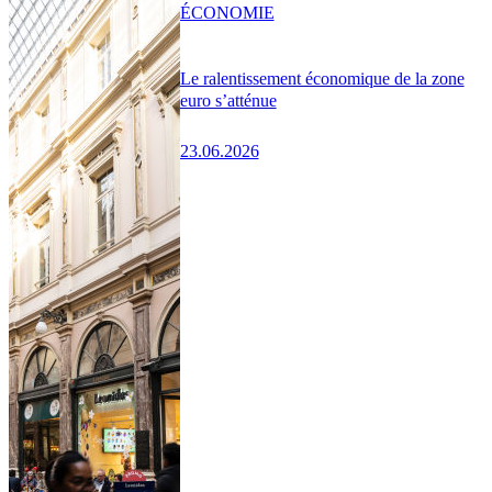
ÉCONOMIE
Le ralentissement économique de la zone
euro s’atténue
23.06.2026