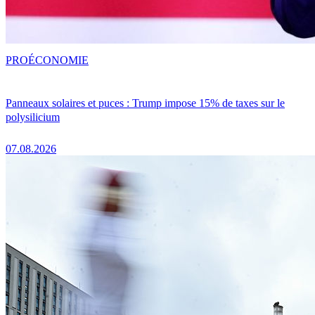
PRO
ÉCONOMIE
Panneaux solaires et puces : Trump impose 15% de taxes sur le
polysilicium
07.08.2026