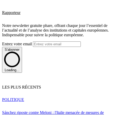
Rapporteur
Notre newsletter gratuite phare, offrant chaque jour l’essentiel de
l’actualité et de l’analyse des institutions et capitales européennes.
Indispensable pour suivre la politique européenne.
Entrez votre email
S'abonner
Loading...
LES PLUS RÉCENTS
POLITIQUE
Sánchez riposte contre Meloni : l'Italie menacée de mesures de