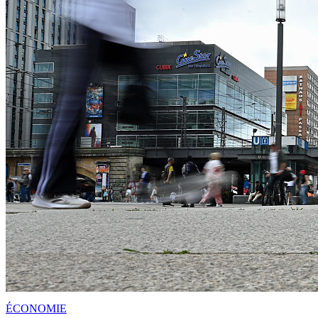
ÉCONOMIE