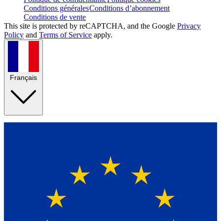
Conditions générales
Conditions d’abonnement
Conditions de vente
This site is protected by reCAPTCHA, and the Google
Privacy
Policy
and
Terms of Service
apply.
Français