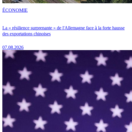
ÉCONOMIE
La « résilience surprenante » de l'Allemagne face à la forte hausse
des exportations chinoises
07.08.2026