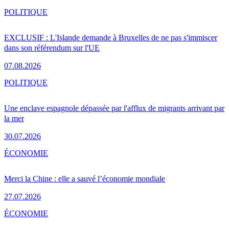
POLITIQUE
EXCLUSIF : L'Islande demande à Bruxelles de ne pas s'immiscer
dans son référendum sur l'UE
07.08.2026
POLITIQUE
Une enclave espagnole dépassée par l'afflux de migrants arrivant par
la mer
30.07.2026
ÉCONOMIE
Merci la Chine : elle a sauvé l’économie mondiale
27.07.2026
ÉCONOMIE