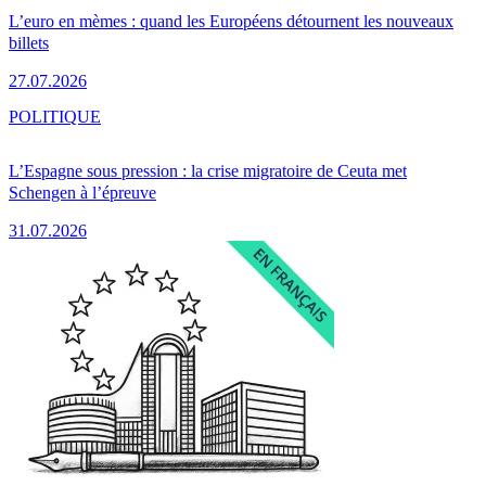
L’euro en mèmes : quand les Européens détournent les nouveaux
billets
27.07.2026
POLITIQUE
L’Espagne sous pression : la crise migratoire de Ceuta met
Schengen à l’épreuve
31.07.2026