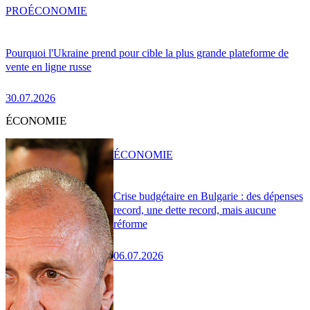
PRO
ÉCONOMIE
Pourquoi l'Ukraine prend pour cible la plus grande plateforme de
vente en ligne russe
30.07.2026
ÉCONOMIE
ÉCONOMIE
Crise budgétaire en Bulgarie : des dépenses
record, une dette record, mais aucune
réforme
06.07.2026