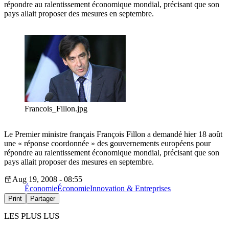
répondre au ralentissement économique mondial, précisant que son
pays allait proposer des mesures en septembre.
Francois_Fillon.jpg
Le Premier ministre français François Fillon a demandé hier 18 août
une « réponse coordonnée » des gouvernements européens pour
répondre au ralentissement économique mondial, précisant que son
pays allait proposer des mesures en septembre.
Aug 19, 2008 - 08:55
Économie
Économie
Innovation & Entreprises
Print
Partager
LES PLUS LUS