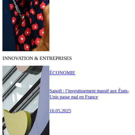
INNOVATION & ENTREPRISES
ÉCONOMIE
Sanofi : l’investissement massif aux États-
Unis passe mal en France
16.05.2025