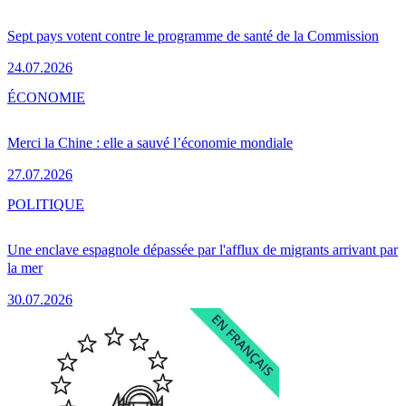
Sept pays votent contre le programme de santé de la Commission
24.07.2026
ÉCONOMIE
Merci la Chine : elle a sauvé l’économie mondiale
27.07.2026
POLITIQUE
Une enclave espagnole dépassée par l'afflux de migrants arrivant par
la mer
30.07.2026