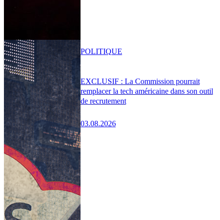
POLITIQUE
EXCLUSIF : La Commission pourrait
remplacer la tech américaine dans son outil
de recrutement
03.08.2026