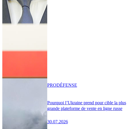
PRO
DÉFENSE
Pourquoi l’Ukraine prend pour cible la plus
grande plateforme de vente en ligne russe
30.07.2026