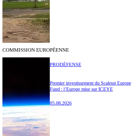
COMMISSION EUROPÉENNE
PRO
DÉFENSE
Premier investissement du Scaleup Europe
Fund : l’Europe mise sur ICEYE
05.08.2026