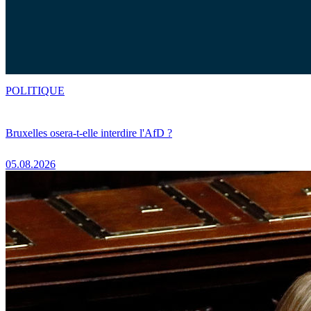
POLITIQUE
Bruxelles osera-t-elle interdire l'AfD ?
05.08.2026