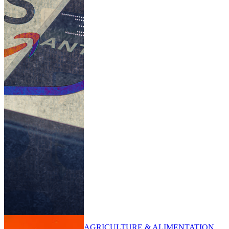
AGRICULTURE & ALIMENTATION