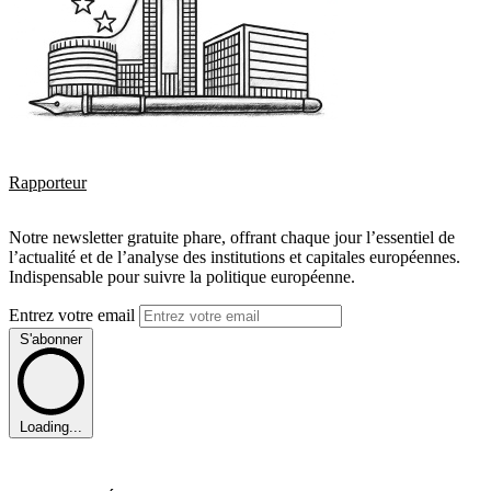
Rapporteur
Notre newsletter gratuite phare, offrant chaque jour l’essentiel de
l’actualité et de l’analyse des institutions et capitales européennes.
Indispensable pour suivre la politique européenne.
Entrez votre email
S'abonner
Loading...