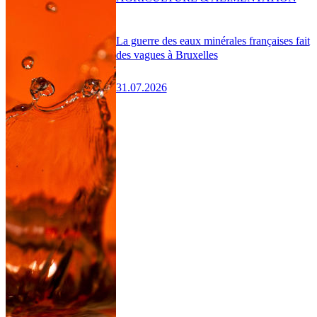
La guerre des eaux minérales françaises fait
des vagues à Bruxelles
31.07.2026