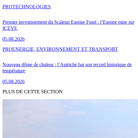
PRO
TECHNOLOGIES
Premier investissement du Scaleup Europe Fund : l’Europe mise sur
ICEYE
05.08.2026
PRO
ENERGIE, ENVIRONNEMENT ET TRANSPORT
Nouveau dôme de chaleur : l’Autriche bat son record historique de
température
05.08.2026
PLUS DE CETTE SECTION