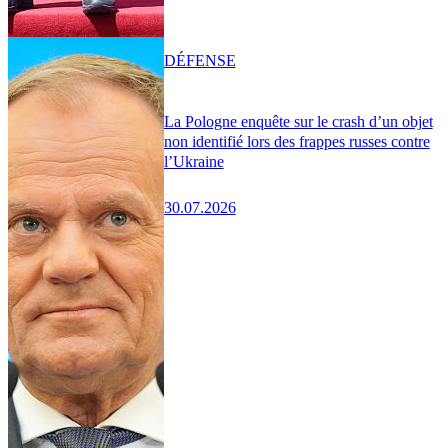
DÉFENSE
La Pologne enquête sur le crash d’un objet
non identifié lors des frappes russes contre
l’Ukraine
30.07.2026