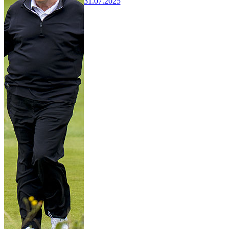
31.07.2025