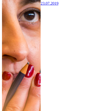
23.07.2019