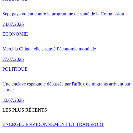
Sept pays votent contre le programme de santé de la Commission
24.07.2026
ÉCONOMIE
Merci la Chine : elle a sauvé l’économie mondiale
27.07.2026
POLITIQUE
Une enclave espagnole dépassée par l'afflux de migrants arrivant par
la mer
30.07.2026
LES PLUS RÉCENTS
ENERGIE, ENVIRONNEMENT ET TRANSPORT