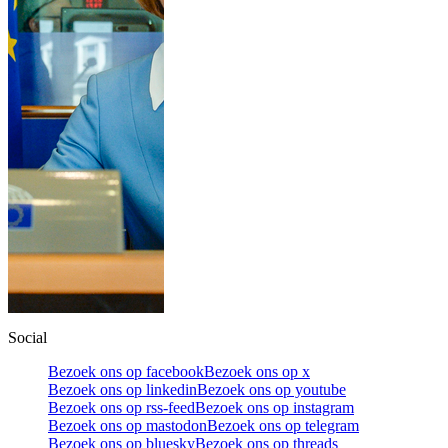
Social
Bezoek ons op facebook
Bezoek ons op x
Bezoek ons op linkedin
Bezoek ons op youtube
Bezoek ons op rss-feed
Bezoek ons op instagram
Bezoek ons op mastodon
Bezoek ons op telegram
Bezoek ons op bluesky
Bezoek ons op threads