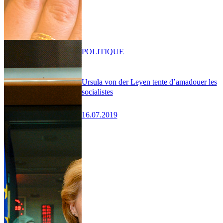
POLITIQUE
Ursula von der Leyen tente d’amadouer les
socialistes
16.07.2019