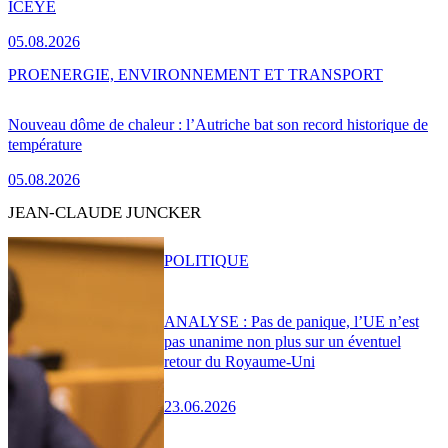
ICEYE
05.08.2026
PRO
ENERGIE, ENVIRONNEMENT ET TRANSPORT
Nouveau dôme de chaleur : l’Autriche bat son record historique de
température
05.08.2026
JEAN-CLAUDE JUNCKER
POLITIQUE
ANALYSE : Pas de panique, l’UE n’est
pas unanime non plus sur un éventuel
retour du Royaume-Uni
23.06.2026