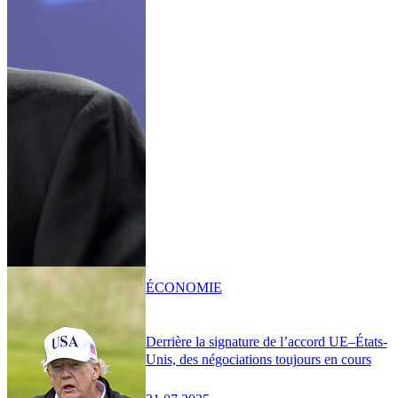
ÉCONOMIE
Derrière la signature de l’accord UE–États-
Unis, des négociations toujours en cours