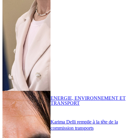
ENERGIE, ENVIRONNEMENT ET
TRANSPORT
Karima Delli rempile à la tête de la
commission transports