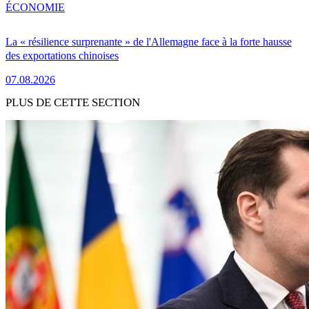
ÉCONOMIE
La « résilience surprenante » de l'Allemagne face à la forte hausse
des exportations chinoises
07.08.2026
PLUS DE CETTE SECTION