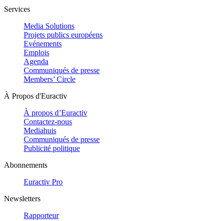
Services
Media Solutions
Projets publics européens
Evénements
Emplois
Agenda
Communiqués de presse
Members’ Circle
À Propos d'Euractiv
À propos d’Euractiv
Contactez-nous
Mediahuis
Communiqués de presse
Publicité politique
Abonnements
Euractiv Pro
Newsletters
Rapporteur