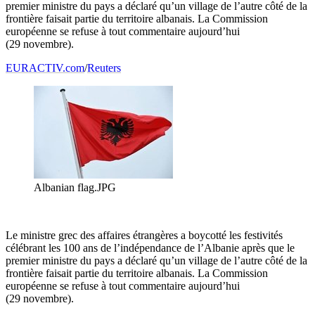
premier ministre du pays a déclaré qu’un village de l’autre côté de la
frontière faisait partie du territoire albanais. La Commission
européenne se refuse à tout commentaire aujourd’hui
(29 novembre).
EURACTIV.com
/
Reuters
Albanian flag.JPG
Le ministre grec des affaires étrangères a boycotté les festivités
célébrant les 100 ans de l’indépendance de l’Albanie après que le
premier ministre du pays a déclaré qu’un village de l’autre côté de la
frontière faisait partie du territoire albanais. La Commission
européenne se refuse à tout commentaire aujourd’hui
(29 novembre).