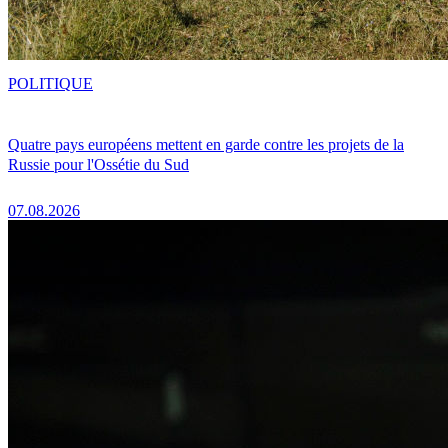
POLITIQUE
Quatre pays européens mettent en garde contre les projets de la
Russie pour l'Ossétie du Sud
07.08.2026