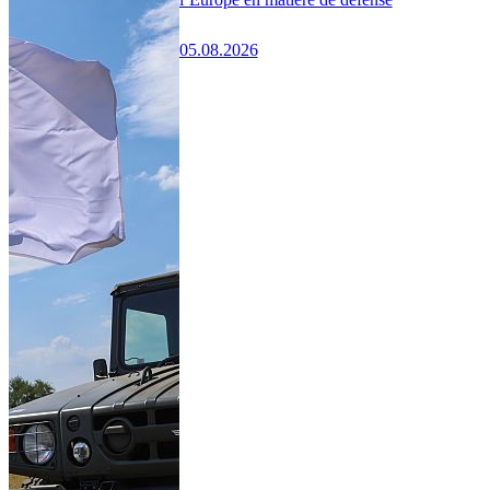
05.08.2026