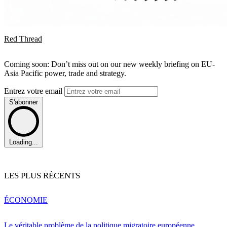
Red Thread
Coming soon: Don’t miss out on our new weekly briefing on EU-
Asia Pacific power, trade and strategy.
Entrez votre email
S'abonner
Loading...
LES PLUS RÉCENTS
ÉCONOMIE
Le véritable problème de la politique migratoire européenne