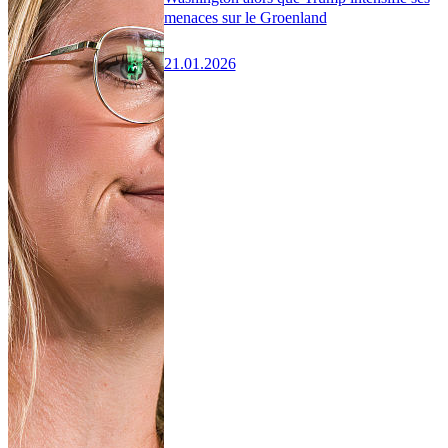
menaces sur le Groenland
21.01.2026