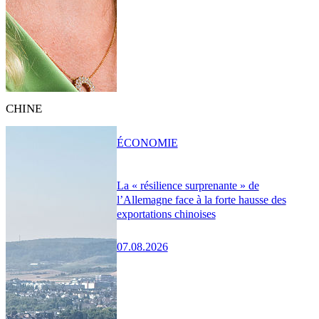
CHINE
ÉCONOMIE
La « résilience surprenante » de
l’Allemagne face à la forte hausse des
exportations chinoises
07.08.2026