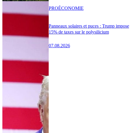
PRO
ÉCONOMIE
Panneaux solaires et puces : Trump impose
15% de taxes sur le polysilicium
07.08.2026