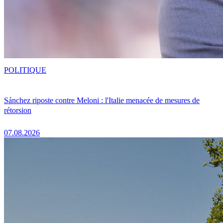
POLITIQUE
Sánchez riposte contre Meloni : l'Italie menacée de mesures de
rétorsion
07.08.2026