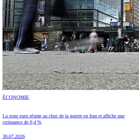
ÉCONOMIE
La zone euro résiste au choc de la guerre en Iran et affiche une
croissance de 0,4 %
30.07.2026