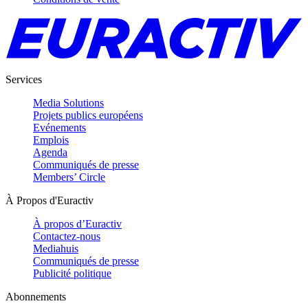
Services
Media Solutions
Projets publics européens
Evénements
Emplois
Agenda
Communiqués de presse
Members’ Circle
À Propos d'Euractiv
À propos d’Euractiv
Contactez-nous
Mediahuis
Communiqués de presse
Publicité politique
Abonnements