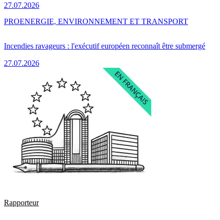
27.07.2026
PRO
ENERGIE, ENVIRONNEMENT ET TRANSPORT
Incendies ravageurs : l'exécutif européen reconnaît être submergé
27.07.2026
Rapporteur