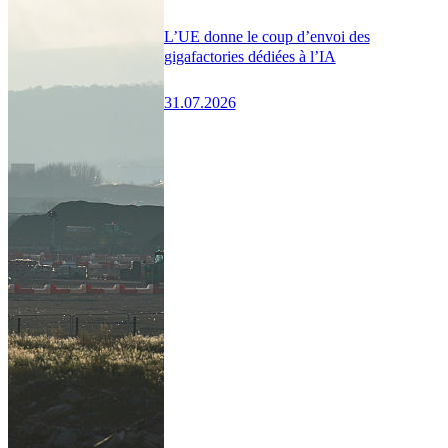
L’UE donne le coup d’envoi des
gigafactories dédiées à l’IA
31.07.2026