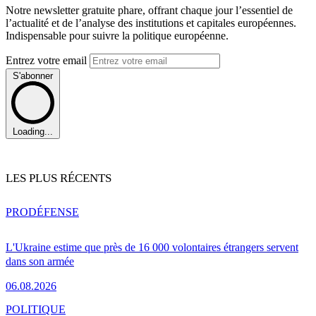
Notre newsletter gratuite phare, offrant chaque jour l’essentiel de
l’actualité et de l’analyse des institutions et capitales européennes.
Indispensable pour suivre la politique européenne.
Entrez votre email
S'abonner
Loading...
LES PLUS RÉCENTS
PRO
DÉFENSE
L'Ukraine estime que près de 16 000 volontaires étrangers servent
dans son armée
06.08.2026
POLITIQUE