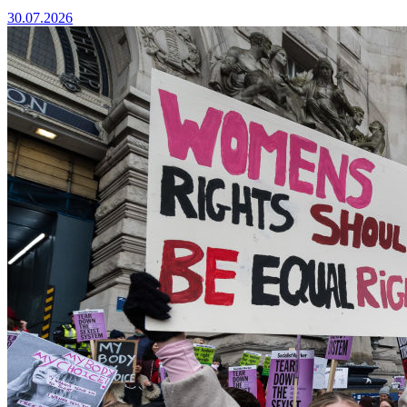
30.07.2026