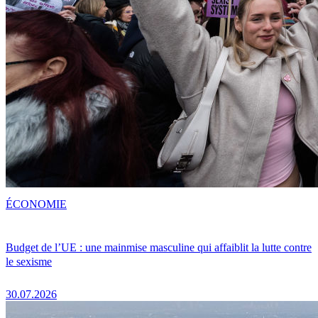
ÉCONOMIE
Budget de l’UE : une mainmise masculine qui affaiblit la lutte contre
le sexisme
30.07.2026