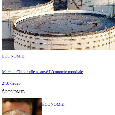
ÉCONOMIE
Merci la Chine : elle a sauvé l’économie mondiale
27.07.2026
ÉCONOMIE
ÉCONOMIE