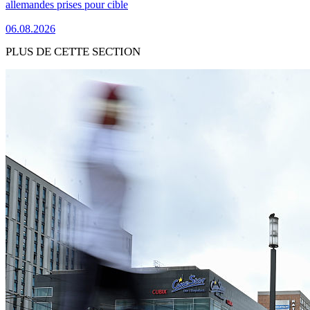
allemandes prises pour cible
06.08.2026
PLUS DE CETTE SECTION