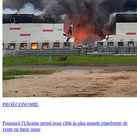
PRO
ÉCONOMIE
Pourquoi l'Ukraine prend pour cible la plus grande plateforme de
vente en ligne russe