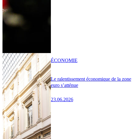
ÉCONOMIE
Le ralentissement économique de la zone
euro s’atténue
23.06.2026