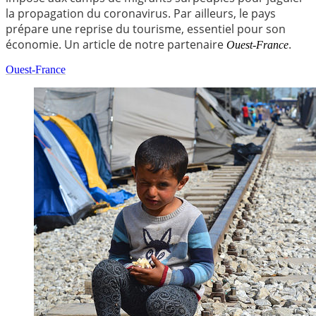
la propagation du coronavirus. Par ailleurs, le pays
prépare une reprise du tourisme, essentiel pour son
économie. Un article de notre partenaire
.
Ouest-France
Ouest-France