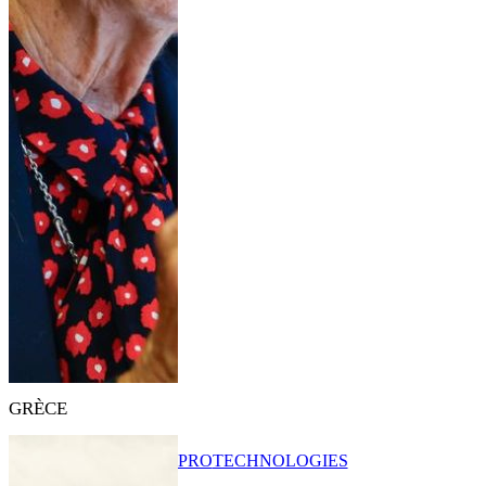
GRÈCE
PRO
TECHNOLOGIES