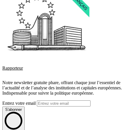
Rapporteur
Notre newsletter gratuite phare, offrant chaque jour l’essentiel de
l’actualité et de l’analyse des institutions et capitales européennes.
Indispensable pour suivre la politique européenne.
Entrez votre email
S'abonner