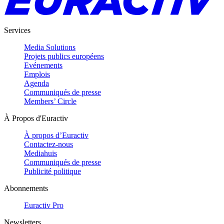
Services
Media Solutions
Projets publics européens
Evénements
Emplois
Agenda
Communiqués de presse
Members’ Circle
À Propos d'Euractiv
À propos d’Euractiv
Contactez-nous
Mediahuis
Communiqués de presse
Publicité politique
Abonnements
Euractiv Pro
Newsletters