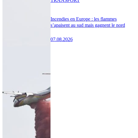
TRANSPORT
Incendies en Europe : les flammes
s’apaisent au sud mais gagnent le nord
07.08.2026