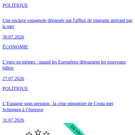
POLITIQUE
Une enclave espagnole dépassée par l'afflux de migrants arrivant par
la mer
30.07.2026
ÉCONOMIE
L’euro en mèmes : quand les Européens détournent les nouveaux
billets
27.07.2026
POLITIQUE
L’Espagne sous pression : la crise migratoire de Ceuta met
Schengen à l’épreuve
31.07.2026