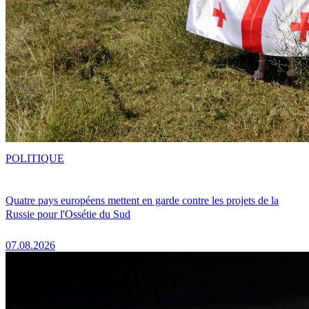
POLITIQUE
Quatre pays européens mettent en garde contre les projets de la
Russie pour l'Ossétie du Sud
07.08.2026