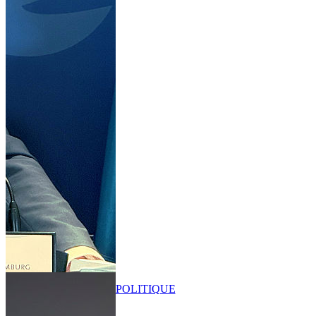
POLITIQUE