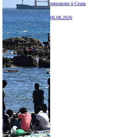
migratoire à Ceuta
06.08.2026