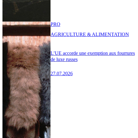
PRO
AGRICULTURE & ALIMENTATION
L’UE accorde une exemption aux fourrures
de luxe russes
27.07.2026