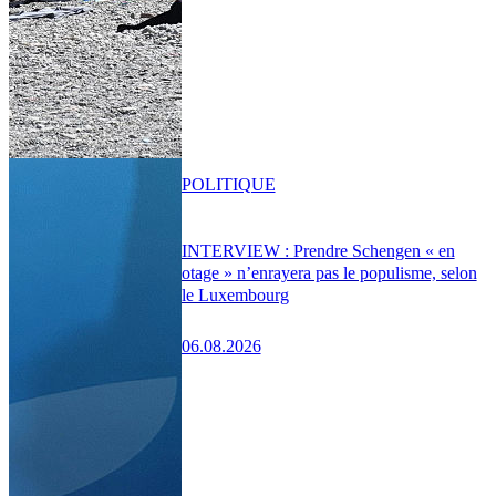
POLITIQUE
INTERVIEW : Prendre Schengen « en
otage » n’enrayera pas le populisme, selon
le Luxembourg
06.08.2026