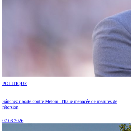
POLITIQUE
Sánchez riposte contre Meloni : l'Italie menacée de mesures de
rétorsion
07.08.2026