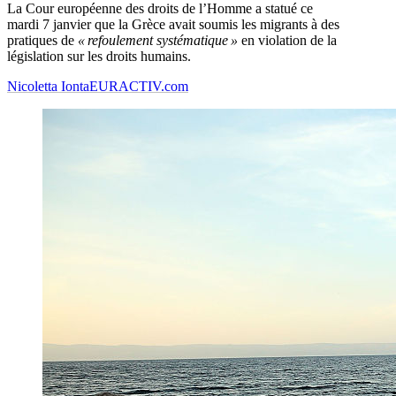
La Cour européenne des droits de l’Homme a statué ce
mardi 7 janvier que la Grèce avait soumis les migrants à des
pratiques de
« refoulement systématique »
en violation de la
législation sur les droits humains.
Nicoletta Ionta
EURACTIV.com