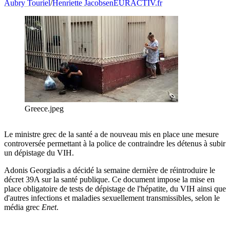
Aubry Touriel
/
Henriette Jacobsen
EURACTIV.fr
Greece.jpeg
Le ministre grec de la santé a de nouveau mis en place une mesure
controversée permettant à la police de contraindre les détenus à subir
un dépistage du VIH.
Adonis Georgiadis a décidé la semaine dernière de réintroduire le
décret 39A sur la santé publique. Ce document impose la mise en
place obligatoire de tests de dépistage de l'hépatite, du VIH ainsi que
d'autres infections et maladies sexuellement transmissibles, selon le
média grec
Enet
.