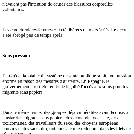
n'avaient pas l'intention de causer des blessures corporelles
volontaires.
Les cinq dernières femmes ont été libérées en mars 2013. Le décret
a été abrogé peu de temps après.
Sous pression
En Grèce, la totalité du système de santé publique subit une pression
énorme en raison des mesures d'austérité. En Espagne, le
gouvernement a restreint en toute légalité l'accès aux soins pour les
migrants sans papiers.
Dans le même temps, des groupes déjà vulnérables avant la crise, à
l'instar des migrants sans papiers, des demandeurs d'asile, des
toxicomanes, des travailleurs du sexe, des citoyens européens
pauvres et des sans-abri, ont constaté une réduction dans les filets de
sécurité sociale.