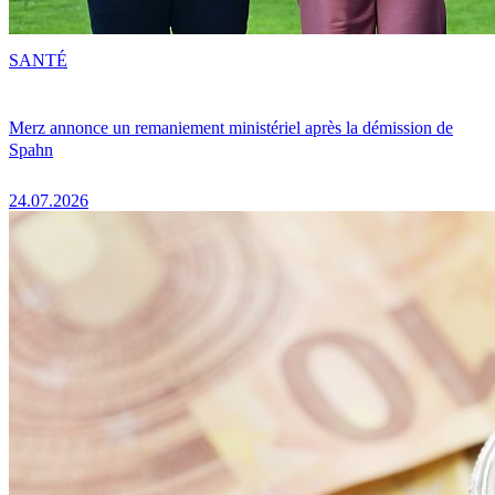
SANTÉ
Merz annonce un remaniement ministériel après la démission de
Spahn
24.07.2026