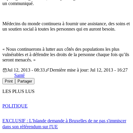
un communiqué.
Médecins du monde continuera à fournir une assistance, des soins et
un soutien social à toutes les personnes qui en auront besoin.
« Nous continuerons à lutter aux côtés des populations les plus
vulnérables et à défendre les droits de la personne chaque fois qu’ils
seront menacés. »
Jul 12, 2013 - 08:33
Dernière mise à jour: Jul 12, 2013 - 16:27
Santé
Print
Partager
LES PLUS LUS
POLITIQUE
EXCLUSIF : L'Islande demande à Bruxelles de ne pas s'immiscer
dans son référendum sur l'UE