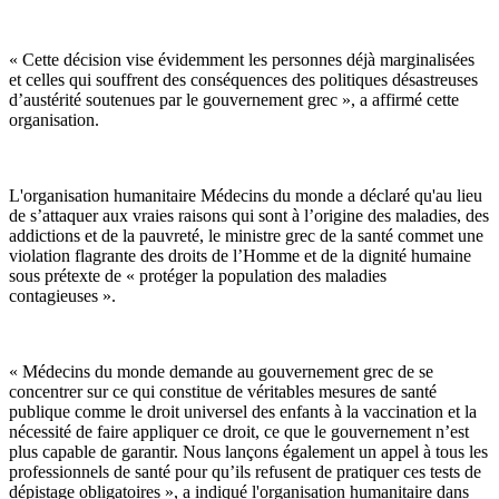
« Cette décision vise évidemment les personnes déjà marginalisées
et celles qui souffrent des conséquences des politiques désastreuses
d’austérité soutenues par le gouvernement grec », a affirmé cette
organisation.
L'organisation humanitaire Médecins du monde a déclaré qu'au lieu
de s’attaquer aux vraies raisons qui sont à l’origine des maladies, des
addictions et de la pauvreté, le ministre grec de la santé commet une
violation flagrante des droits de l’Homme et de la dignité humaine
sous prétexte de « protéger la population des maladies
contagieuses ».
« Médecins du monde demande au gouvernement grec de se
concentrer sur ce qui constitue de véritables mesures de santé
publique comme le droit universel des enfants à la vaccination et la
nécessité de faire appliquer ce droit, ce que le gouvernement n’est
plus capable de garantir. Nous lançons également un appel à tous les
professionnels de santé pour qu’ils refusent de pratiquer ces tests de
dépistage obligatoires », a indiqué l'organisation humanitaire dans