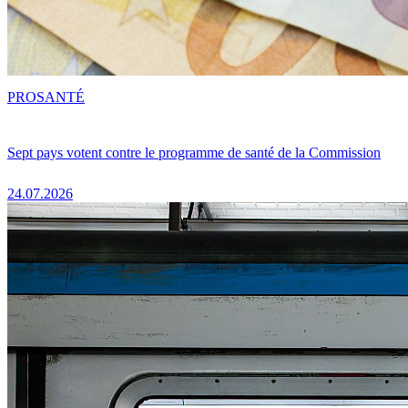
PRO
SANTÉ
Sept pays votent contre le programme de santé de la Commission
24.07.2026