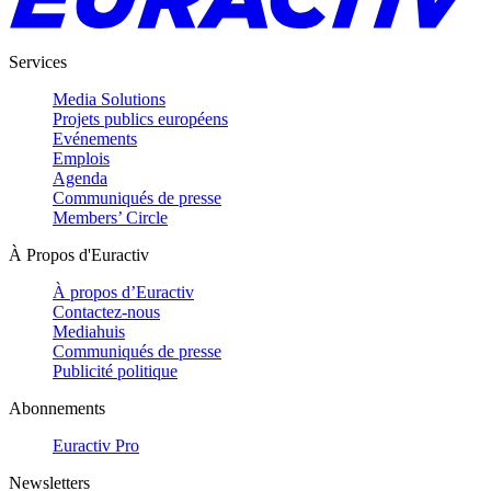
Services
Media Solutions
Projets publics européens
Evénements
Emplois
Agenda
Communiqués de presse
Members’ Circle
À Propos d'Euractiv
À propos d’Euractiv
Contactez-nous
Mediahuis
Communiqués de presse
Publicité politique
Abonnements
Euractiv Pro
Newsletters