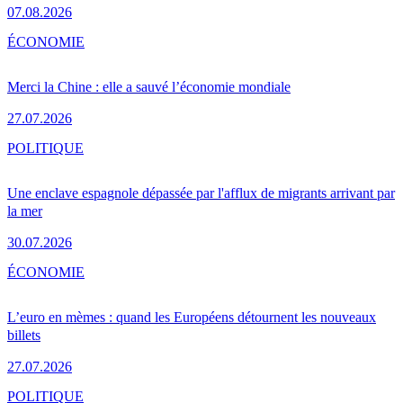
07.08.2026
ÉCONOMIE
Merci la Chine : elle a sauvé l’économie mondiale
27.07.2026
POLITIQUE
Une enclave espagnole dépassée par l'afflux de migrants arrivant par
la mer
30.07.2026
ÉCONOMIE
L’euro en mèmes : quand les Européens détournent les nouveaux
billets
27.07.2026
POLITIQUE