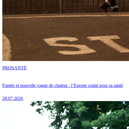
PRO
SANTÉ
Fumée et nouvelle vague de chaleur : l’Europe craint pour sa santé
28.07.2026