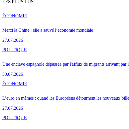
LES PLUS LUS
ÉCONOMIE
Merci la Chine : elle a sauvé l’économie mondiale
27.07.2026
POLITIQUE
Une enclave espagnole dépassée par l'afflux de migrants arrivant par 
30.07.2026
ÉCONOMIE
L’euro en mèmes : quand les Européens détournent les nouveaux bille
27.07.2026
POLITIQUE