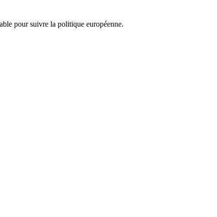
nsable pour suivre la politique européenne.