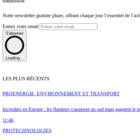
Notre newsletter gratuite phare, offrant chaque jour l’essentiel de l’ac
Entrez votre email
S'abonner
Loading...
LES PLUS RÉCENTS
PRO
ENERGIE, ENVIRONNEMENT ET TRANSPORT
Incendies en Europe : les flammes s'apaisent au sud mais gagnent le n
11:46
PRO
TECHNOLOGIES