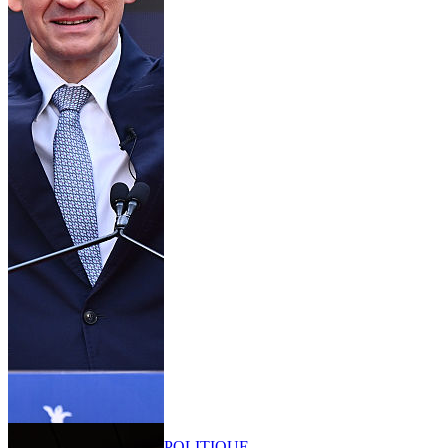
POLITIQUE