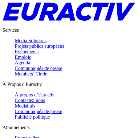
Services
Media Solutions
Projets publics européens
Evénements
Emplois
Agenda
Communiqués de presse
Members’ Circle
À Propos d'Euractiv
À propos d’Euractiv
Contactez-nous
Mediahuis
Communiqués de presse
Publicité politique
Abonnements
Euractiv Pro