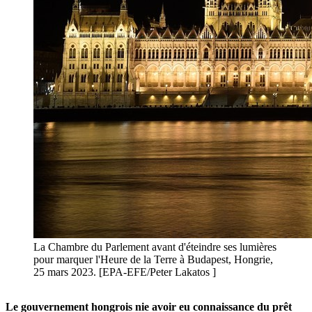
La Chambre du Parlement avant d'éteindre ses lumières
pour marquer l'Heure de la Terre à Budapest, Hongrie,
25 mars 2023. [EPA-EFE/Peter Lakatos ]
Le gouvernement hongrois nie avoir eu connaissance du prêt