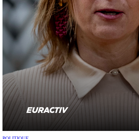
POLITIQUE