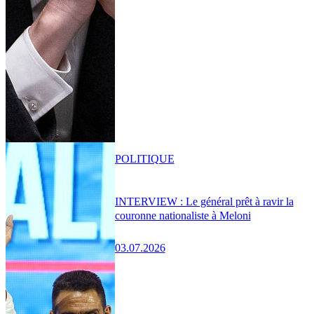
POLITIQUE
INTERVIEW : Le général prêt à ravir la
couronne nationaliste à Meloni
03.07.2026