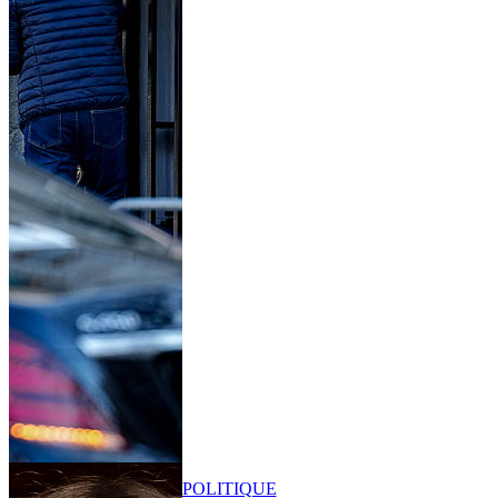
POLITIQUE