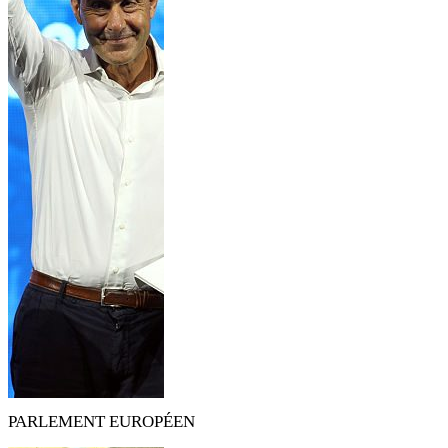
PARLEMENT EUROPÉEN