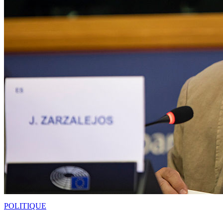
POLITIQUE