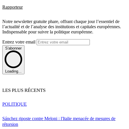
Rapporteur
Notre newsletter gratuite phare, offrant chaque jour l’essentiel de
l’actualité et de l’analyse des institutions et capitales européennes.
Indispensable pour suivre la politique européenne.
Entrez votre email
S'abonner
Loading...
LES PLUS RÉCENTS
POLITIQUE
Sánchez riposte contre Meloni : l'Italie menacée de mesures de
rétorsion