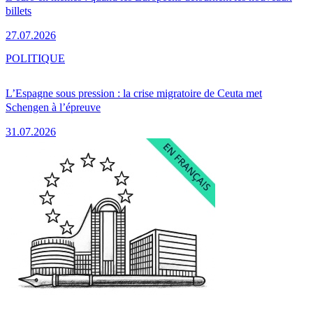
billets
27.07.2026
POLITIQUE
L’Espagne sous pression : la crise migratoire de Ceuta met
Schengen à l’épreuve
31.07.2026