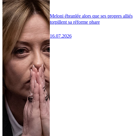
Meloni ébranlée alors que ses propres alliés
torpillent sa réforme phare
16.07.2026