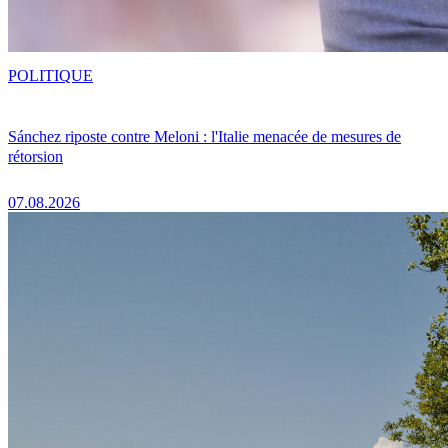
POLITIQUE
Sánchez riposte contre Meloni : l'Italie menacée de mesures de
rétorsion
07.08.2026