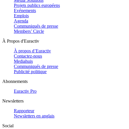
Media Solutions
Projets publics européens
Evénements
Emplois
Agenda
Communiqués de presse
Members’ Circle
À Propos d'Euractiv
À propos d’Euractiv
Contactez-nous
Mediahuis
Communiqués de presse
Publicité politique
Abonnements
Euractiv Pro
Newsletters
Rapporteur
Newsletters en anglais
Social