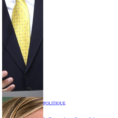
POLITIQUE