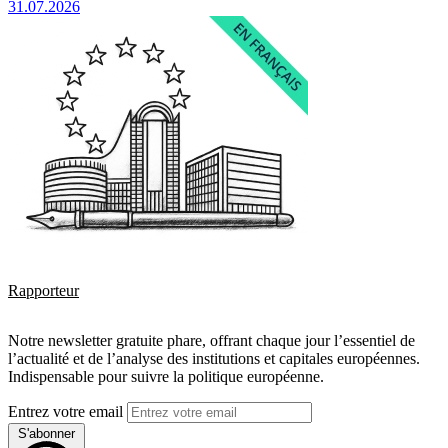
31.07.2026
Rapporteur
Notre newsletter gratuite phare, offrant chaque jour l’essentiel de
l’actualité et de l’analyse des institutions et capitales européennes.
Indispensable pour suivre la politique européenne.
Entrez votre email
S'abonner