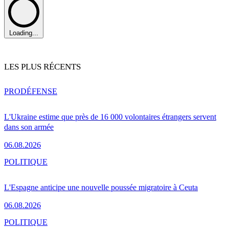
Loading...
LES PLUS RÉCENTS
PRO
DÉFENSE
L'Ukraine estime que près de 16 000 volontaires étrangers servent
dans son armée
06.08.2026
POLITIQUE
L'Espagne anticipe une nouvelle poussée migratoire à Ceuta
06.08.2026
POLITIQUE