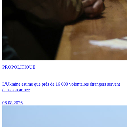
PRO
POLITIQUE
L'Ukraine estime que près de 16 000 volontaires étrangers servent
dans son armée
06.08.2026