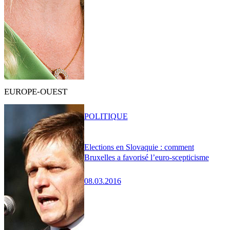
EUROPE-OUEST
POLITIQUE
Elections en Slovaquie : comment
Bruxelles a favorisé l’euro-scepticisme
08.03.2016