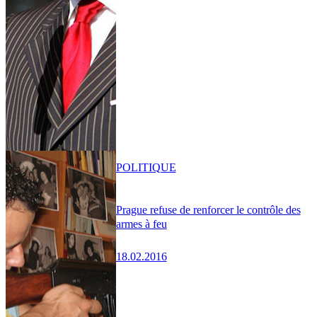
POLITIQUE
Prague refuse de renforcer le contrôle des
armes à feu
18.02.2016