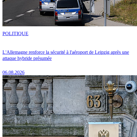
POLITIQUE
L'Allemagne renforce la sécurité à l'aéroport de Leipzig après une
attaque hybride présumée
06.08.2026