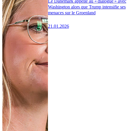
Le Danemark appelle au « dialogue » avec
Washington alors que Trump intensifie ses
menaces sur le Groenland
21.01.2026