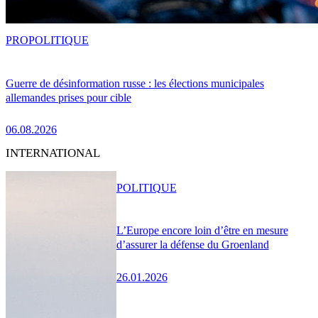
PRO
POLITIQUE
Guerre de désinformation russe : les élections municipales
allemandes prises pour cible
06.08.2026
INTERNATIONAL
POLITIQUE
L’Europe encore loin d’être en mesure
d’assurer la défense du Groenland
26.01.2026