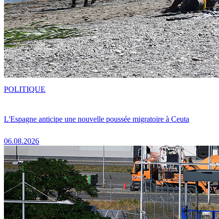
POLITIQUE
L'Espagne anticipe une nouvelle poussée migratoire à Ceuta
06.08.2026