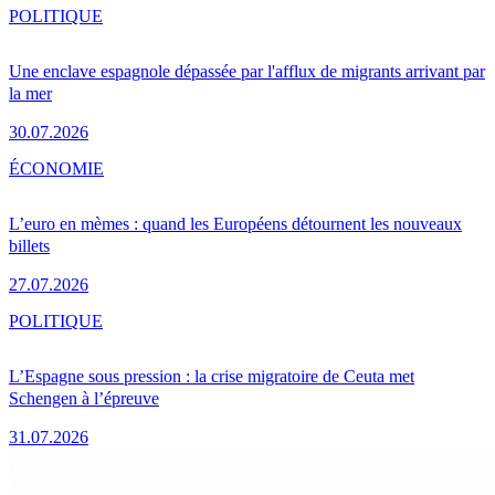
POLITIQUE
Une enclave espagnole dépassée par l'afflux de migrants arrivant par
la mer
30.07.2026
ÉCONOMIE
L’euro en mèmes : quand les Européens détournent les nouveaux
billets
27.07.2026
POLITIQUE
L’Espagne sous pression : la crise migratoire de Ceuta met
Schengen à l’épreuve
31.07.2026