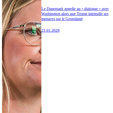
Le Danemark appelle au « dialogue » avec
Washington alors que Trump intensifie ses
menaces sur le Groenland
21.01.2026