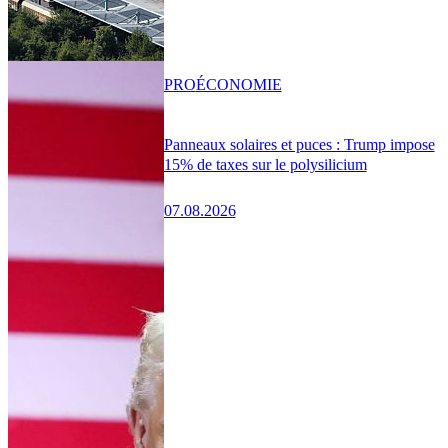
PRO
ÉCONOMIE
Panneaux solaires et puces : Trump impose
15% de taxes sur le polysilicium
07.08.2026