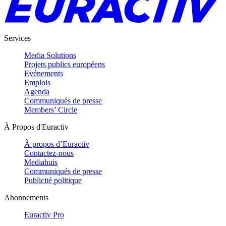
Services
Media Solutions
Projets publics européens
Evénements
Emplois
Agenda
Communiqués de presse
Members’ Circle
À Propos d'Euractiv
À propos d’Euractiv
Contactez-nous
Mediahuis
Communiqués de presse
Publicité politique
Abonnements
Euractiv Pro