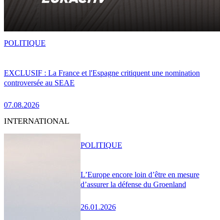
POLITIQUE
EXCLUSIF : La France et l'Espagne critiquent une nomination
controversée au SEAE
07.08.2026
INTERNATIONAL
POLITIQUE
L’Europe encore loin d’être en mesure
d’assurer la défense du Groenland
26.01.2026