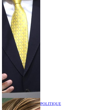
POLITIQUE