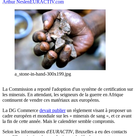
Arthur Neslen
EURACTIV.com
a_stone-in-hand-300x199.jpg
La Commission a reporté l'adoption d'un système de certification sur
les minerais. En attendant, les seigneurs de la guerre en Afrique
continuent de vendre ces matériaux aux européens.
La DG Commerce
devait publier
un règlement visant à proposer un
cadre européen et mondiale sur les « minerais de sang », et ce avant
la fin de cette année.
Mais le calendrier semble compromis.
Selon les informations d'
EURACTIV
, Bruxelles a eu des contacts