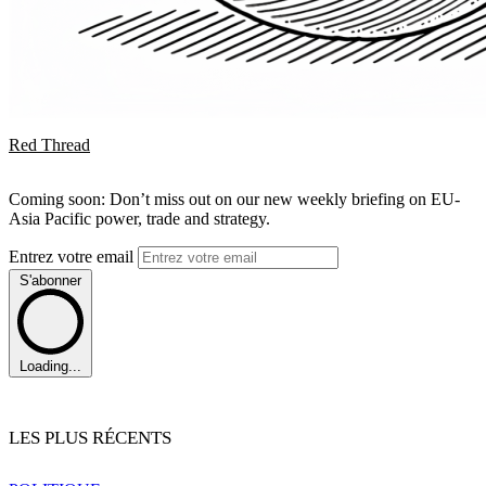
Red Thread
Coming soon: Don’t miss out on our new weekly briefing on EU-
Asia Pacific power, trade and strategy.
Entrez votre email
S'abonner
Loading...
LES PLUS RÉCENTS