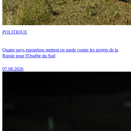
POLITIQUE
Quatre pays européens mettent en garde contre les projets de la
Russie pour l'Ossétie du Sud
07.08.2026