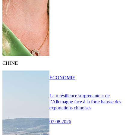
CHINE
ÉCONOMIE
La « résilience surprenante » de
l’Allemagne face à la forte hausse des
exportations chinoises
07.08.2026