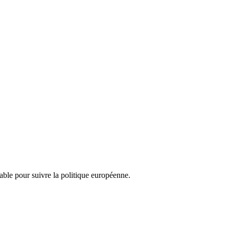
nsable pour suivre la politique européenne.