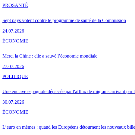
PRO
SANTÉ
Sept pays votent contre le programme de santé de la Commission
24.07.2026
ÉCONOMIE
Merci la Chine : elle a sauvé l’économie mondiale
27.07.2026
POLITIQUE
Une enclave espagnole dépassée par l'afflux de migrants arrivant par 
30.07.2026
ÉCONOMIE
L’euro en mèmes : quand les Européens détournent les nouveaux bille