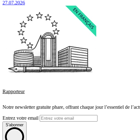
27.07.2026
Rapporteur
Notre newsletter gratuite phare, offrant chaque jour l’essentiel de l’ac
Entrez votre email
S'abonner