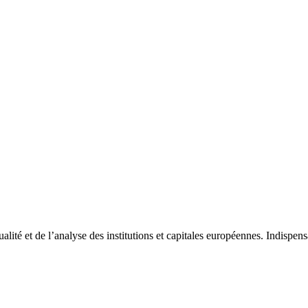
tualité et de l’analyse des institutions et capitales européennes. Indispe