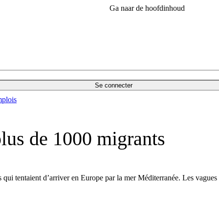
Ga naar de hoofdinhoud
Se connecter
plois
plus de 1000 migrants
 qui tentaient d’arriver en Europe par la mer Méditerranée. Les vagues m