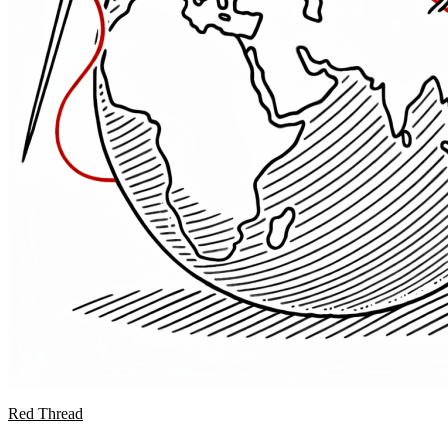
Red Thread