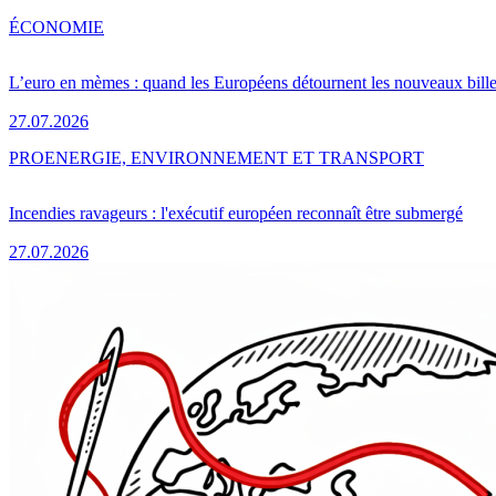
ÉCONOMIE
L’euro en mèmes : quand les Européens détournent les nouveaux bille
27.07.2026
PRO
ENERGIE, ENVIRONNEMENT ET TRANSPORT
Incendies ravageurs : l'exécutif européen reconnaît être submergé
27.07.2026