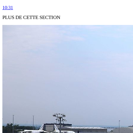
10:31
PLUS DE CETTE SECTION