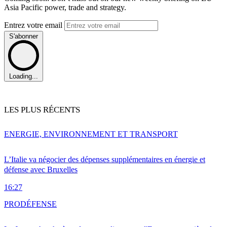
Asia Pacific power, trade and strategy.
Entrez votre email
S'abonner
Loading...
LES PLUS RÉCENTS
ENERGIE, ENVIRONNEMENT ET TRANSPORT
L’Italie va négocier des dépenses supplémentaires en énergie et
défense avec Bruxelles
16:27
PRO
DÉFENSE