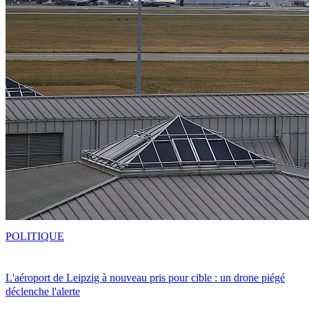
POLITIQUE
L'aéroport de Leipzig à nouveau pris pour cible : un drone piégé
déclenche l'alerte