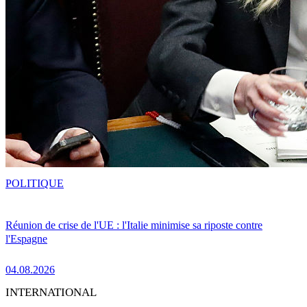
POLITIQUE
Réunion de crise de l'UE : l'Italie minimise sa riposte contre
l'Espagne
04.08.2026
INTERNATIONAL