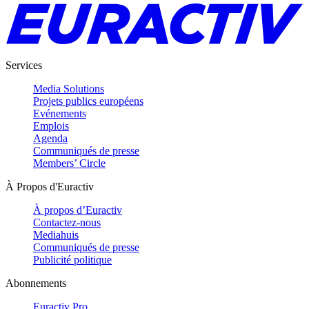
Services
Media Solutions
Projets publics européens
Evénements
Emplois
Agenda
Communiqués de presse
Members’ Circle
À Propos d'Euractiv
À propos d’Euractiv
Contactez-nous
Mediahuis
Communiqués de presse
Publicité politique
Abonnements
Euractiv Pro