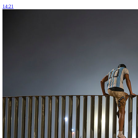
14:21