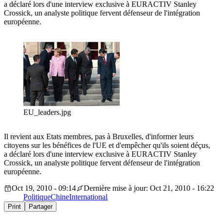
a déclaré lors d'une interview exclusive à EURACTIV Stanley
Crossick, un analyste politique fervent défenseur de l'intégration
européenne.
EU_leaders.jpg
Il revient aux Etats membres, pas à Bruxelles, d'informer leurs
citoyens sur les bénéfices de l'UE et d'empêcher qu'ils soient déçus,
a déclaré lors d'une interview exclusive à EURACTIV Stanley
Crossick, un analyste politique fervent défenseur de l'intégration
européenne.
Oct 19, 2010 - 09:14
Dernière mise à jour: Oct 21, 2010 - 16:22
Politique
Chine
International
Print
Partager