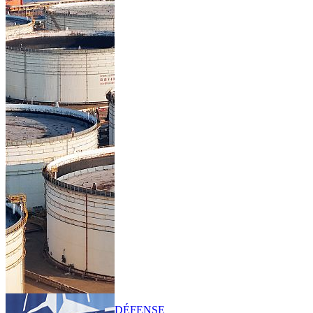
DÉFENSE