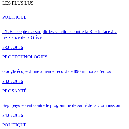
LES PLUS LUS
POLITIQUE
L'UE accepte d'assouplir les sanctions contre la Russie face à la
résistance de la Grèce
23.07.2026
PRO
TECHNOLOGIES
Google écope d’une amende record de 890 millions d’euros
23.07.2026
PRO
SANTÉ
Sept pays votent contre le programme de santé de la Commission
24.07.2026
POLITIQUE