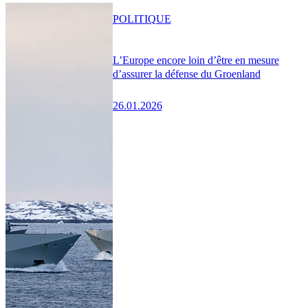
POLITIQUE
L’Europe encore loin d’être en mesure
d’assurer la défense du Groenland
26.01.2026