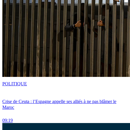
POLITIQUE
Crise de Ceuta : l’Espagne appelle ses alliés à ne pas blâmer le
Maroc
09:19