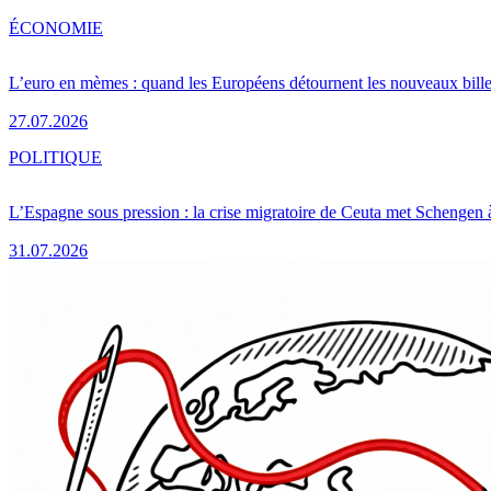
ÉCONOMIE
L’euro en mèmes : quand les Européens détournent les nouveaux bille
27.07.2026
POLITIQUE
L’Espagne sous pression : la crise migratoire de Ceuta met Schengen 
31.07.2026