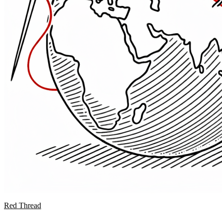
Red Thread