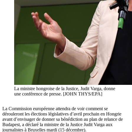
La ministre hongroise de la Justice, Judit Varga, donne
une conférence de presse. [JOHN THYS/EPA]
La Commission européenne attendra de voir comment se
dérouleront les élections législatives d’avril prochain en Hongrie
avant d’envisager de donner sa bénédiction au plan de relance de
Budapest, a déclaré la ministre de la Justice Judit Varga aux
journalistes à Bruxelles mardi (15 décembre).