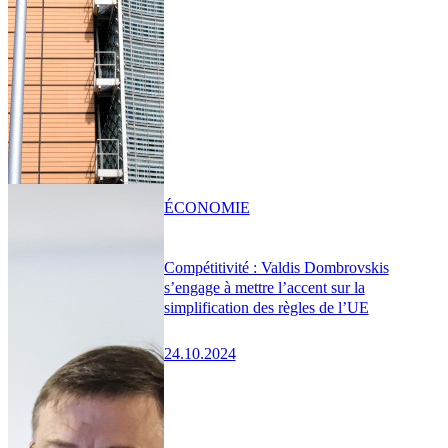
ÉCONOMIE
Compétitivité : Valdis Dombrovskis
s’engage à mettre l’accent sur la
simplification des règles de l’UE
24.10.2024