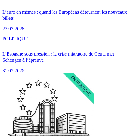
L’euro en mèmes : quand les Européens détournent les nouveaux
billets
27.07.2026
POLITIQUE
L’Espagne sous pression : la crise migratoire de Ceuta met
Schengen à l’épreuve
31.07.2026