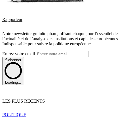
Rapporteur
Notre newsletter gratuite phare, offrant chaque jour l’essentiel de
l’actualité et de l’analyse des institutions et capitales européennes.
Indispensable pour suivre la politique européenne.
Entrez votre email
S'abonner
Loading...
LES PLUS RÉCENTS
POLITIQUE