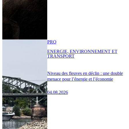
PRO
ENERGIE, ENVIRONNEMENT ET
TRANSPORT
Niveau des fleuves en déclin : une double
menace pour l’énergie et l’économie
04.08.2026