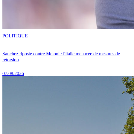
POLITIQUE
Sánchez riposte contre Meloni : l'Italie menacée de mesures de
rétorsion
07.08.2026