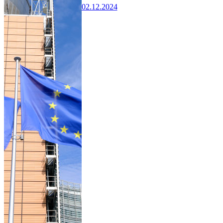
02.12.2024