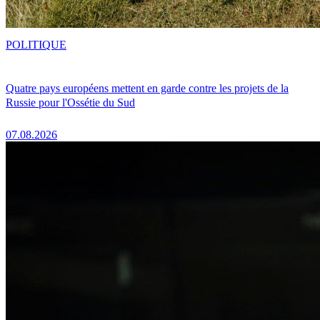
POLITIQUE
Quatre pays européens mettent en garde contre les projets de la
Russie pour l'Ossétie du Sud
07.08.2026