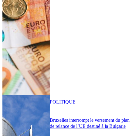
POLITIQUE
Bruxelles interrompt le versement du plan
de relance de l’UE destiné à la Bulgarie