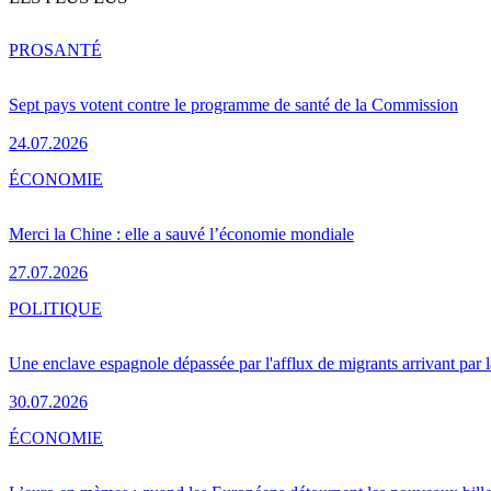
PRO
SANTÉ
Sept pays votent contre le programme de santé de la Commission
24.07.2026
ÉCONOMIE
Merci la Chine : elle a sauvé l’économie mondiale
27.07.2026
POLITIQUE
Une enclave espagnole dépassée par l'afflux de migrants arrivant par 
30.07.2026
ÉCONOMIE