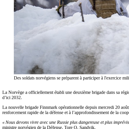
Des soldats norvégiens se préparent à participer à l'exercice 
La Norvège a officiellement établi une deuxième brigade dans sa région
d’ici 2032.
La nouvelle brigade Finnmark opérationnelle depuis mercredi 20 août, 
renforcement rapide de la défense et à l’approfondissement de la coop
« Nous devons vivre avec une Russie plus dangereuse et plus imprévisi
ministre norvégien de la Défense, Tore O. Sandvik.