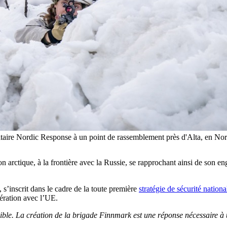
militaire Nordic Response à un point de rassemblement près d'Alta, en 
 arctique, à la frontière avec la Russie, se rapprochant ainsi de son e
s’inscrit dans le cadre de la toute première
stratégie de sécurité nationa
ération avec l’UE.
ble. La création de la brigade Finnmark est une réponse nécessaire à u