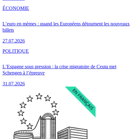
ÉCONOMIE
L’euro en mèmes : quand les Européens détournent les nouveaux
billets
27.07.2026
POLITIQUE
L’Espagne sous pression : la crise migratoire de Ceuta met
Schengen à l’épreuve
31.07.2026