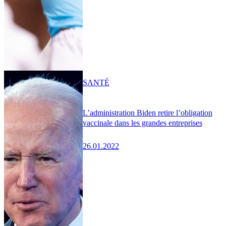
SANTÉ
L’administration Biden retire l’obligation
vaccinale dans les grandes entreprises
26.01.2022