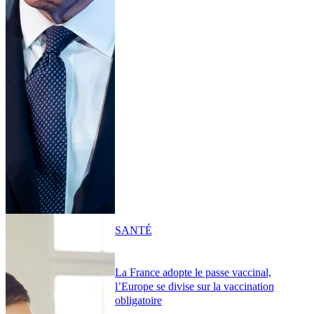
SANTÉ
La France adopte le passe vaccinal,
l’Europe se divise sur la vaccination
obligatoire