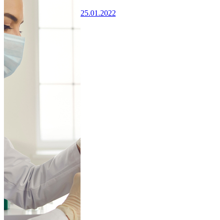
25.01.2022