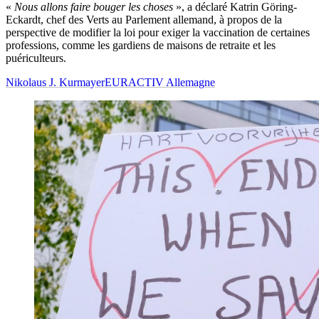
«
Nous allons faire bouger les choses
», a déclaré Katrin Göring-
Eckardt, chef des Verts au Parlement allemand, à propos de la
perspective de modifier la loi pour exiger la vaccination de certaines
professions, comme les gardiens de maisons de retraite et les
puériculteurs.
Nikolaus J. Kurmayer
EURACTIV Allemagne