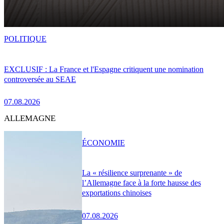
POLITIQUE
EXCLUSIF : La France et l'Espagne critiquent une nomination
controversée au SEAE
07.08.2026
ALLEMAGNE
ÉCONOMIE
La « résilience surprenante » de
l’Allemagne face à la forte hausse des
exportations chinoises
07.08.2026