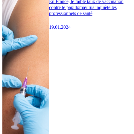
En France, le faible taux de vaccination
contre le papillomavirus inquiète les
professionnels de santé
19.01.2024