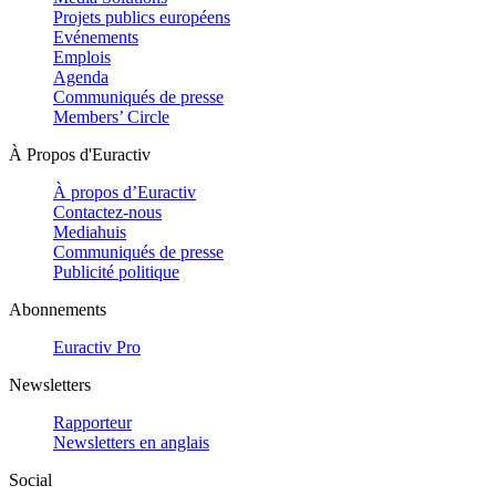
Projets publics européens
Evénements
Emplois
Agenda
Communiqués de presse
Members’ Circle
À Propos d'Euractiv
À propos d’Euractiv
Contactez-nous
Mediahuis
Communiqués de presse
Publicité politique
Abonnements
Euractiv Pro
Newsletters
Rapporteur
Newsletters en anglais
Social