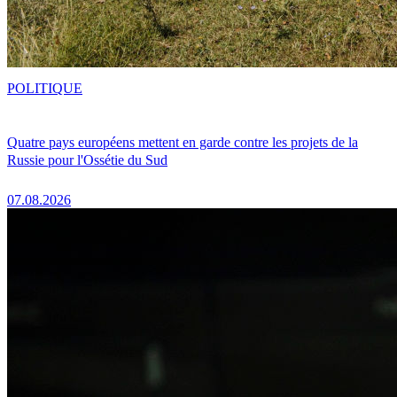
POLITIQUE
Quatre pays européens mettent en garde contre les projets de la
Russie pour l'Ossétie du Sud
07.08.2026