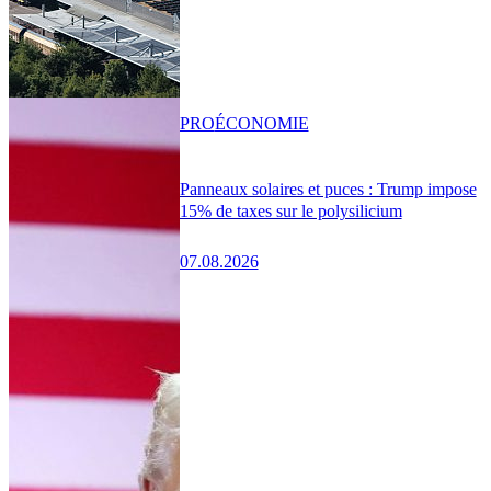
PRO
ÉCONOMIE
Panneaux solaires et puces : Trump impose
15% de taxes sur le polysilicium
07.08.2026