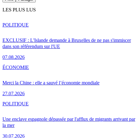
LES PLUS LUS
POLITIQUE
EXCLUSIF : L'Islande demande à Bruxelles de ne pas s'immiscer
dans son référendum sur l'UE
07.08.2026
ÉCONOMIE
Merci la Chine : elle a sauvé l’économie mondiale
27.07.2026
POLITIQUE
Une enclave espagnole dépassée par l'afflux de migrants arrivant par
la mer
30.07.2026