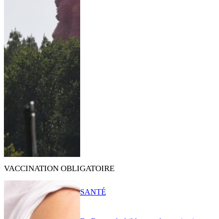
VACCINATION OBLIGATOIRE
SANTÉ