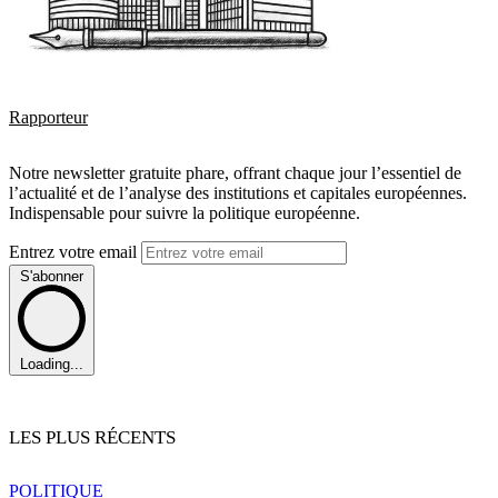
Rapporteur
Notre newsletter gratuite phare, offrant chaque jour l’essentiel de
l’actualité et de l’analyse des institutions et capitales européennes.
Indispensable pour suivre la politique européenne.
Entrez votre email
S'abonner
Loading...
LES PLUS RÉCENTS
POLITIQUE