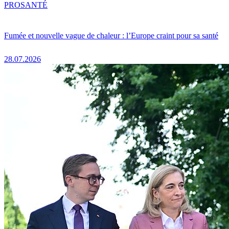
PRO
SANTÉ
Fumée et nouvelle vague de chaleur : l’Europe craint pour sa santé
28.07.2026