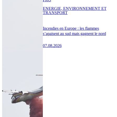
ENERGIE, ENVIRONNEMENT ET
TRANSPORT
Incendies en Europe : les flammes
s’apaisent au sud mais gagnent le nord
07.08.2026