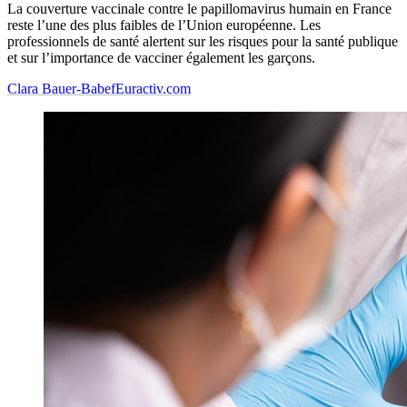
La couverture vaccinale contre le papillomavirus humain en France
reste l’une des plus faibles de l’Union européenne. Les
professionnels de santé alertent sur les risques pour la santé publique
et sur l’importance de vacciner également les garçons.
Clara Bauer-Babef
Euractiv.com