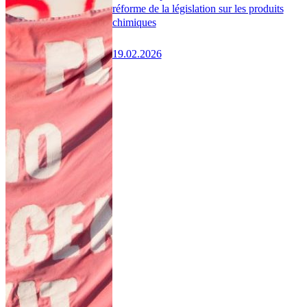
réforme de la législation sur les produits
chimiques
19.02.2026