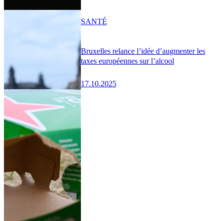
SANTÉ
Bruxelles relance l’idée d’augmenter les
taxes européennes sur l’alcool
17.10.2025