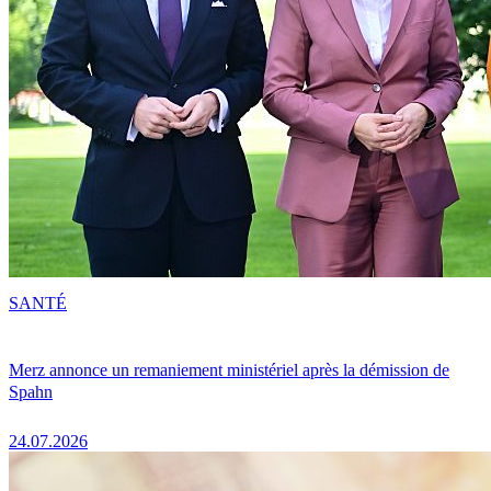
SANTÉ
Merz annonce un remaniement ministériel après la démission de
Spahn
24.07.2026