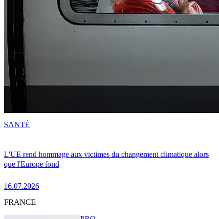
SANTÉ
L'UE rend hommage aux victimes du changement climatique alors
que l'Europe fond
16.07.2026
FRANCE
PRO