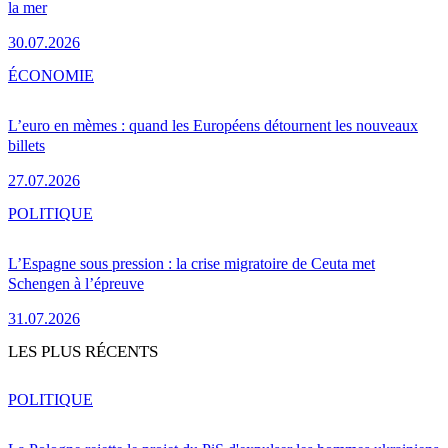
la mer
30.07.2026
ÉCONOMIE
L’euro en mèmes : quand les Européens détournent les nouveaux
billets
27.07.2026
POLITIQUE
L’Espagne sous pression : la crise migratoire de Ceuta met
Schengen à l’épreuve
31.07.2026
LES PLUS RÉCENTS
POLITIQUE