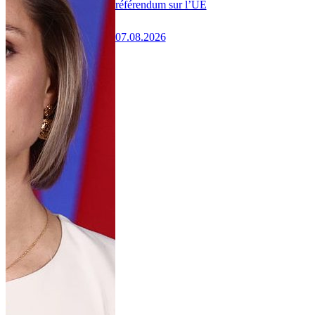
référendum sur l’UE
07.08.2026