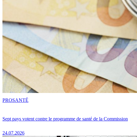
PRO
SANTÉ
Sept pays votent contre le programme de santé de la Commission
24.07.2026