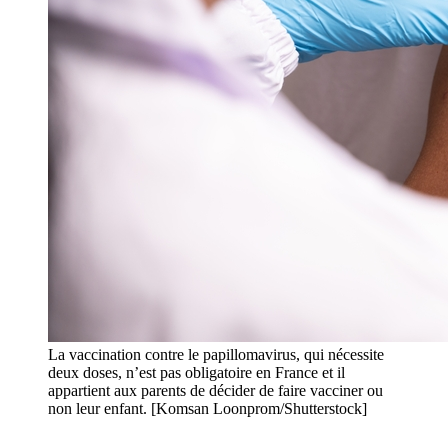
La vaccination contre le papillomavirus, qui nécessite
deux doses, n’est pas obligatoire en France et il
appartient aux parents de décider de faire vacciner ou
non leur enfant. [Komsan Loonprom/Shutterstock]