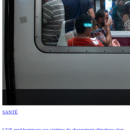
SANTÉ
L'UE rend hommage aux victimes du changement climatique alors