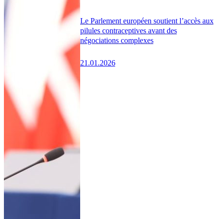
Le Parlement européen soutient l’accès aux
pilules contraceptives avant des
négociations complexes
21.01.2026