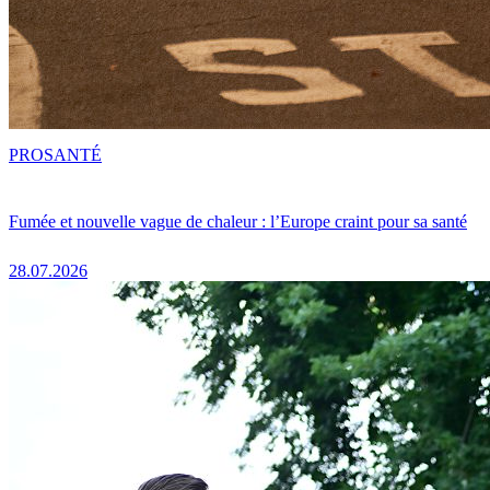
PRO
SANTÉ
Fumée et nouvelle vague de chaleur : l’Europe craint pour sa santé
28.07.2026