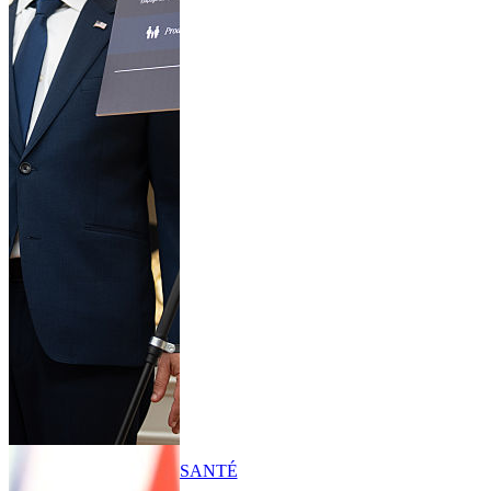
SANTÉ