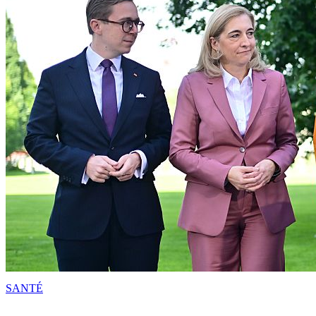
SANTÉ