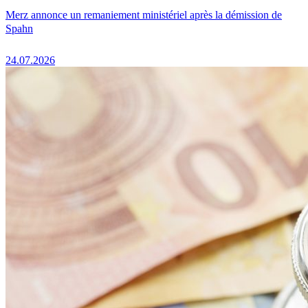
Merz annonce un remaniement ministériel après la démission de
Spahn
24.07.2026