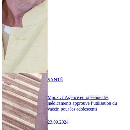
SANTÉ
Mpox : l’Agence européenne des
médicaments approuve l’utilisation du
vaccin pour les adolescents
23.09.2024