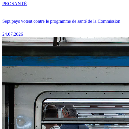
PRO
SANTÉ
Sept pays votent contre le programme de santé de la Commission
24.07.2026