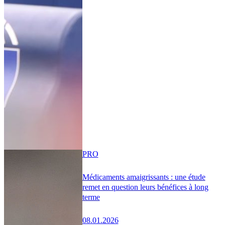
PRO
Médicaments amaigrissants : une étude
remet en question leurs bénéfices à long
terme
08.01.2026