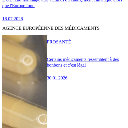
que l'Europe fond
16.07.2026
AGENCE EUROPÉENNE DES MÉDICAMENTS
PRO
SANTÉ
Certains médicaments ressemblent à des
bonbons et c’est légal
30.01.2026