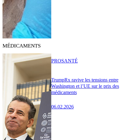
MÉDICAMENTS
PRO
SANTÉ
TrumpRx ravive les tensions entre
Washington et l’UE sur le prix des
médicaments
06.02.2026