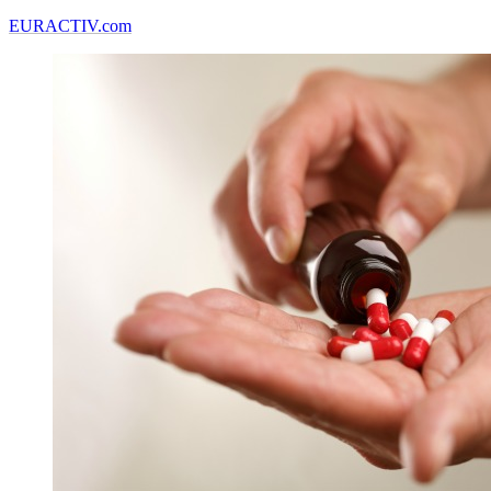
EURACTIV.com