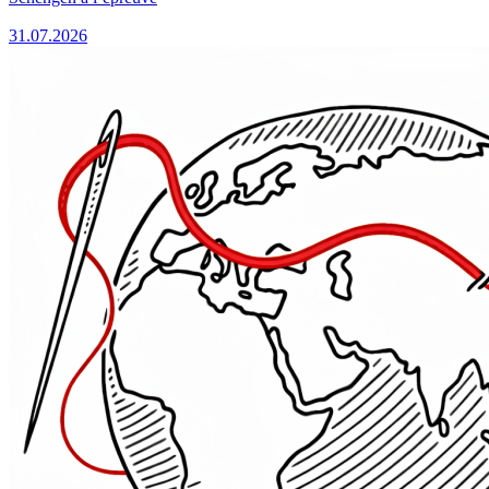
31.07.2026