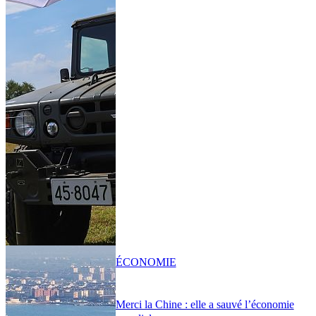
ÉCONOMIE
Merci la Chine : elle a sauvé l’économie