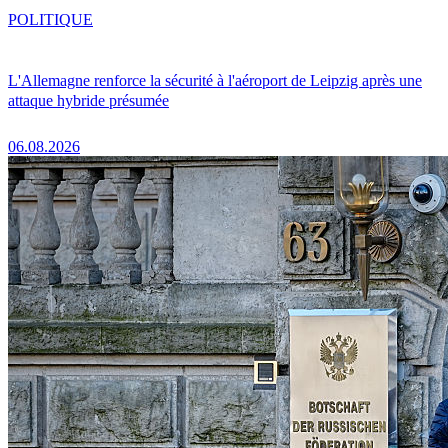
POLITIQUE
L'Allemagne renforce la sécurité à l'aéroport de Leipzig après une
attaque hybride présumée
06.08.2026