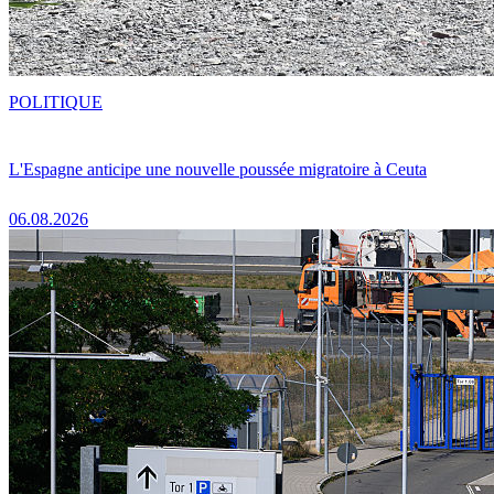
POLITIQUE
L'Espagne anticipe une nouvelle poussée migratoire à Ceuta
06.08.2026