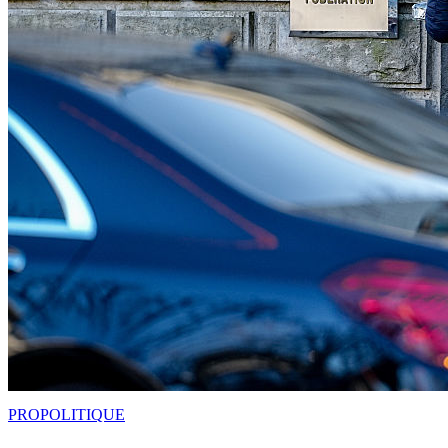
PRO
POLITIQUE