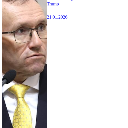
Trump
21.01.2026