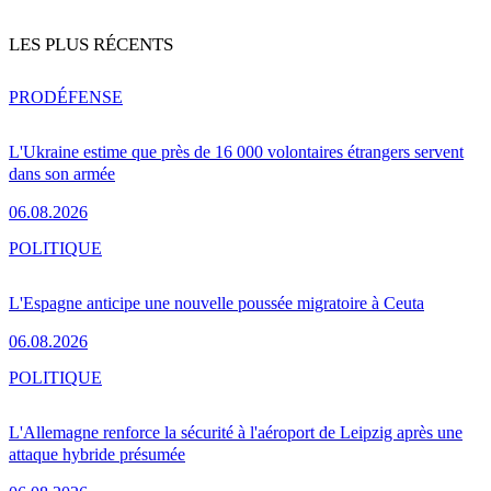
LES PLUS RÉCENTS
PRO
DÉFENSE
L'Ukraine estime que près de 16 000 volontaires étrangers servent
dans son armée
06.08.2026
POLITIQUE
L'Espagne anticipe une nouvelle poussée migratoire à Ceuta
06.08.2026
POLITIQUE
L'Allemagne renforce la sécurité à l'aéroport de Leipzig après une
attaque hybride présumée