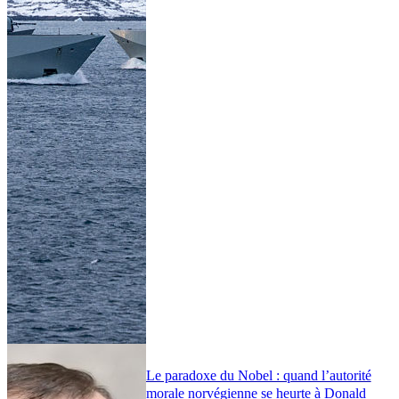
Le paradoxe du Nobel : quand l’autorité
morale norvégienne se heurte à Donald