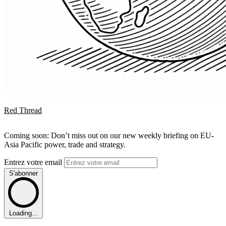
Red Thread
Coming soon: Don’t miss out on our new weekly briefing on EU-
Asia Pacific power, trade and strategy.
Entrez votre email
S'abonner
Loading...