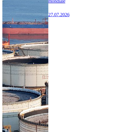
mondiale
27.07.2026