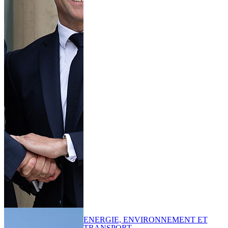
ENERGIE, ENVIRONNEMENT ET
TRANSPORT