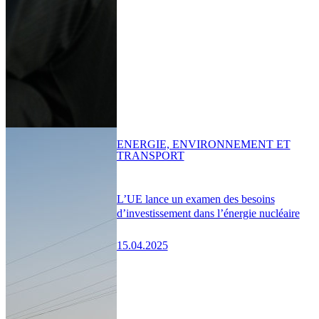
ENERGIE, ENVIRONNEMENT ET
TRANSPORT
L’UE lance un examen des besoins
d’investissement dans l’énergie nucléaire
15.04.2025