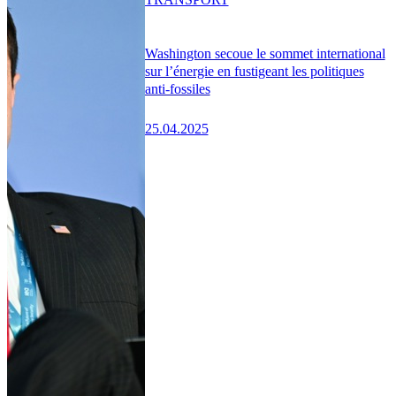
Washington secoue le sommet international
sur l’énergie en fustigeant les politiques
anti-fossiles
25.04.2025