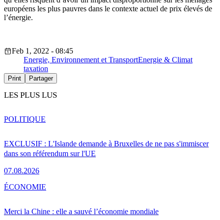
européens les plus pauvres dans le contexte actuel de prix élevés de
l’énergie.
Feb 1, 2022 - 08:45
Energie, Environnement et Transport
Energie & Climat
taxation
Print
Partager
LES PLUS LUS
POLITIQUE
EXCLUSIF : L'Islande demande à Bruxelles de ne pas s'immiscer
dans son référendum sur l'UE
07.08.2026
ÉCONOMIE
Merci la Chine : elle a sauvé l’économie mondiale