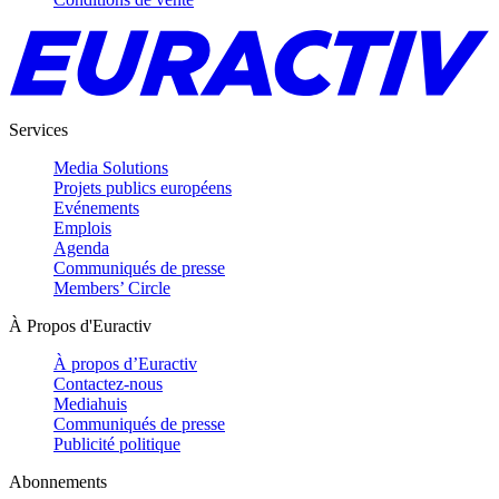
Services
Media Solutions
Projets publics européens
Evénements
Emplois
Agenda
Communiqués de presse
Members’ Circle
À Propos d'Euractiv
À propos d’Euractiv
Contactez-nous
Mediahuis
Communiqués de presse
Publicité politique
Abonnements