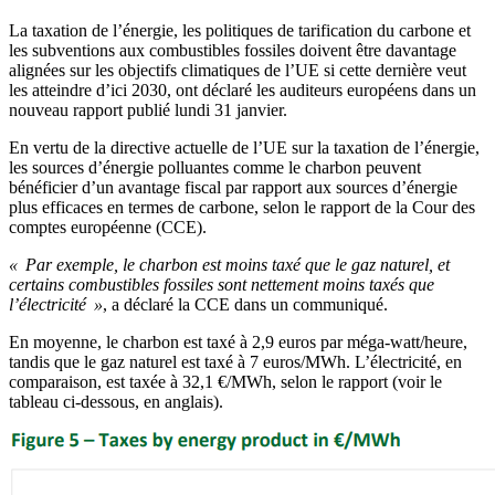
La taxation de l’énergie, les politiques de tarification du carbone et
les subventions aux combustibles fossiles doivent être davantage
alignées sur les objectifs climatiques de l’UE si cette dernière veut
les atteindre d’ici 2030, ont déclaré les auditeurs européens dans un
nouveau rapport publié lundi 31 janvier.
En vertu de la directive actuelle de l’UE sur la taxation de l’énergie,
les sources d’énergie polluantes comme le charbon peuvent
bénéficier d’un avantage fiscal par rapport aux sources d’énergie
plus efficaces en termes de carbone, selon le rapport de la Cour des
comptes européenne (CCE).
« Par exemple, le charbon est moins taxé que le gaz naturel, et
certains combustibles fossiles sont nettement moins taxés que
l’électricité »
, a déclaré la CCE dans un communiqué.
En moyenne, le charbon est taxé à 2,9 euros par méga-watt/heure,
tandis que le gaz naturel est taxé à 7 euros/MWh. L’électricité, en
comparaison, est taxée à 32,1 €/MWh, selon le rapport (voir le
tableau ci-dessous, en anglais).