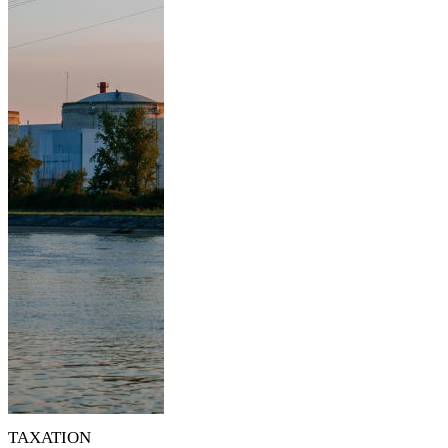
TAXATION