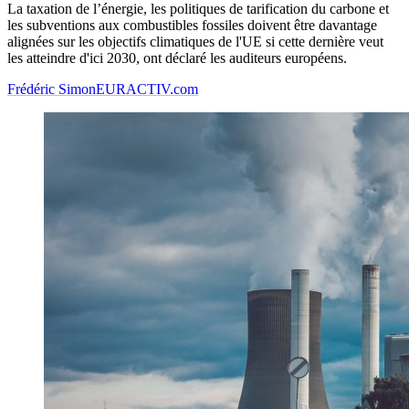
La taxation de l’énergie, les politiques de tarification du carbone et
les subventions aux combustibles fossiles doivent être davantage
alignées sur les objectifs climatiques de l'UE si cette dernière veut
les atteindre d'ici 2030, ont déclaré les auditeurs européens.
Frédéric Simon
EURACTIV.com