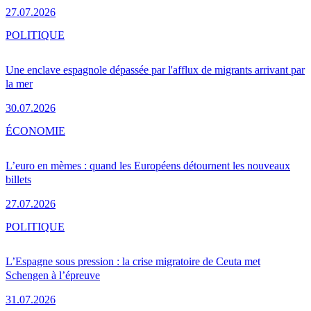
27.07.2026
POLITIQUE
Une enclave espagnole dépassée par l'afflux de migrants arrivant par
la mer
30.07.2026
ÉCONOMIE
L’euro en mèmes : quand les Européens détournent les nouveaux
billets
27.07.2026
POLITIQUE
L’Espagne sous pression : la crise migratoire de Ceuta met
Schengen à l’épreuve
31.07.2026