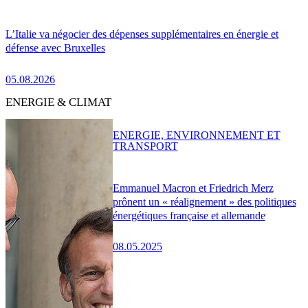
L’Italie va négocier des dépenses supplémentaires en énergie et
défense avec Bruxelles
05.08.2026
ENERGIE & CLIMAT
ENERGIE, ENVIRONNEMENT ET
TRANSPORT
Emmanuel Macron et Friedrich Merz
prônent un « réalignement » des politiques
énergétiques française et allemande
08.05.2025