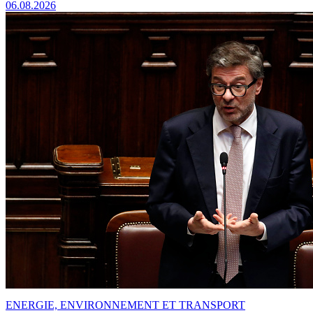
06.08.2026
ENERGIE, ENVIRONNEMENT ET TRANSPORT