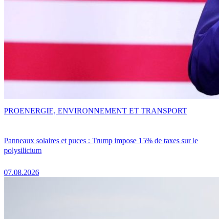
PRO
ENERGIE, ENVIRONNEMENT ET TRANSPORT
Panneaux solaires et puces : Trump impose 15% de taxes sur le
polysilicium
07.08.2026