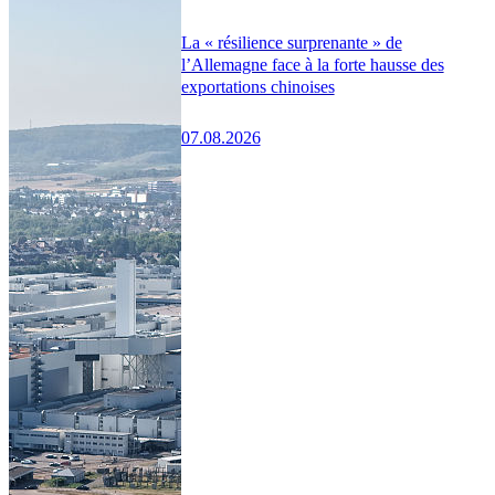
La « résilience surprenante » de
l’Allemagne face à la forte hausse des
exportations chinoises
07.08.2026