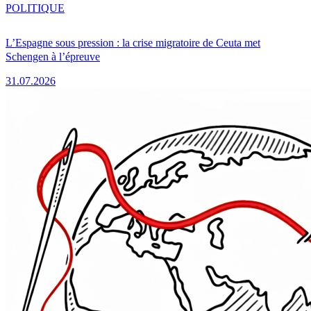
POLITIQUE
L’Espagne sous pression : la crise migratoire de Ceuta met
Schengen à l’épreuve
31.07.2026