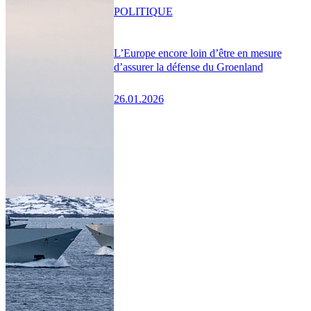
POLITIQUE
L’Europe encore loin d’être en mesure
d’assurer la défense du Groenland
26.01.2026