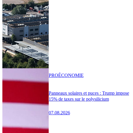
PRO
ÉCONOMIE
Panneaux solaires et puces : Trump impose
15% de taxes sur le polysilicium
07.08.2026