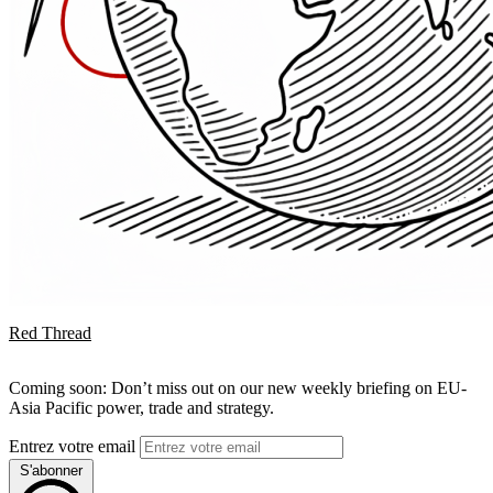
Red Thread
Coming soon: Don’t miss out on our new weekly briefing on EU-
Asia Pacific power, trade and strategy.
Entrez votre email
S'abonner