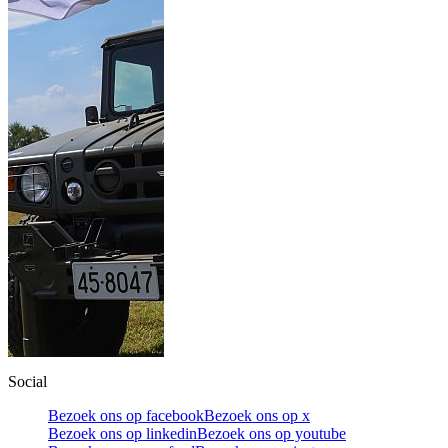
Social
Bezoek ons op facebook
Bezoek ons op x
Bezoek ons op linkedin
Bezoek ons op youtube