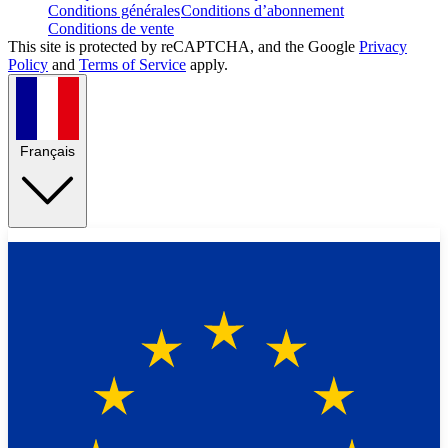
Conditions générales
Conditions d’abonnement
Conditions de vente
This site is protected by reCAPTCHA, and the Google
Privacy
Policy
and
Terms of Service
apply.
Français