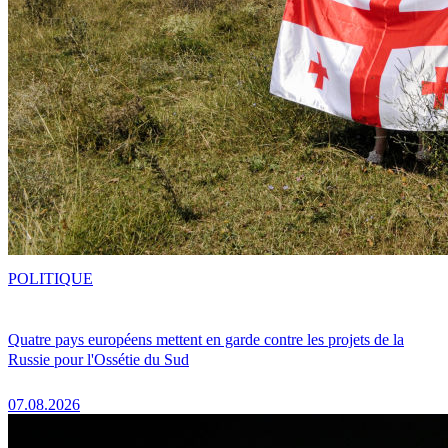
POLITIQUE
Quatre pays européens mettent en garde contre les projets de la
Russie pour l'Ossétie du Sud
07.08.2026