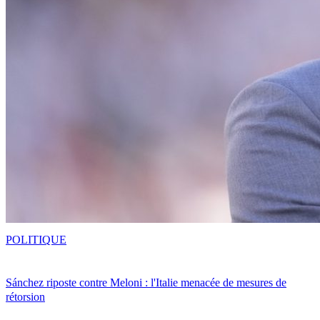
POLITIQUE
Sánchez riposte contre Meloni : l'Italie menacée de mesures de
rétorsion