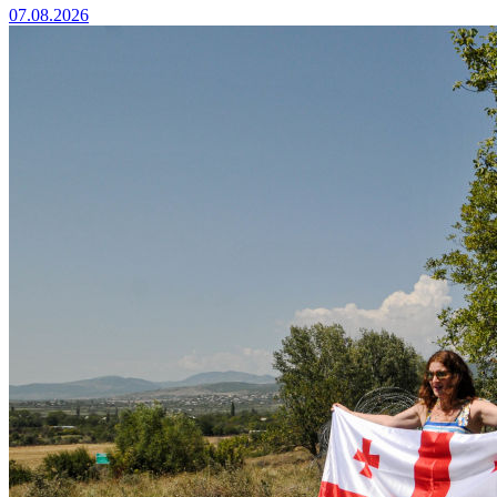
07.08.2026