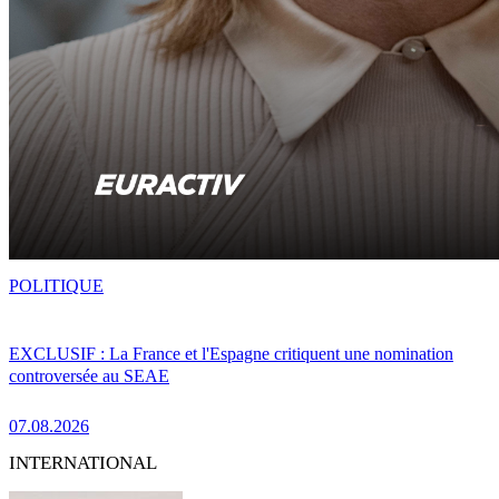
POLITIQUE
EXCLUSIF : La France et l'Espagne critiquent une nomination
controversée au SEAE
07.08.2026
INTERNATIONAL