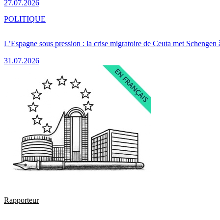
27.07.2026
POLITIQUE
L’Espagne sous pression : la crise migratoire de Ceuta met Schengen 
31.07.2026
Rapporteur