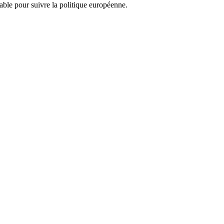
nsable pour suivre la politique européenne.