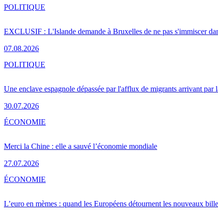
POLITIQUE
EXCLUSIF : L'Islande demande à Bruxelles de ne pas s'immiscer dan
07.08.2026
POLITIQUE
Une enclave espagnole dépassée par l'afflux de migrants arrivant par 
30.07.2026
ÉCONOMIE
Merci la Chine : elle a sauvé l’économie mondiale
27.07.2026
ÉCONOMIE
L’euro en mèmes : quand les Européens détournent les nouveaux bille