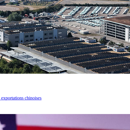
s exportations chinoises