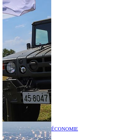
ÉCONOMIE