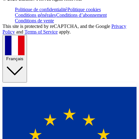
Politique de confidentialité
Politique cookies
Conditions générales
Conditions d’abonnement
Conditions de vente
This site is protected by reCAPTCHA, and the Google
Privacy
Policy
and
Terms of Service
apply.
Français