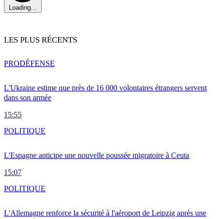
Loading...
LES PLUS RÉCENTS
PRO
DÉFENSE
L'Ukraine estime que près de 16 000 volontaires étrangers servent
dans son armée
15:55
POLITIQUE
L'Espagne anticipe une nouvelle poussée migratoire à Ceuta
15:07
POLITIQUE
L'Allemagne renforce la sécurité à l'aéroport de Leipzig après une