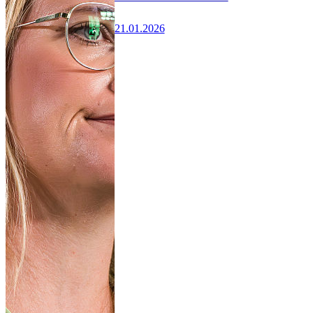
21.01.2026