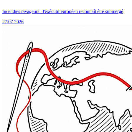
Incendies ravageurs : l'exécutif européen reconnaît être submergé
27.07.2026