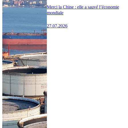
Merci la Chine : elle a sauvé l’économie
mondiale
27.07.2026