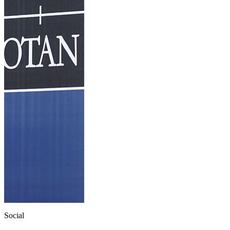
Social