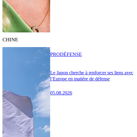
CHINE
PRO
DÉFENSE
Le Japon cherche à renforcer ses liens avec
l’Europe en matière de défense
05.08.2026