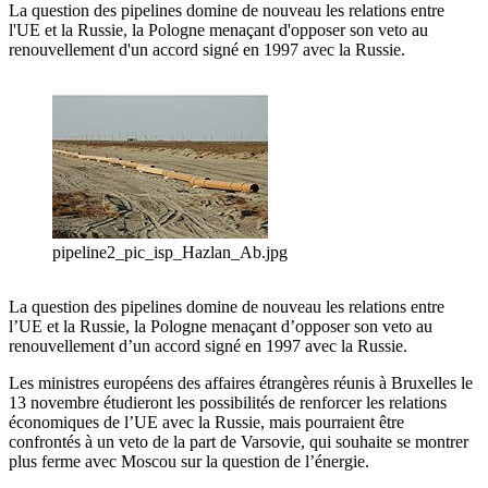
La question des pipelines domine de nouveau les relations entre
l'UE et la Russie, la Pologne menaçant d'opposer son veto au
renouvellement d'un accord signé en 1997 avec la Russie.
pipeline2_pic_isp_Hazlan_Ab.jpg
La question des pipelines domine de nouveau les relations entre
l’UE et la Russie, la Pologne menaçant d’opposer son veto au
renouvellement d’un accord signé en 1997 avec la Russie.
Les ministres européens des affaires étrangères réunis à Bruxelles le
13 novembre étudieront les possibilités de renforcer les relations
économiques de l’UE avec la Russie, mais pourraient être
confrontés à un veto de la part de Varsovie, qui souhaite se montrer
plus ferme avec Moscou sur la question de l’énergie.