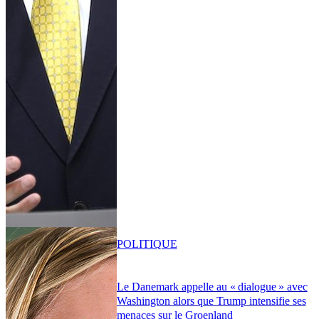
POLITIQUE
Le Danemark appelle au « dialogue » avec
Washington alors que Trump intensifie ses
menaces sur le Groenland