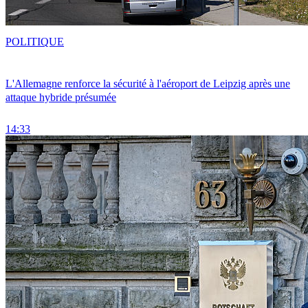
POLITIQUE
L'Allemagne renforce la sécurité à l'aéroport de Leipzig après une
attaque hybride présumée
14:33