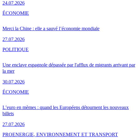
24.07.2026
ÉCONOMIE
Merci la Chine : elle a sauvé l’économie mondiale
27.07.2026
POLITIQUE
Une enclave espagnole dépassée par l'afflux de migrants arrivant par
la mer
30.07.2026
ÉCONOMIE
L’euro en mèmes : quand les Européens détournent les nouveaux
billets
27.07.2026
PRO
ENERGIE, ENVIRONNEMENT ET TRANSPORT