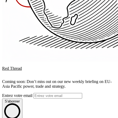
Red Thread
Coming soon: Don’t miss out on our new weekly briefing on EU-
Asia Pacific power, trade and strategy.
Entrez votre email
S'abonner