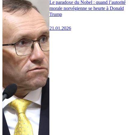
Le paradoxe du Nobel : quand l’autorité
morale norvégienne se heurte à Donald
Trump
21.01.2026