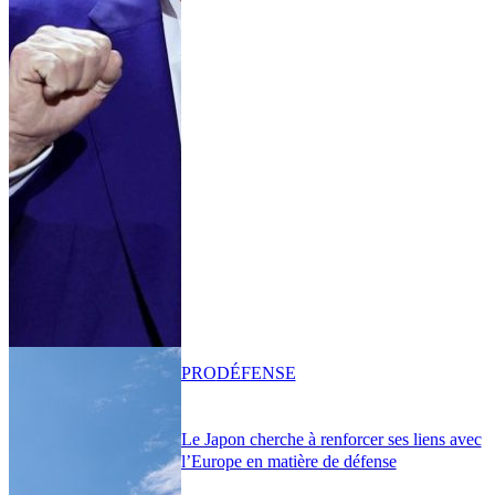
PRO
DÉFENSE
Le Japon cherche à renforcer ses liens avec
l’Europe en matière de défense