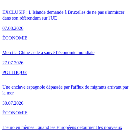
EXCLUSIF : L'Islande demande à Bruxelles de ne pas s'immiscer
dans son référendum sur l'UE
07.08.2026
ÉCONOMIE
Merci la Chine : elle a sauvé l’économie mondiale
27.07.2026
POLITIQUE
Une enclave espagnole dépassée par l'afflux de migrants arrivant par
la mer
30.07.2026
ÉCONOMIE
L’euro en mèmes : quand les Européens détournent les nouveaux