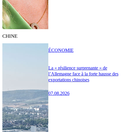
CHINE
ÉCONOMIE
La « résilience surprenante » de
l’Allemagne face à la forte hausse des
exportations chinoises
07.08.2026