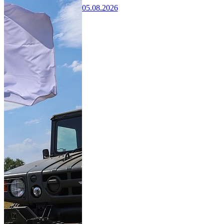
05.08.2026