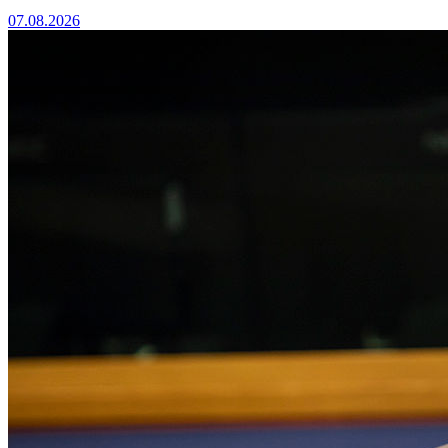
07.08.2026