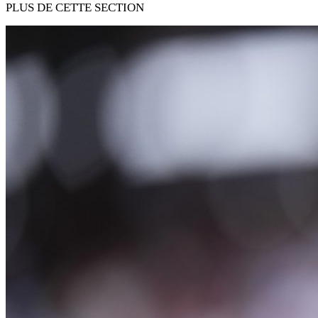
PLUS DE CETTE SECTION