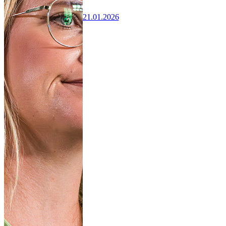
21.01.2026