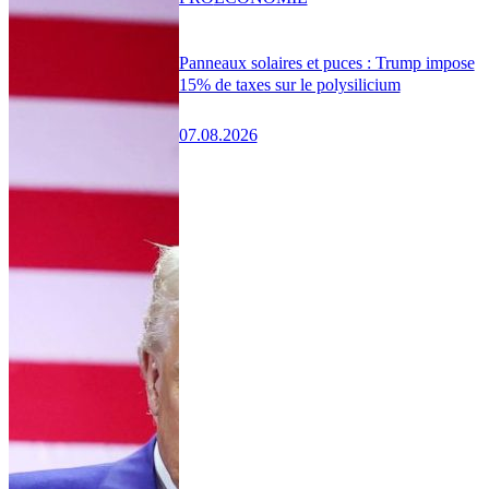
Panneaux solaires et puces : Trump impose
15% de taxes sur le polysilicium
07.08.2026