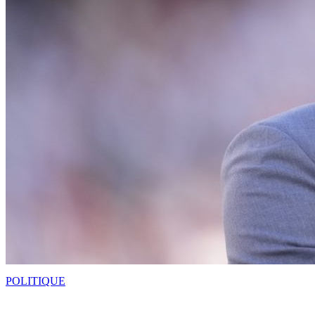
POLITIQUE