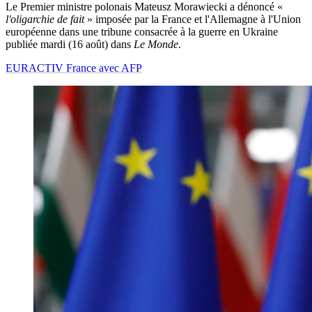
Le Premier ministre polonais Mateusz Morawiecki a dénoncé «
l'oligarchie de fait
» imposée par la France et l'Allemagne à l'Union
européenne dans une tribune consacrée à la guerre en Ukraine
publiée mardi (16 août) dans
Le Monde
.
EURACTIV France avec AFP