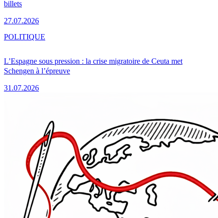
billets
27.07.2026
POLITIQUE
L’Espagne sous pression : la crise migratoire de Ceuta met
Schengen à l’épreuve
31.07.2026