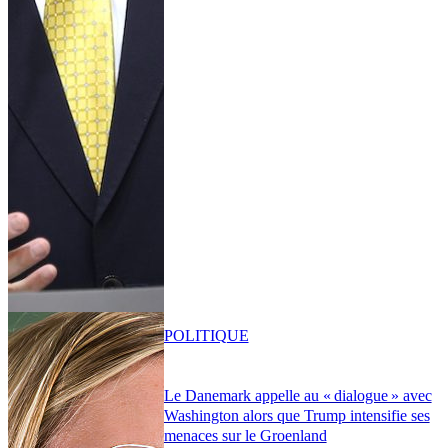
POLITIQUE
Le Danemark appelle au « dialogue » avec
Washington alors que Trump intensifie ses
menaces sur le Groenland