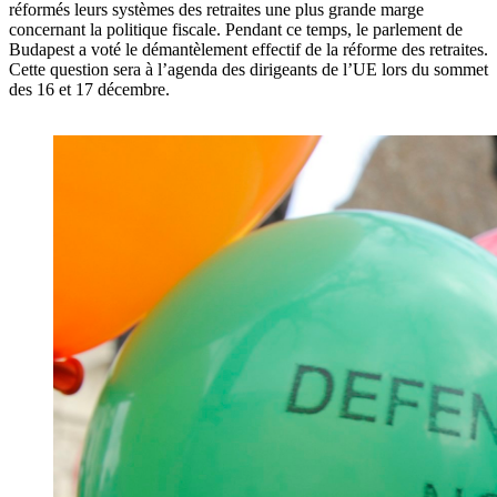
réformés leurs systèmes des retraites une plus grande marge
concernant la politique fiscale. Pendant ce temps, le parlement de
Budapest a voté le démantèlement effectif de la réforme des retraites.
Cette question sera à l’agenda des dirigeants de l’UE lors du sommet
des 16 et 17 décembre.