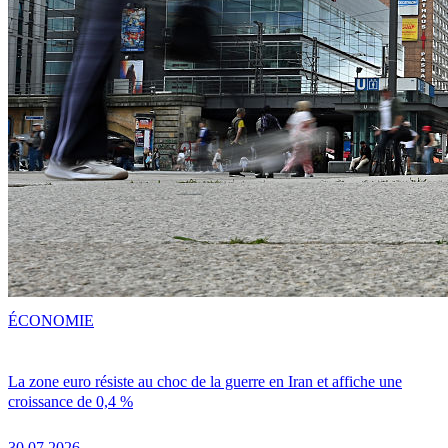
ÉCONOMIE
La zone euro résiste au choc de la guerre en Iran et affiche une
croissance de 0,4 %
30.07.2026