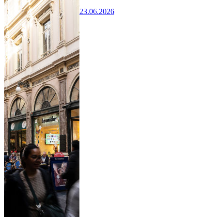
23.06.2026