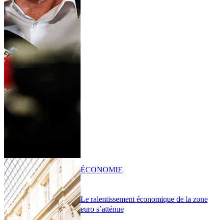
ÉCONOMIE
Le ralentissement économique de la zone
euro s’atténue