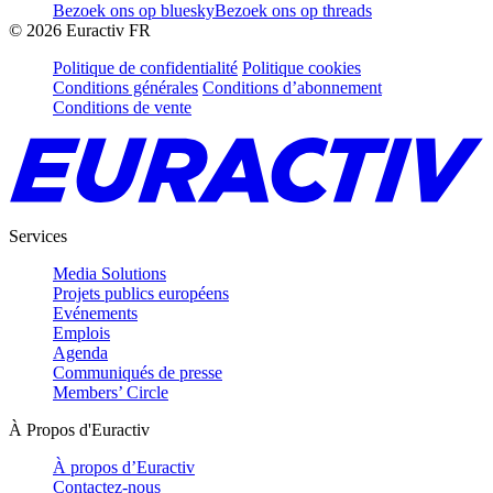
Bezoek ons op bluesky
Bezoek ons op threads
©
2026
Euractiv FR
Politique de confidentialité
Politique cookies
Conditions générales
Conditions d’abonnement
Conditions de vente
Services
Media Solutions
Projets publics européens
Evénements
Emplois
Agenda
Communiqués de presse
Members’ Circle
À Propos d'Euractiv
À propos d’Euractiv
Contactez-nous