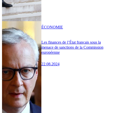
ÉCONOMIE
Les finances de l’État français sous la
menace de sanctions de la Commission
européenne
22.08.2024