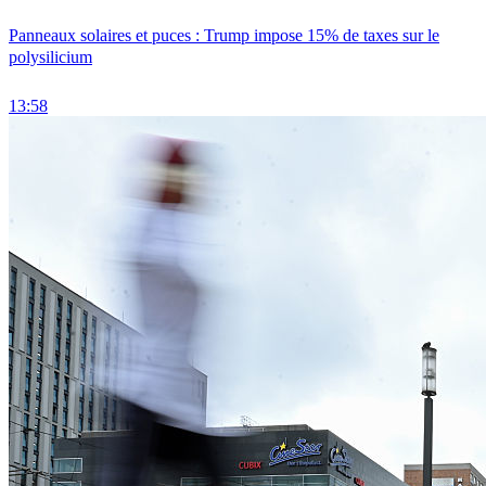
Panneaux solaires et puces : Trump impose 15% de taxes sur le
polysilicium
13:58