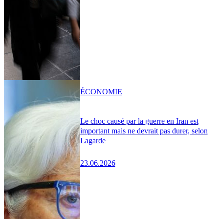
ÉCONOMIE
Le choc causé par la guerre en Iran est
important mais ne devrait pas durer, selon
Lagarde
23.06.2026