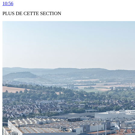
10:56
PLUS DE CETTE SECTION