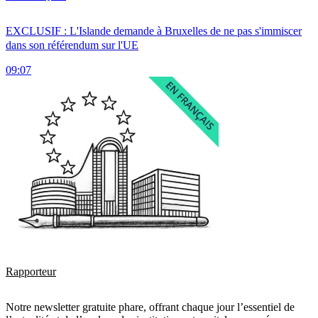
EXCLUSIF : L'Islande demande à Bruxelles de ne pas s'immiscer
dans son référendum sur l'UE
09:07
Rapporteur
Notre newsletter gratuite phare, offrant chaque jour l’essentiel de