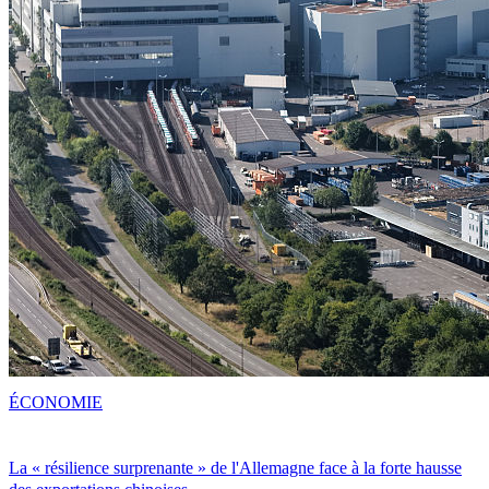
ÉCONOMIE
La « résilience surprenante » de l'Allemagne face à la forte hausse