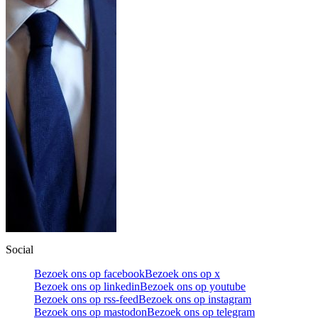
Social
Bezoek ons op facebook
Bezoek ons op x
Bezoek ons op linkedin
Bezoek ons op youtube
Bezoek ons op rss-feed
Bezoek ons op instagram
Bezoek ons op mastodon
Bezoek ons op telegram