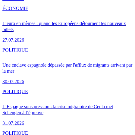
ÉCONOMIE
L’euro en mèmes : quand les Européens détournent les nouveaux
billets
27.07.2026
POLITIQUE
Une enclave espagnole dépassée par l'afflux de migrants arrivant par
la mer
30.07.2026
POLITIQUE
L’Espagne sous pression : la crise migratoire de Ceuta met
Schengen à l’épreuve
31.07.2026
POLITIQUE