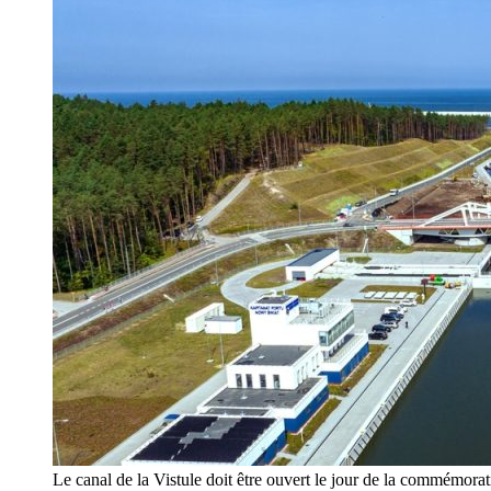
Le canal de la Vistule doit être ouvert le jour de la commémora