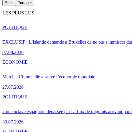
Print
Partager
LES PLUS LUS
POLITIQUE
EXCLUSIF : L'Islande demande à Bruxelles de ne pas s'immiscer dan
07.08.2026
ÉCONOMIE
Merci la Chine : elle a sauvé l’économie mondiale
27.07.2026
POLITIQUE
Une enclave espagnole dépassée par l'afflux de migrants arrivant par 
30.07.2026
ÉCONOMIE