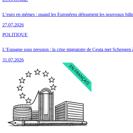
L’euro en mèmes : quand les Européens détournent les nouveaux bille
27.07.2026
POLITIQUE
L’Espagne sous pression : la crise migratoire de Ceuta met Schengen 
31.07.2026