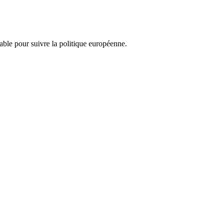
nsable pour suivre la politique européenne.