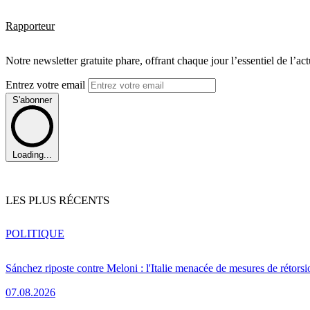
Rapporteur
Notre newsletter gratuite phare, offrant chaque jour l’essentiel de l’ac
Entrez votre email
S'abonner
Loading...
LES PLUS RÉCENTS
POLITIQUE
Sánchez riposte contre Meloni : l'Italie menacée de mesures de rétorsi
07.08.2026