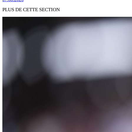
PLUS DE CETTE SECTION