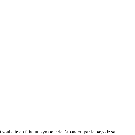
t souhaite en faire un symbole de l’abandon par le pays de sa