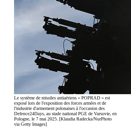
Le système de missiles antiaériens « POPRAD » est
exposé lors de l'exposition des forces armées et de
l'industrie d'armement polonaises à l'occasion des
Defence24Days, au stade national PGE de Varsovie, en
Pologne, le 7 mai 2025. [Klaudia Radecka/NurPhoto
via Getty Images]