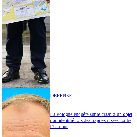
DÉFENSE
La Pologne enquête sur le crash d’un objet
non identifié lors des frappes russes contre
l’Ukraine