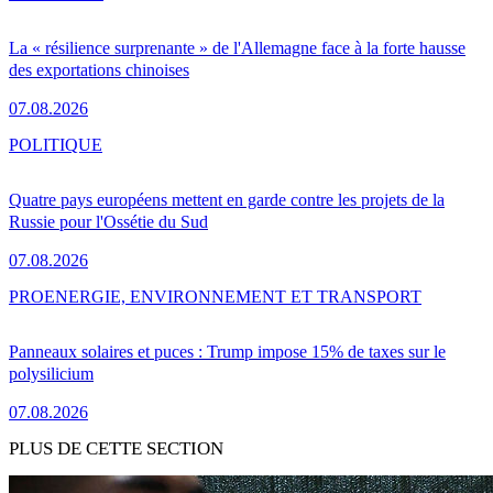
La « résilience surprenante » de l'Allemagne face à la forte hausse
des exportations chinoises
07.08.2026
POLITIQUE
Quatre pays européens mettent en garde contre les projets de la
Russie pour l'Ossétie du Sud
07.08.2026
PRO
ENERGIE, ENVIRONNEMENT ET TRANSPORT
Panneaux solaires et puces : Trump impose 15% de taxes sur le
polysilicium
07.08.2026
PLUS DE CETTE SECTION