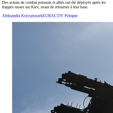
Des avions de combat polonais et alliés ont été déployés après les
frappes russes sur Kiev, avant de retourner à leur base.
Aleksandra Krzysztoszek
EURACTIV Pologne