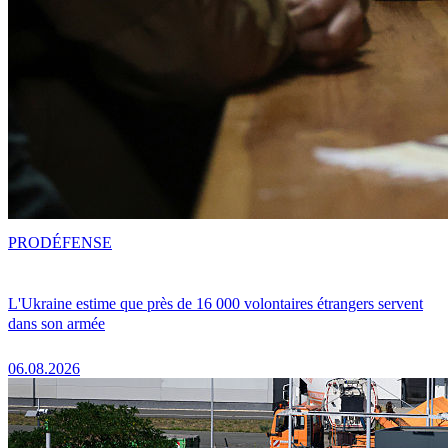
PRO
DÉFENSE
L'Ukraine estime que près de 16 000 volontaires étrangers servent
dans son armée
06.08.2026