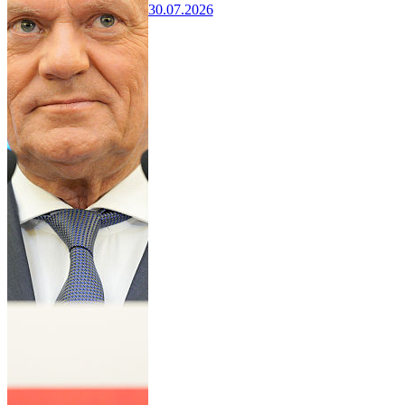
30.07.2026