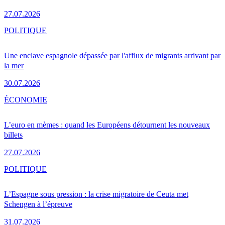
27.07.2026
POLITIQUE
Une enclave espagnole dépassée par l'afflux de migrants arrivant par
la mer
30.07.2026
ÉCONOMIE
L’euro en mèmes : quand les Européens détournent les nouveaux
billets
27.07.2026
POLITIQUE
L’Espagne sous pression : la crise migratoire de Ceuta met
Schengen à l’épreuve
31.07.2026