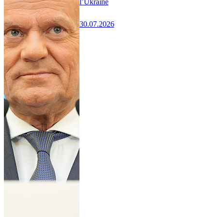
l’Ukraine
30.07.2026