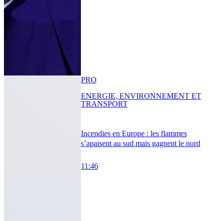
PRO
ENERGIE, ENVIRONNEMENT ET
TRANSPORT
Incendies en Europe : les flammes
s’apaisent au sud mais gagnent le nord
11:46