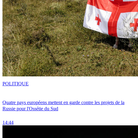
POLITIQUE
Quatre pays européens mettent en garde contre les projets de la
Russie pour l'Ossétie du Sud
14:44