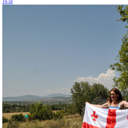
19:18