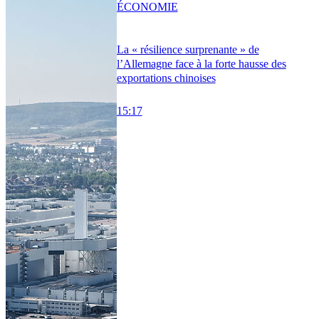
ÉCONOMIE
La « résilience surprenante » de
l’Allemagne face à la forte hausse des
exportations chinoises
15:17