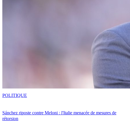
POLITIQUE
Sánchez riposte contre Meloni : l'Italie menacée de mesures de
rétorsion