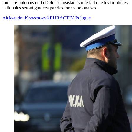
ministre polonais de la Défense insistant sur le fait que les frontières
nationales seront gardées par des forces polonaises.
Aleksandra Krzysztoszek
EURACTIV Pologne