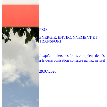
PRO
ENERGIE, ENVIRONNEMENT ET
TRANSPORT
Jusqu’à un tiers des fonds européens dédiés
à la décarbonisation consacré au gaz naturel
29.07.2026