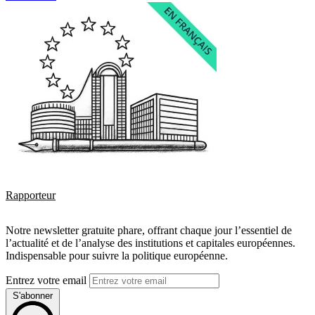
Rapporteur
Notre newsletter gratuite phare, offrant chaque jour l’essentiel de
l’actualité et de l’analyse des institutions et capitales européennes.
Indispensable pour suivre la politique européenne.
Entrez votre email
S'abonner