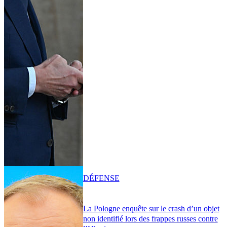
DÉFENSE
La Pologne enquête sur le crash d’un objet
non identifié lors des frappes russes contre