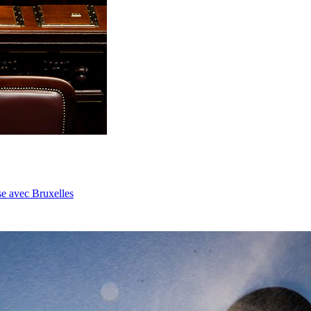
se avec Bruxelles