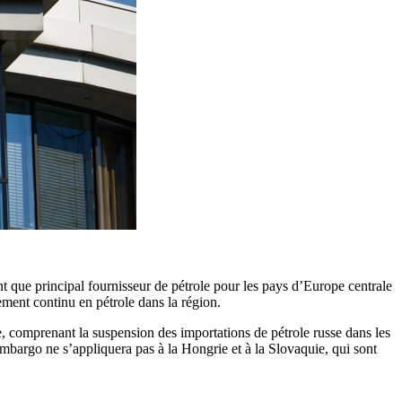
t que principal fournisseur de pétrole pour les pays d’Europe centrale
ement continu en pétrole dans la région.
 comprenant la suspension des importations de pétrole russe dans les
embargo ne s’appliquera pas à la Hongrie et à la Slovaquie, qui sont