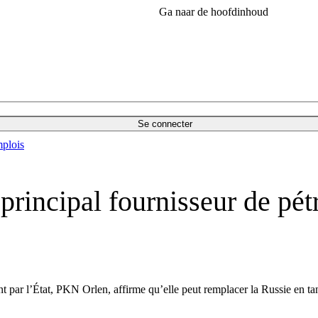
Ga naar de hoofdinhoud
Se connecter
plois
 principal fournisseur de pé
 par l’État, PKN Orlen, affirme qu’elle peut remplacer la Russie en tan