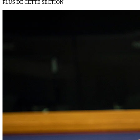
PLUS DE CETTE SECTION