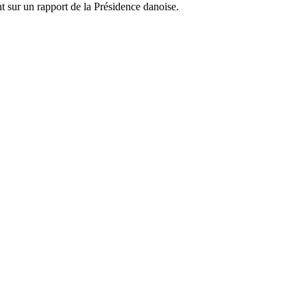
t sur un rapport de la Présidence danoise.