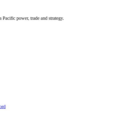
Pacific power, trade and strategy.
ord