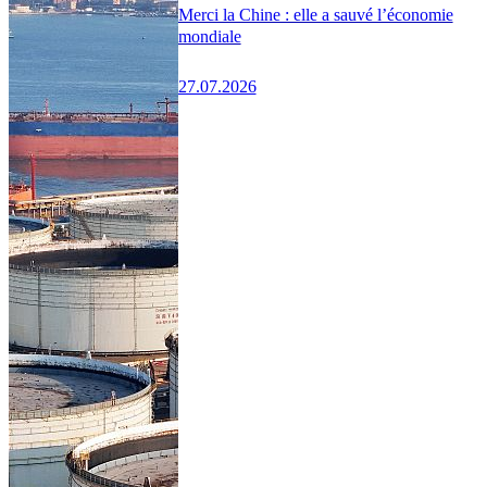
Merci la Chine : elle a sauvé l’économie
mondiale
27.07.2026