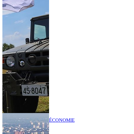
ÉCONOMIE