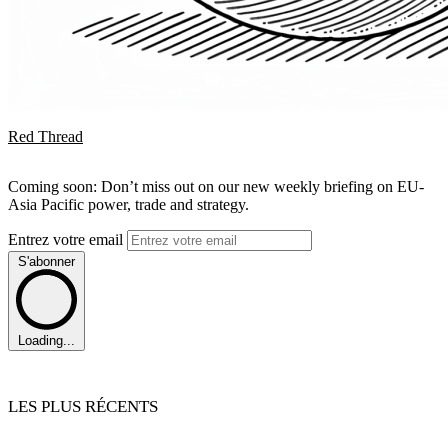
Red Thread
Coming soon: Don’t miss out on our new weekly briefing on EU-
Asia Pacific power, trade and strategy.
Entrez votre email
S'abonner
Loading...
LES PLUS RÉCENTS