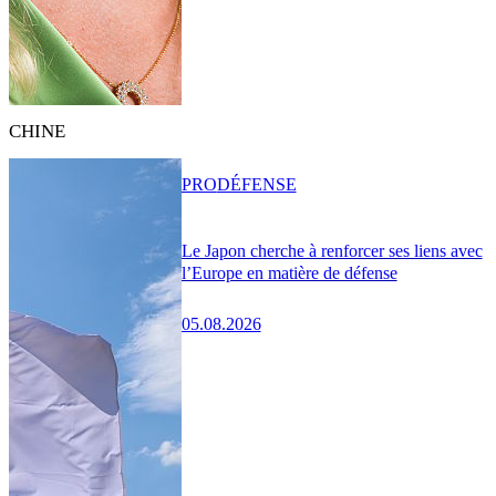
CHINE
PRO
DÉFENSE
Le Japon cherche à renforcer ses liens avec
l’Europe en matière de défense
05.08.2026