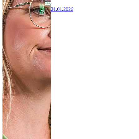
21.01.2026