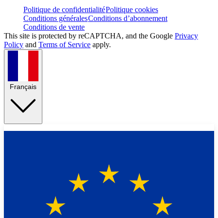
Politique de confidentialité
Politique cookies
Conditions générales
Conditions d’abonnement
Conditions de vente
This site is protected by reCAPTCHA, and the Google
Privacy
Policy
and
Terms of Service
apply.
Français