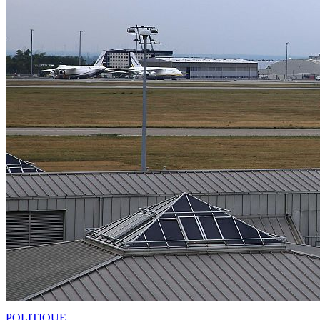
POLITIQUE